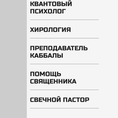
КВАНТОВЫЙ
ПСИХОЛОГ
ХИРОЛОГИЯ
ПРЕПОДАВАТЕЛЬ
КАББАЛЫ
ПОМОЩЬ
СВЯЩЕННИКА
СВЕЧНОЙ ПАСТОР