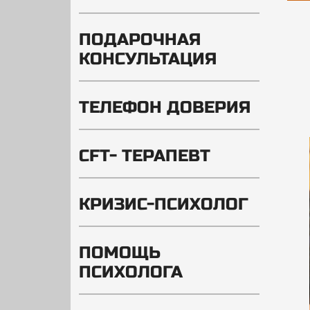
ПОДАРОЧНАЯ
КОНСУЛЬТАЦИЯ
ТЕЛЕФОН ДОВЕРИЯ
CFT- ТЕРАПЕВТ
КРИЗИС-ПСИХОЛОГ
ПОМОЩЬ
ПСИХОЛОГА