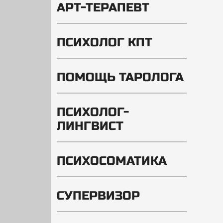
АРТ-ТЕРАПЕВТ
ПСИХОЛОГ КПТ
ПОМОЩЬ ТАРОЛОГА
ПСИХОЛОГ-
ЛИНГВИСТ
ПСИХОСОМАТИКА
СУПЕРВИЗОР