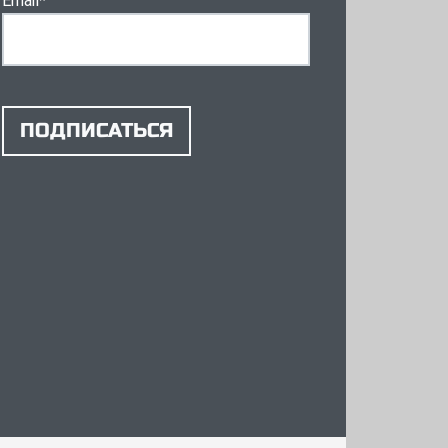
Email
*
ПОДПИСАТЬСЯ