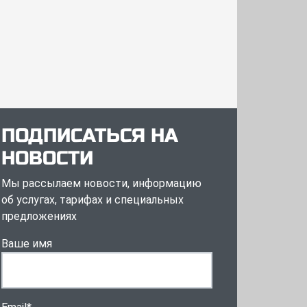
ПОДПИСАТЬСЯ НА
НОВОСТИ
Мы рассылаем новости, информацию
об услугах, тарифах и специальных
предложениях
Ваше имя