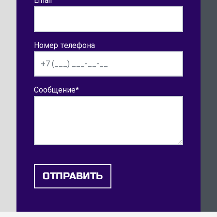
Email
Номер телефона
Сообщение
*
ОТПРАВИТЬ