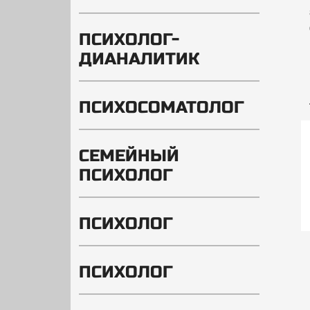
ПСИХОЛОГ-
ДИАНАЛИТИК
ПСИХОСОМАТОЛОГ
СЕМЕЙНЫЙ
ПСИХОЛОГ
ПСИХОЛОГ
ПСИХОЛОГ