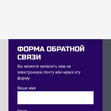
ФОРМА ОБРАТНОЙ
СВЯЗИ
Вы можете написать нам на
электронную почту или через эту
форму
Ваше имя