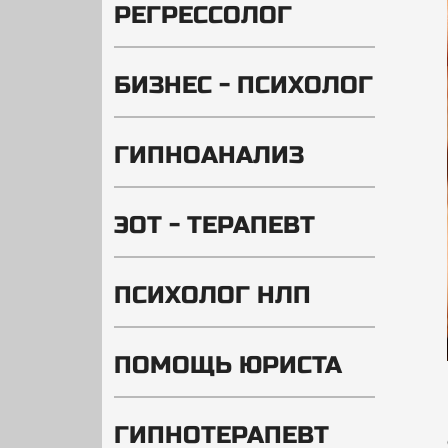
РЕГРЕССОЛОГ
БИЗНЕС - ПСИХОЛОГ
ГИПНОАНАЛИЗ
ЭОТ - ТЕРАПЕВТ
ПСИХОЛОГ НЛП
ПОМОЩЬ ЮРИСТА
ГИПНОТЕРАПЕВТ