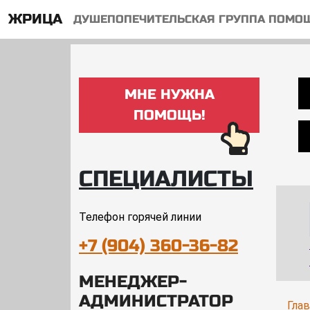
ЖРИЦА
ДУШЕПОПЕЧИТЕЛЬСКАЯ ГРУППА ПОМО
МНЕ НУЖНА
ПОМОЩЬ!
СПЕЦИАЛИСТЫ
Телефон горячей линии
+7 (904) 360-36-82
МЕНЕДЖЕР-
АДМИНИСТРАТОР
Гла