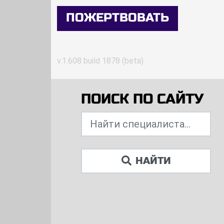
ПОЖЕРТВОВАТЬ
v.1.608 build 1878 (beta)
ПОИСК ПО САЙТУ
НАЙТИ