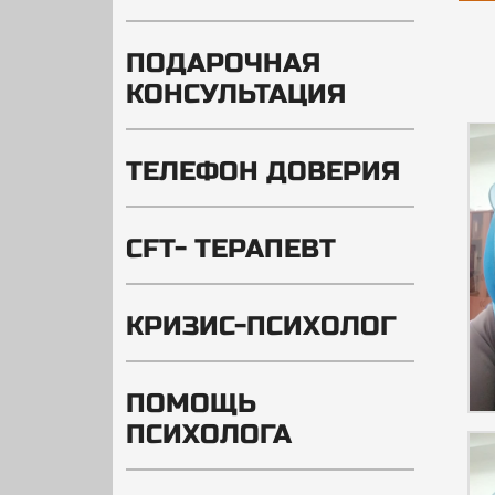
ПОДАРОЧНАЯ
КОНСУЛЬТАЦИЯ
ТЕЛЕФОН ДОВЕРИЯ
CFT- ТЕРАПЕВТ
КРИЗИС-ПСИХОЛОГ
ПОМОЩЬ
ПСИХОЛОГА