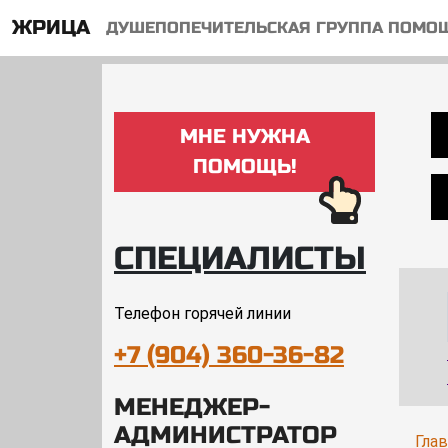
ЖРИЦА
ДУШЕПОПЕЧИТЕЛЬСКАЯ ГРУППА ПОМО
МНЕ НУЖНА
ПОМОЩЬ!
СПЕЦИАЛИСТЫ
Телефон горячей линии
+7 (904) 360-36-82
МЕНЕДЖЕР-
АДМИНИСТРАТОР
Гла