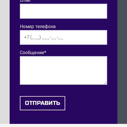
Email
Номер телефона
Сообщение
*
ОТПРАВИТЬ