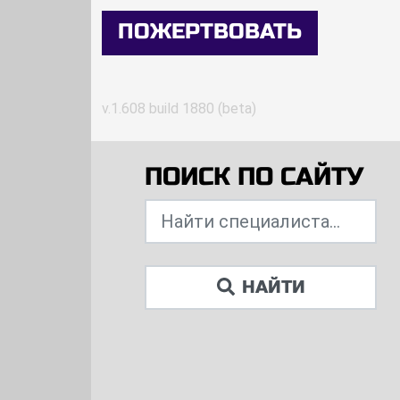
ПОЖЕРТВОВАТЬ
v.1.608 build 1880 (beta)
ПОИСК ПО САЙТУ
НАЙТИ