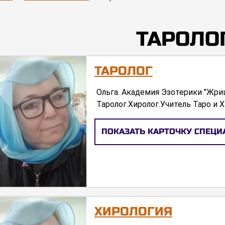
ТАРОЛО
ТАРОЛОГ
Ольга. Академия Эзотерики "Жр
Таролог.Хиролог.Учитель Таро и 
ПОКАЗАТЬ КАРТОЧКУ СПЕЦИ
ХИРОЛОГИЯ