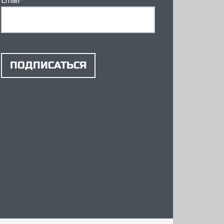
Email
*
ПОДПИСАТЬСЯ