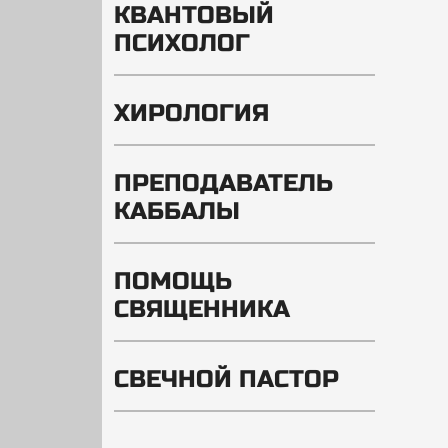
КВАНТОВЫЙ
ПСИХОЛОГ
ХИРОЛОГИЯ
ПРЕПОДАВАТЕЛЬ
КАББАЛЫ
ПОМОЩЬ
СВЯЩЕННИКА
СВЕЧНОЙ ПАСТОР