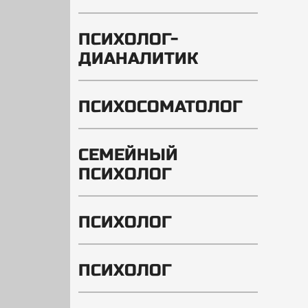
ПСИХОЛОГ-
ДИАНАЛИТИК
ПСИХОСОМАТОЛОГ
СЕМЕЙНЫЙ
ПСИХОЛОГ
ПСИХОЛОГ
ПСИХОЛОГ