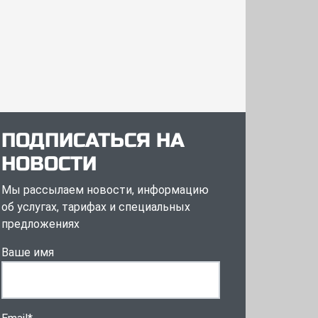
ПОДПИСАТЬСЯ НА
НОВОСТИ
Мы рассылаем новости, информацию
об услугах, тарифах и специальных
предложениях
Ваше имя