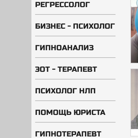
РЕГРЕССОЛОГ
БИЗНЕС - ПСИХОЛОГ
ГИПНОАНАЛИЗ
ЭОТ - ТЕРАПЕВТ
ПСИХОЛОГ НЛП
ПОМОЩЬ ЮРИСТА
ГИПНОТЕРАПЕВТ