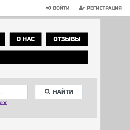
ВОЙТИ
РЕГИСТРАЦИЯ
О НАС
ОТЗЫВЫ
НАЙТИ
лог