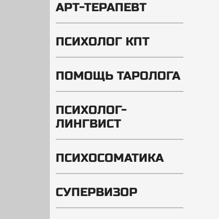
АРТ-ТЕРАПЕВТ
ПСИХОЛОГ КПТ
ПОМОЩЬ ТАРОЛОГА
ПСИХОЛОГ-
ЛИНГВИСТ
ПСИХОСОМАТИКА
СУПЕРВИЗОР