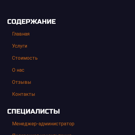
СОДЕРЖАНИЕ
Главная
Услуги
Стоимость
О нас
Отзывы
Контакты
СПЕЦИАЛИСТЫ
Менеджер-администратор