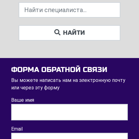
НАЙТИ
ФОРМА ОБРАТНОЙ СВЯЗИ
Вы можете написать нам на электронную почту
или через эту форму
Ваше имя
Email