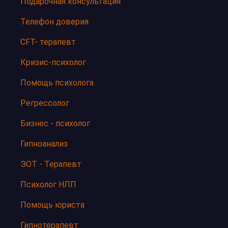
Подарочная консультация
Телефон доверия
CFT- терапевт
Кризис-психолог
Помощь психолога
Регрессолог
Бизнес - психолог
Гипноанализ
ЭОТ - Терапевт
Психолог НЛП
Помощь юриста
Гипнотерапевт