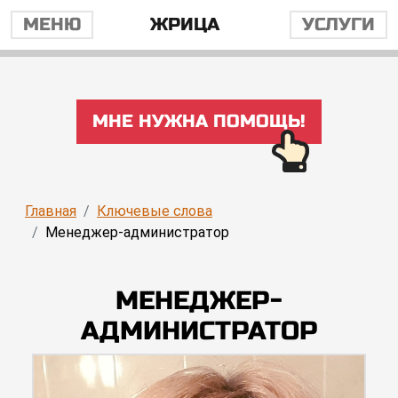
МЕНЮ
ЖРИЦА
УСЛУГИ
МНЕ НУЖНА ПОМОЩЬ!
Главная
Ключевые слова
Менеджер-администратор
МЕНЕДЖЕР-
АДМИНИСТРАТОР