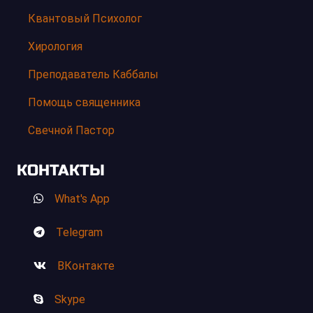
Квантовый Психолог
Хирология
Преподаватель Каббалы
Помощь священника
Свечной Пастор
КОНТАКТЫ
What's App
Telegram
ВКонтакте
Skype