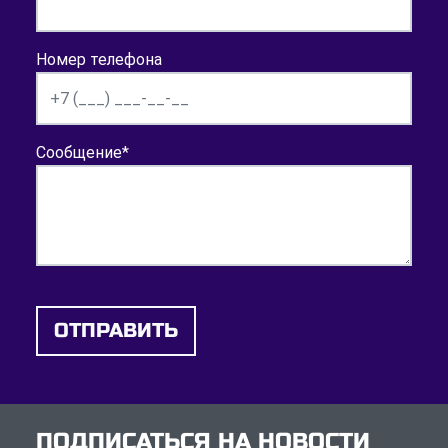
Номер телефона
Сообщение
*
ОТПРАВИТЬ
ПОДПИСАТЬСЯ НА НОВОСТИ