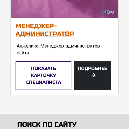
МЕНЕДЖЕР-
АДМИНИСТРАТОР
Анжелика. Менеджер-администратор
сайта
ПОКАЗАТЬ
ПОДРОБНЕЕ
КАРТОЧКУ
СПЕЦИАЛИСТА
ПОИСК ПО САЙТУ