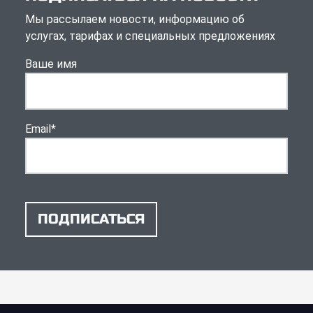
Мы рассылаем новости, информацию об
услугах, тарифах и специальных предложениях
Ваше имя
Email
*
ПОДПИСАТЬСЯ