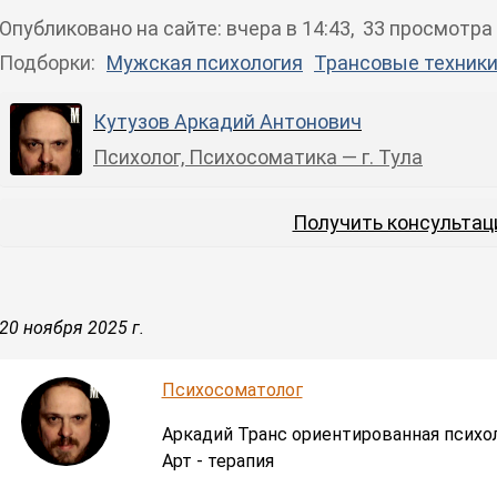
Опубликовано
на сайте
:
вчера в 14:43
, 33 просмотра
Подборки:
Мужская психология
Трансовые техники
Кутузов Аркадий Антонович
Психолог, Психосоматика — г. Тула
Получить консульта
20 ноября 2025 г.
Психосоматолог
Аркадий Транс ориентированная психо
Арт - терапия