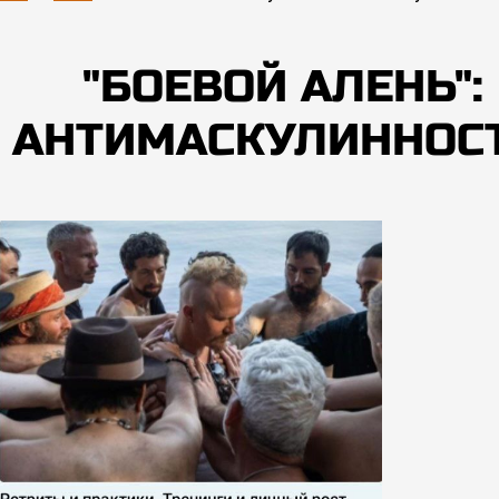
"БОЕВОЙ АЛЕНЬ"
АНТИМАСКУЛИННОС