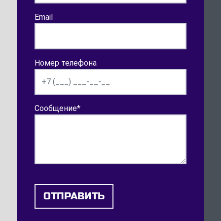
Email
Номер телефона
Сообщение
*
ОТПРАВИТЬ