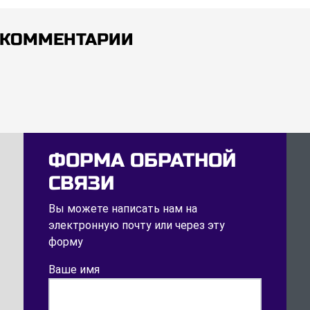
КОММЕНТАРИИ
ФОРМА ОБРАТНОЙ
СВЯЗИ
Вы можете написать нам на
электронную почту или через эту
форму
Ваше имя