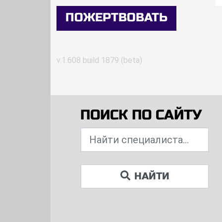
ПОЖЕРТВОВАТЬ
v.1.608 build 1879 (beta)
ПОИСК ПО САЙТУ
НАЙТИ