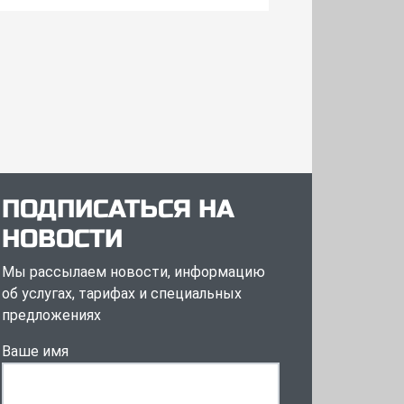
ПОДПИСАТЬСЯ НА
НОВОСТИ
Мы рассылаем новости, информацию
об услугах, тарифах и специальных
предложениях
Ваше имя