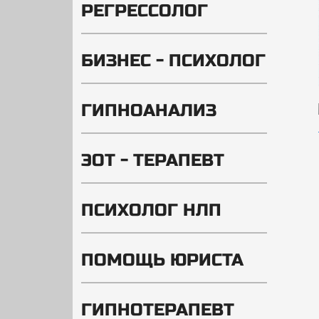
РЕГРЕССОЛОГ
БИЗНЕС - ПСИХОЛОГ
ГИПНОАНАЛИЗ
ЭОТ - ТЕРАПЕВТ
ПСИХОЛОГ НЛП
ПОМОЩЬ ЮРИСТА
ГИПНОТЕРАПЕВТ