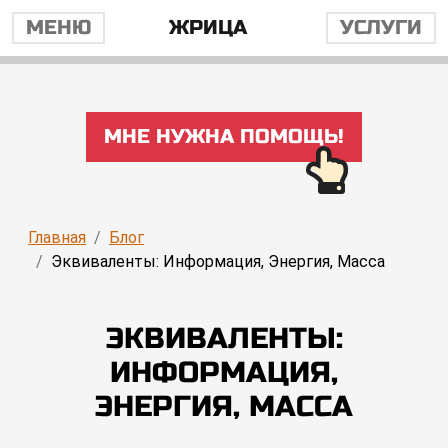
МЕНЮ
ЖРИЦА
УСЛУГИ
МНЕ НУЖНА ПОМОЩЬ!
Главная
Блог
Эквиваленты: Информация, Энергия, Масса
ЭКВИВАЛЕНТЫ:
ИНФОРМАЦИЯ,
ЭНЕРГИЯ, МАССА