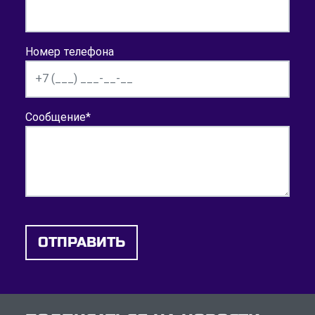
Номер телефона
Сообщение
*
ОТПРАВИТЬ