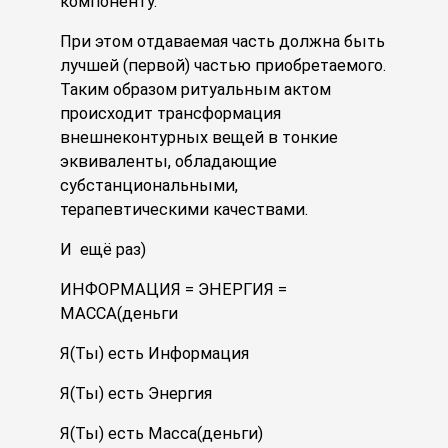
компоненту.
При этом отдаваемая часть должна быть
лучшей (первой) частью приобретаемого.
Таким образом ритуальным актом
происходит трансформация
внешнеконтурных вещей в тонкие
эквиваленты, обладающие
субстанциональными,
терапевтическими качествами.
И ещё раз)
ИНФОРМАЦИЯ = ЭНЕРГИЯ =
МАССА(деньги
Я(Ты) есть Информация
Я(Ты) есть Энергия
Я(Ты) есть Масса(деньги)