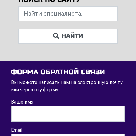
НАЙТИ
ФОРМА ОБРАТНОЙ СВЯЗИ
Вы можете написать нам на электронную почту
или через эту форму
Ваше имя
Email