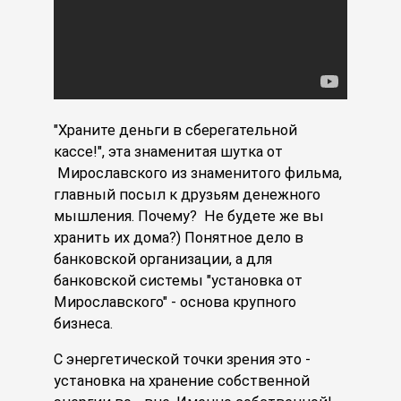
"Храните деньги в сберегательной
кассе!", эта знаменитая шутка от
Мирославского из знаменитого фильма,
главный посыл к друзьям денежного
мышления. Почему? Не будете же вы
хранить их дома?) Понятное дело в
банковской организации, а для
банковской системы "установка от
Мирославского" - основа крупного
бизнеса.
С энергетической точки зрения это -
установка на хранение собственной