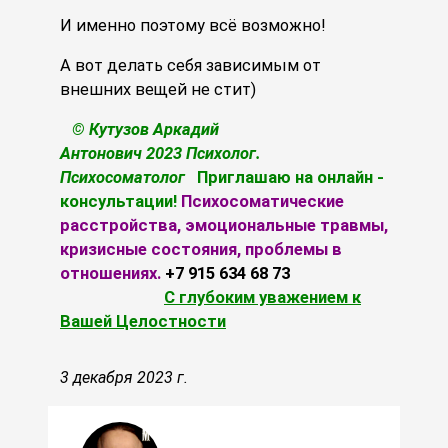
И именно поэтому всё возможно!
А вот делать себя зависимым от
внешних вещей не стит)
© Кутузов Аркадий
Антонович 2023 Психолог.
Психосоматолог
Приглашаю на онлайн -
консультации!
Психосоматические
расстройства, эмоциональные травмы,
кризисные состояния, проблемы в
отношениях.
+7 915 634 68 73
С глубоким уважением к
Вашей Целостности
3 декабря 2023 г.