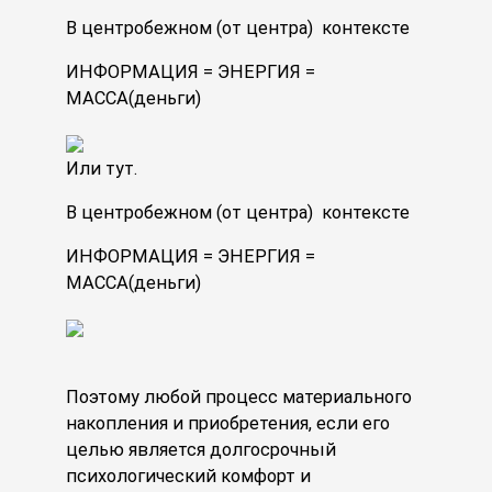
В центробежном (от центра) контексте
ИНФОРМАЦИЯ = ЭНЕРГИЯ =
МАССА(деньги)
Или тут.
В центробежном (от центра) контексте
ИНФОРМАЦИЯ = ЭНЕРГИЯ =
МАССА(деньги)
Поэтому любой процесс материального
накопления и приобретения, если его
целью является долгосрочный
психологический комфорт и