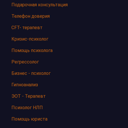
Подарочная консультация
Телефон доверия
CFT- терапевт
Кризис-психолог
Помощь психолога
Регрессолог
Бизнес - психолог
Гипноанализ
ЭОТ - Терапевт
Психолог НЛП
Помощь юриста