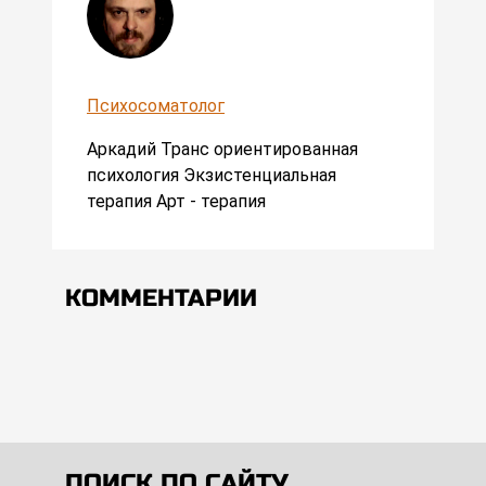
Психосоматолог
Аркадий Транс ориентированная
психология Экзистенциальная
терапия Арт - терапия
КОММЕНТАРИИ
ПОИСК ПО САЙТУ