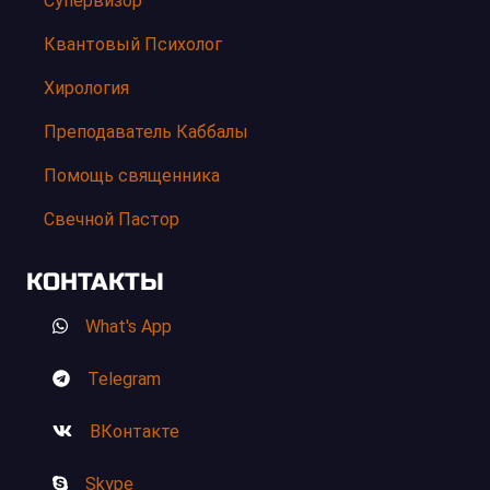
Супервизор
Квантовый Психолог
Хирология
Преподаватель Каббалы
Помощь священника
Свечной Пастор
КОНТАКТЫ
What's App
Telegram
ВКонтакте
Skype