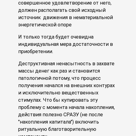
совершенное удовлетворение от него,
должен располагать свой исходный
источник движения в нематериальной
энергетической опоре
И только тогда будет очевидна
индивидуальная мера достаточности в
приобретении.
Деструктивная ненасытность в захвате
массы денег как раз и становится
патологичной потому, что процесс
получения начался на внешних контурах
и исключительно вещественных
стимулах. Что бы купировать эту
проблему с момента начала накопления,
действия полезно СРАЗУ (не после
"накопления капитала") включить
ритуальную благотворительную