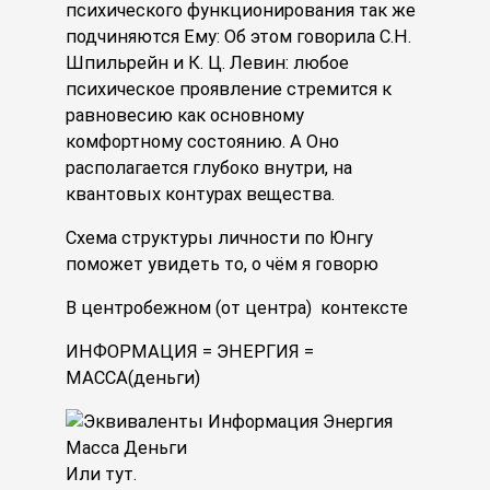
психического функционирования так же
подчиняются Ему: Об этом говорила С.Н.
Шпильрейн и К. Ц. Левин: любое
психическое проявление стремится к
равновесию как основному
комфортному состоянию. А Оно
располагается глубоко внутри, на
квантовых контурах вещества.
Схема структуры личности по Юнгу
поможет увидеть то, о чём я говорю
В центробежном (от центра) контексте
ИНФОРМАЦИЯ = ЭНЕРГИЯ =
МАССА(деньги)
Или тут.