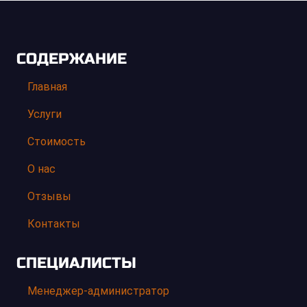
СОДЕРЖАНИЕ
Главная
Услуги
Стоимость
О нас
Отзывы
Контакты
СПЕЦИАЛИСТЫ
Менеджер-администратор