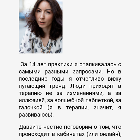
За 14 лет практики я сталкивалась с
самыми разными запросами. Но в
последние годы я отчетливо вижу
пугающий тренд. Люди приходят в
терапию не за изменениями, а за
иллюзией, за волшебной таблеткой, за
галочкой (я в терапии, значит, я
развиваюсь).
Давайте честно поговорим о том, что
происходит в кабинетах (или онлайн),