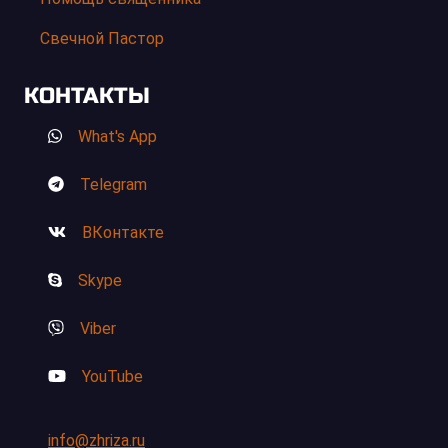
Свечной Пастор
КОНТАКТЫ
What's App
Telegram
ВКонтакте
Skype
Viber
YouTube
info@zhriza.ru