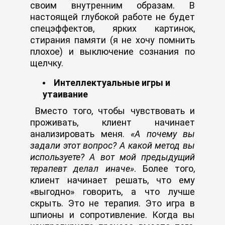
своим внутренним образам. В
настоящей глубокой работе не будет
спецэффектов, ярких картинок,
стирания памяти (я не хочу помнить
плохое) и выключение сознания по
щелчку.
Интеллектуальные игры и
утаивание
Вместо того, чтобы чувствовать и
проживать, клиент начинает
анализировать меня.
«А почему вы
задали этот вопрос? А какой метод вы
используете? А вот мой предыдущий
терапевт делал иначе»
. Более того,
клиент начинает решать, что ему
«выгодно» говорить, а что лучше
скрыть. Это не терапия. Это игра в
шпионы и сопротивление. Когда вы