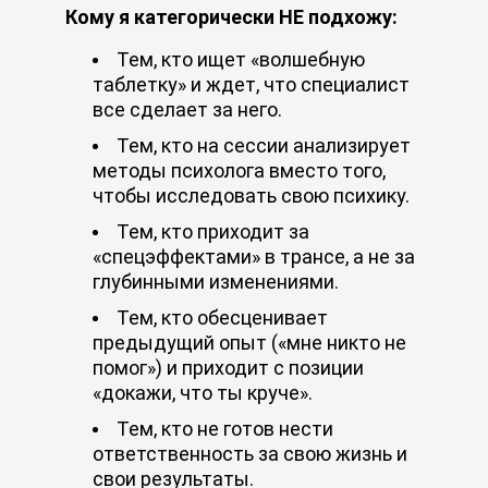
Кому я категорически НЕ подхожу:
Тем, кто ищет «волшебную
таблетку» и ждет, что специалист
все сделает за него.
Тем, кто на сессии анализирует
методы психолога вместо того,
чтобы исследовать свою психику.
Тем, кто приходит за
«спецэффектами» в трансе, а не за
глубинными изменениями.
Тем, кто обесценивает
предыдущий опыт («мне никто не
помог») и приходит с позиции
«докажи, что ты круче».
Тем, кто не готов нести
ответственность за свою жизнь и
свои результаты.