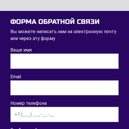
ФОРМА ОБРАТНОЙ СВЯЗИ
Вы можете написать нам на электронную почту
или через эту форму
Ваше имя
Email
Номер телефона