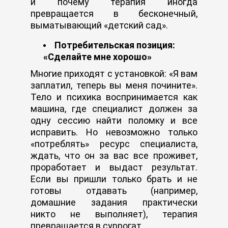
и почему терапия иногда
превращается в бесконечный,
выматывающий «детский сад».
Потребительская позиция:
«Сделайте мне хорошо»
Многие приходят с установкой: «Я вам
заплатил, теперь вы меня почините».
Тело и психика воспринимается как
машина, где специалист должен за
одну сессию найти поломку и все
исправить. Но невозможно только
«потреблять» ресурс специалиста,
ждать, что он за вас все проживет,
проработает и выдаст результат.
Если вы пришли только брать и не
готовы отдавать (например,
домашние задания практически
никто не выполняет), терапия
превращается в суррогат.