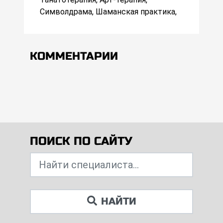
Символдрама, Шаманская практика,
КОММЕНТАРИИ
ПОИСК ПО САЙТУ
НАЙТИ