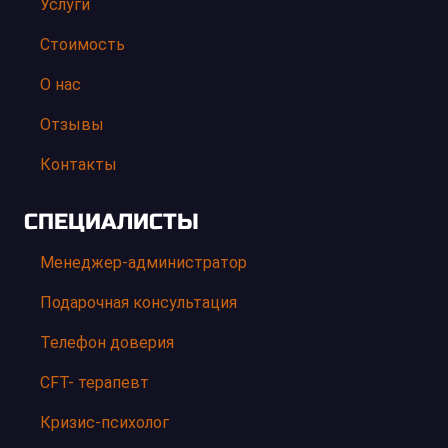
Услуги
Стоимость
О нас
Отзывы
Контакты
СПЕЦИАЛИСТЫ
Менеджер-администратор
Подарочная консультация
Телефон доверия
CFT- терапевт
Кризис-психолог