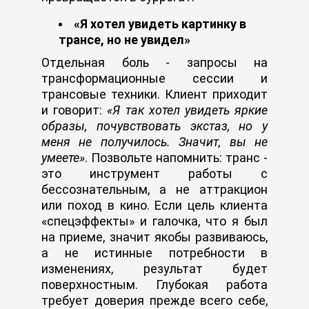
«Я хотел увидеть картинку в
трансе, но не увидел»
Отдельная боль - запросы на
трансформационные сессии и
трансовые техники. Клиент приходит
и говорит:
«Я так хотел увидеть яркие
образы, почувствовать экстаз, но у
меня не получилось. Значит, вы не
умеете»
. Позвольте напомнить: транс -
это инструмент работы с
бессознательным, а не аттракцион
или поход в кино. Если цель клиента
«спецэффекты» и галочка, что я был
на приеме, значит якобы развиваюсь,
а не истинные потребности в
изменениях, результат будет
поверхностным. Глубокая работа
требует доверия прежде всего себе,