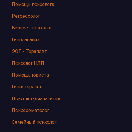
Помощь психолога
Регрессолог
Бизнес - психолог
Гипноанализ
ЭОТ - Терапевт
Психолог НЛП
Помощь юриста
Гипнотерапевт
Психолог-дианалитик
Психосоматолог
Семейный психолог