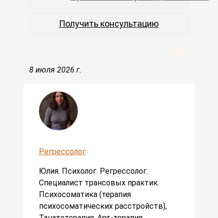
Получить консультацию
8 июля 2026 г.
Регрессолог
Юлия. Психолог. Регрессолог.
Специалист трансовых практик.
Психосоматика (терапия
психосоматических расстройств),
Танатотерапия, Арт-терапия,