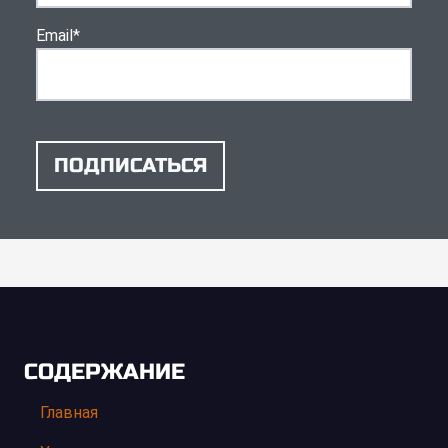
Email
*
ПОДПИСАТЬСЯ
СОДЕРЖАНИЕ
Главная