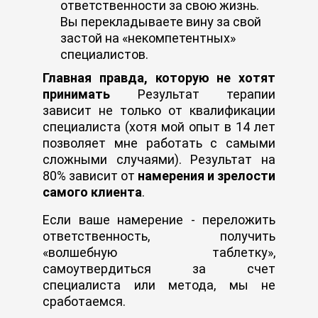
ответственности за свою жизнь.
Вы перекладываете вину за свой
застой на «некомпетентных»
специалистов.
Главная правда, которую не хотят
принимать
Результат терапии
зависит не только от квалификации
специалиста (хотя мой опыт в 14 лет
позволяет мне работать с самыми
сложными случаями). Результат на
80% зависит от
намерения и зрелости
самого клиента
.
Если ваше намерение - переложить
ответственность, получить
«волшебную таблетку»,
самоутвердиться за счет
специалиста или метода, мы не
сработаемся.