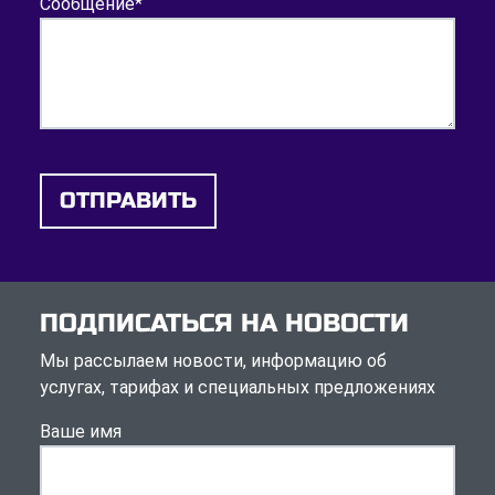
Сообщение
*
ОТПРАВИТЬ
ПОДПИСАТЬСЯ НА НОВОСТИ
Мы рассылаем новости, информацию об
услугах, тарифах и специальных предложениях
Ваше имя