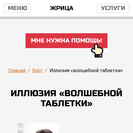
МЕНЮ
ЖРИЦА
УСЛУГИ
МНЕ НУЖНА ПОМОЩЬ!
Главная
Блог
Иллюзия «волшебной таблетки»
ИЛЛЮЗИЯ «ВОЛШЕБНОЙ
ТАБЛЕТКИ»