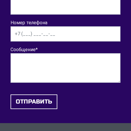
Номер телефона
Сообщение
*
ОТПРАВИТЬ