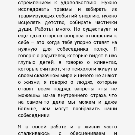
стремлением к удовольствию. Нужно
исследовать травмы и забирать из
травмирующих событий энергию, нужно
исцелять детство, собирать частички
души. Работы много. Но существует и
еще одна сторона вопроса отношения к
себе – это когда тебя упорно ставят на
нужную для собеседника полку. Я
говорю о родителях, которые видят в нас
глупых детей, я говорю о клиентах,
которые считают, что психологи живут в
своем сказочном мире и ничего не знают
о жизни, я говорю о людях, которые
ставят всем подряд запреты «ты не
можешь» из-за внутреннего страха, что
на самом-то деле мы можем и даже
больше, чем могут вообразить наши
собеседники.
Я в своей работе и в жизни часто
сталкиваюсь с обесцениваем и