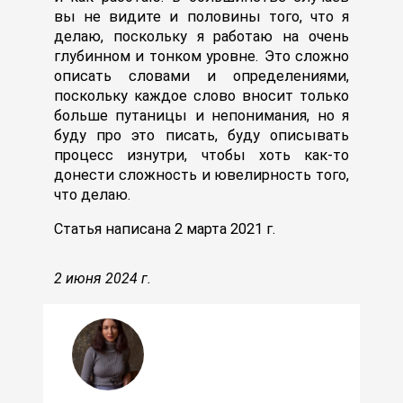
вы не видите и половины того, что я
делаю, поскольку я работаю на очень
глубинном и тонком уровне. Это сложно
описать словами и определениями,
поскольку каждое слово вносит только
больше путаницы и непонимания, но я
буду про это писать, буду описывать
процесс изнутри, чтобы хоть как-то
донести сложность и ювелирность того,
что делаю.
Статья написана 2 марта 2021 г.
2 июня 2024 г.