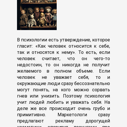
В психологии есть утверждение, которое
гласит: «Как человек относится к себе,
так и относятся к нему». То есть, если
человек считает, что он чего-то
недостоин, то он никогда не получит
желаемого в полном объеме. Если
человек не уважает себя, то и
окружающие люди сразу бессознательно
могут понять, на кого можно сорвать
гнев или унизить. Поэтому психология
учит людей любить и уважать себя. На
деле же все происходит очень грубо и
примитивно. Маркетологи сразу
предлагают рекламу дорогущей