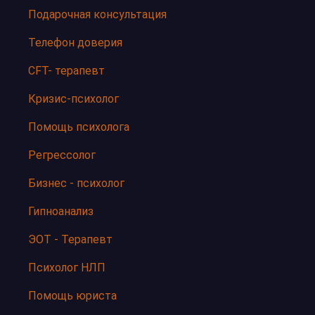
Подарочная консультация
Телефон доверия
CFT- терапевт
Кризис-психолог
Помощь психолога
Регрессолог
Бизнес - психолог
Гипноанализ
ЭОТ - Терапевт
Психолог НЛП
Помощь юриста