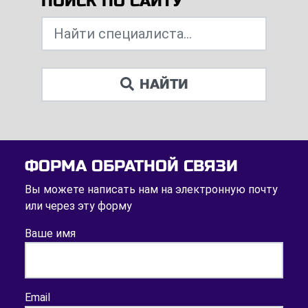
ПОИСК ПО САЙТУ
НАЙТИ
ФОРМА ОБРАТНОЙ СВЯЗИ
Вы можете написать нам на электронную почту
или через эту форму
Ваше имя
Email