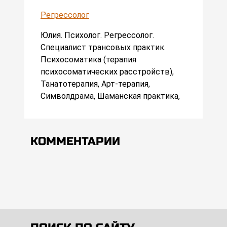
Регрессолог
Юлия. Психолог. Регрессолог.
Специалист трансовых практик.
Психосоматика (терапия
психосоматических расстройств),
Танатотерапия, Арт-терапия,
Символдрама, Шаманская практика,
КОММЕНТАРИИ