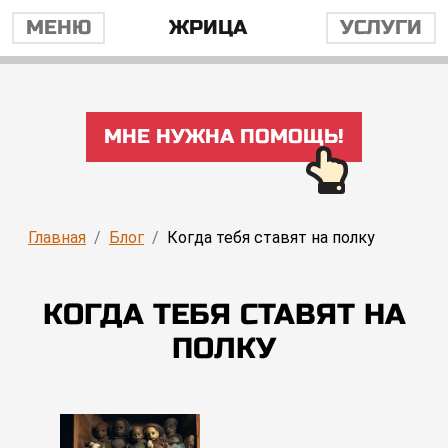
МЕНЮ
ЖРИЦА
УСЛУГИ
МНЕ НУЖНА ПОМОЩЬ!
Главная
Блог
Когда тебя ставят на полку
КОГДА ТЕБЯ СТАВЯТ НА
ПОЛКУ