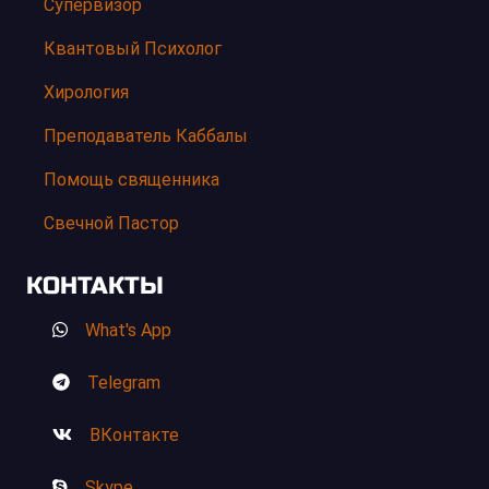
Супервизор
Квантовый Психолог
Хирология
Преподаватель Каббалы
Помощь священника
Свечной Пастор
КОНТАКТЫ
What's App
Telegram
ВКонтакте
Skype