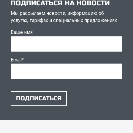
ПОДПИСАТЬСЯ НА НОВОСТИ
Мы рассылаем новости, информацию об
услугах, тарифах и специальных предложениях
Ваше имя
Email
*
ПОДПИСАТЬСЯ