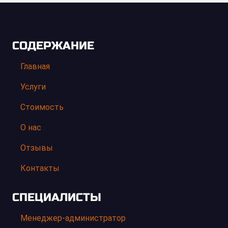
СОДЕРЖАНИЕ
Главная
Услуги
Стоимость
О нас
Отзывы
Контакты
СПЕЦИАЛИСТЫ
Менеджер-администратор