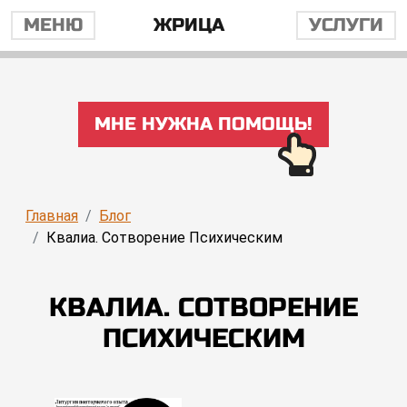
МЕНЮ
ЖРИЦА
УСЛУГИ
МНЕ НУЖНА ПОМОЩЬ!
Главная
Блог
Квалиа. Сотворение Психическим
КВАЛИА. СОТВОРЕНИЕ
ПСИХИЧЕСКИМ