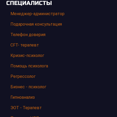
СПЕЦИАЛИСТЫ
Менеджер-администратор
Подарочная консультация
Телефон доверия
CFT- терапевт
Кризис-психолог
Помощь психолога
Регрессолог
Бизнес - психолог
Гипноанализ
ЭОТ - Терапевт