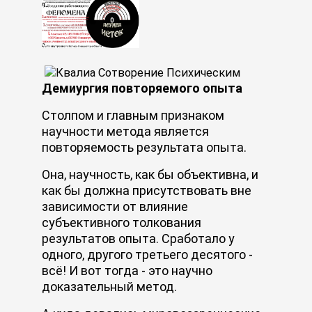
Демиургия повторяемого опыта
Столпом и главным признаком
научности метода является
повторяемость результата опыта.
Она, научность, как бы объективна, и
как бы должна присутствовать вне
зависимости от влияние
субъективного толкования
результатов опыта. Сработало у
одного, другого третьего десятого -
всё! И вот тогда - это научно
доказательный метод.