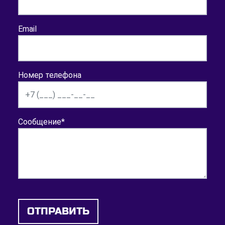
Email
Номер телефона
Сообщение
*
ОТПРАВИТЬ