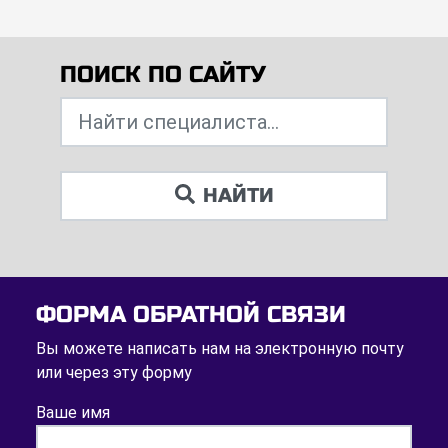
ПОИСК ПО САЙТУ
НАЙТИ
ФОРМА ОБРАТНОЙ СВЯЗИ
Вы можете написать нам на электронную почту
или через эту форму
Ваше имя