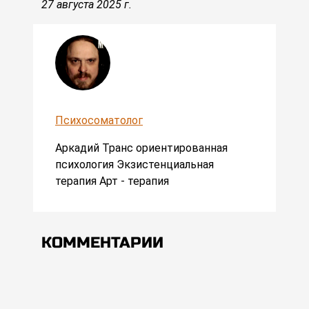
27 августа 2025 г.
Психосоматолог
Аркадий Транс ориентированная
психология Экзистенциальная
терапия Арт - терапия
КОММЕНТАРИИ