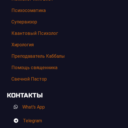
Психосоматика
Супервизор
Квантовый Психолог
Хирология
Преподаватель Каббалы
Помощь священника
Свечной Пастор
КОНТАКТЫ
What's App
Telegram