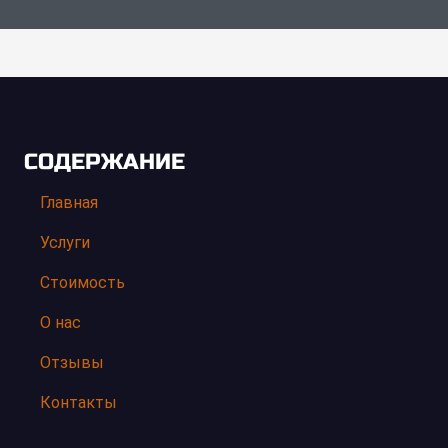
СОДЕРЖАНИЕ
Главная
Услуги
Стоимость
О нас
Отзывы
Контакты