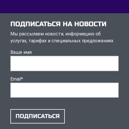
ПОДПИСАТЬСЯ НА НОВОСТИ
Мы рассылаем новости, информацию об
услугах, тарифах и специальных предложениях
Ваше имя
Email
*
ПОДПИСАТЬСЯ