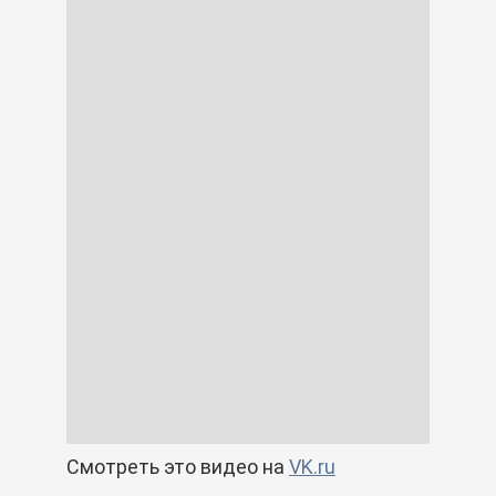
Смотреть это видео на
VK.ru