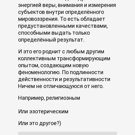
энергией веры, внимания и измерения
субъектов внутри определённого
мировоззрения. То есть обладает
предустановленными качествами,
способными выдать только
определённый результат.
И это его роднит с любым другим
коллективным трансформирующим
опытом, создающим новую
феноменологию. По подлинности
действенности и результативности
Ничем не отличающуюся от него.
Например, религиозным
Или эзотерическим
Или это другое?)