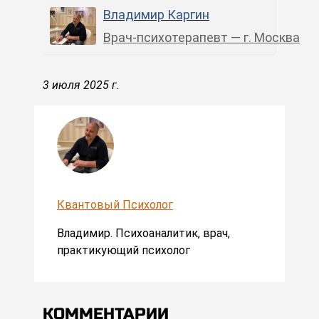
Владимир Каргин
Врач-психотерапевт — г. Москва
3 июля 2025 г.
Квантовый Психолог
Владимир. Психоаналитик, врач,
практикующий психолог
КОММЕНТАРИИ