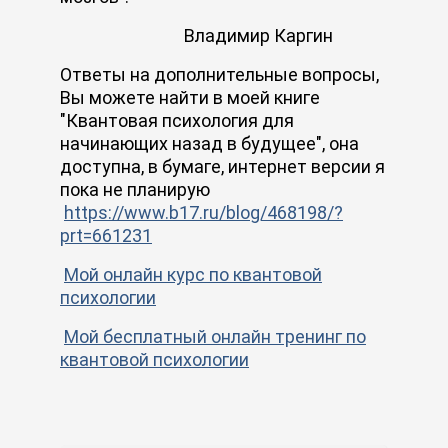
Владимир Каргин
Ответы на дополнительные вопросы,
Вы можете найти в моей книге
"Квантовая психология для
начинающих назад в будущее", она
доступна, в бумаге, интернет версии я
пока не планирую
https://www.b17.ru/blog/468198/?
prt=661231
Мой онлайн курс по квантовой
психологии
Мой бесплатный онлайн тренинг по
квантовой психологии