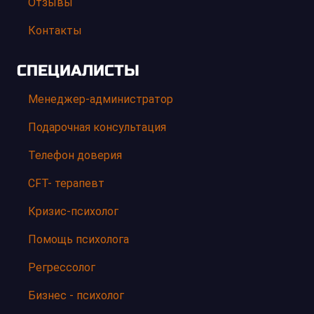
Отзывы
Контакты
СПЕЦИАЛИСТЫ
Менеджер-администратор
Подарочная консультация
Телефон доверия
CFT- терапевт
Кризис-психолог
Помощь психолога
Регрессолог
Бизнес - психолог