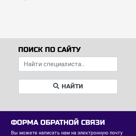
ПОИСК ПО САЙТУ
НАЙТИ
ФОРМА ОБРАТНОЙ СВЯЗИ
Вы можете написать нам на электронную почту