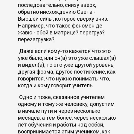
последовательно, снизу вверх,
обратно нисхождению Света -
Высшей силы, которое сверху вниз.
Например, что такое феномен де
жавю - сбой в матрице? перегруз?
перезагрузка?
Даже если кому-то кажется что это
уже было, или он(а) это уже слышал(а)
и видел(а), то это уже другой уровень,
другая форма, другое постижение, как
говорится, что нужно понимать: что,
когда и кому говорит учитель.
Одно и тоже, сказанное учителем
одному и тому же человеку, допустим
в начале пути и через несколько
месяцев, а тем более, через несколько
лет обучения и работы над собой,
воспринимается этим учеником, как