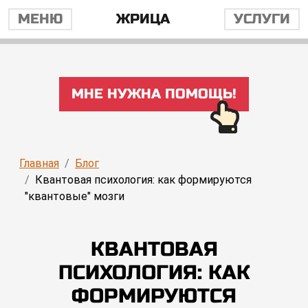
МЕНЮ
ЖРИЦА
УСЛУГИ
МНЕ НУЖНА ПОМОЩЬ!
Главная
Блог
Квантовая психология: как формируются
"квантовые" мозги
КВАНТОВАЯ
ПСИХОЛОГИЯ: КАК
ФОРМИРУЮТСЯ