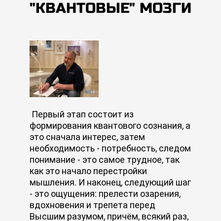
"КВАНТОВЫЕ" МОЗГИ
Первый этап состоит из
формирования квантового сознания, а
это сначала интерес, затем
необходимость - потребность, следом
понимание - это самое трудное, так
как это начало перестройки
мышления. И наконец, следующий шаг
- это ощущения: прелести озарения,
вдохновения и трепета перед
Высшим разумом, причём, всякий раз,