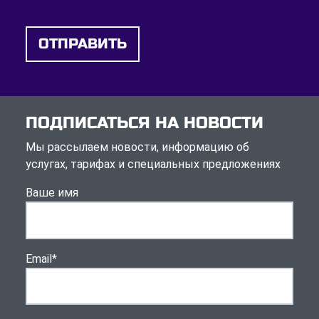
ОТПРАВИТЬ
ПОДПИСАТЬСЯ НА НОВОСТИ
Мы рассылаем новости, информацию об
услугах, тарифах и специальных предложениях
Ваше имя
Email
*