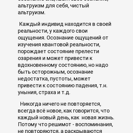
альтруизм для себя, чистый
альтруизм.
Каждый индивид находится в своей
реальности, у каждого свои
ощущения. Осознание ощущений от
изучения квантовой реальности,
порождает состояние прелести
озарения и может привести к
вдохновенному состоянию, но надо
быть осторожным, осознание
недостатка, пустоты, может
привести к состоянию падения, т.н.
уныния, страха и т.д.
Никогда ничего не повторяется,
всегда всё новое, как говорится, что
каждый новый день, как новая жизнь.
Потому что решимот - воспоминания,
не повторяются, а раскрываются