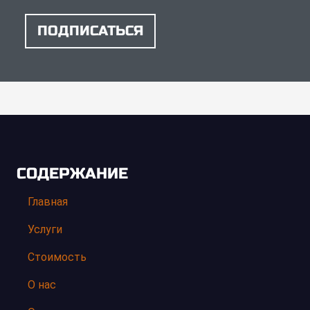
ПОДПИСАТЬСЯ
СОДЕРЖАНИЕ
Главная
Услуги
Стоимость
О нас