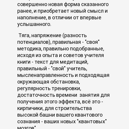
совершенно новая форма сказанного
ранее, и приобретает новый смысл и
наполнение, в отличии от впервые
услышанного.
Тяга, напряжение (разность
потенциалов), правильная - "своя"
методика, правильно подобранные,
исходя из опыта и советов учителя
книги - текст для медитаций,
правильный - "свой" учитель,
мысленаправленность и подходящая
окружающая обстановка,
регулярность тренировки,
достаточность времени занятия для
получения этого эффекта, всё это -
кирпичики, для строительства
высокой башни вашего квантового
сознания - ваших новых "квантовых"
мозгов".