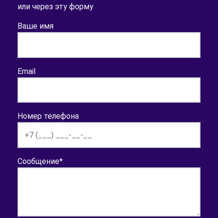
или через эту форму
Ваше имя
Email
Номер телефона
Сообщение
*