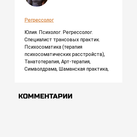
Регрессолог
Юлия. Психолог. Регрессолог.
Специалист трансовых практик.
Психосоматика (терапия
психосоматических расстройств),
Танатотерапия, Арт-терапия,
Символдрама, Шаманская практика,
КОММЕНТАРИИ