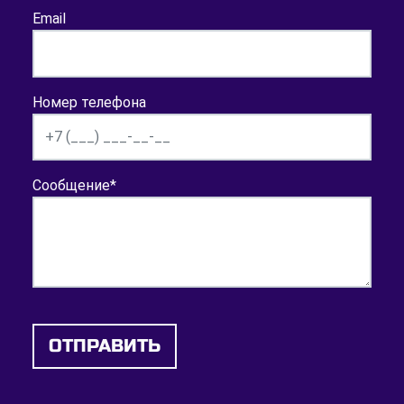
Email
Номер телефона
Сообщение
*
ОТПРАВИТЬ