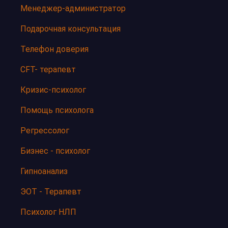
Менеджер-администратор
Подарочная консультация
Телефон доверия
CFT- терапевт
Кризис-психолог
Помощь психолога
Регрессолог
Бизнес - психолог
Гипноанализ
ЭОТ - Терапевт
Психолог НЛП