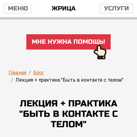
МЕНЮ
ЖРИЦА
УСЛУГИ
МНЕ НУЖНА ПОМОЩЬ!
Главная
Блог
Лекция + практика "Быть в контакте с телом"
ЛЕКЦИЯ + ПРАКТИКА
"БЫТЬ В КОНТАКТЕ С
ТЕЛОМ"