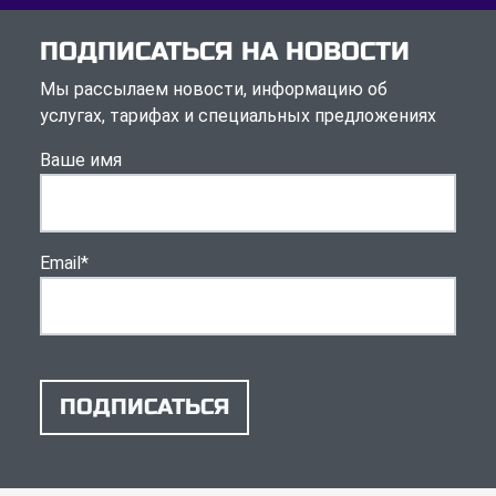
ПОДПИСАТЬСЯ НА НОВОСТИ
Мы рассылаем новости, информацию об
услугах, тарифах и специальных предложениях
Ваше имя
Email
*
ПОДПИСАТЬСЯ