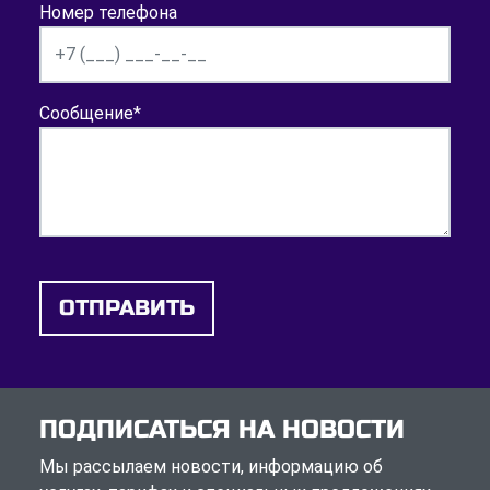
Номер телефона
Сообщение
*
ОТПРАВИТЬ
ПОДПИСАТЬСЯ НА НОВОСТИ
Мы рассылаем новости, информацию об