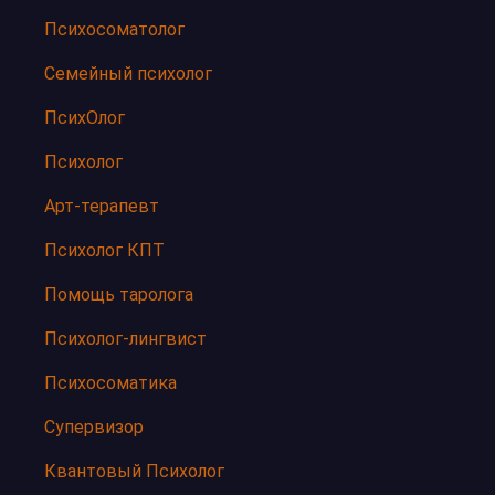
Психосоматолог
Семейный психолог
ПсихОлог
Психолог
Арт-терапевт
Психолог КПТ
Помощь таролога
Психолог-лингвист
Психосоматика
Супервизор
Квантовый Психолог