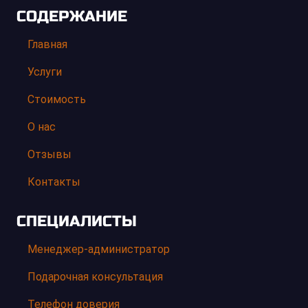
СОДЕРЖАНИЕ
Главная
Услуги
Стоимость
О нас
Отзывы
Контакты
СПЕЦИАЛИСТЫ
Менеджер-администратор
Подарочная консультация
Телефон доверия