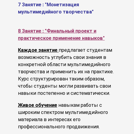
7 Занятие : "Монетизация
мультимедийного творчества"
8 Занятие : "Финальный проект и
практическое применение навыков"
Каждое занятие
предлагает студентам
возможность углубить свои знания в
конкретной области мультимедийного
творчества и применить их на практике.
Курс структурирован таким образом,
чтобы студенты могли развивать свои
навыки постепенно и систематически.
Живое обучение
навыкам работы с
широким спектром мультимедийного
материала в интересах его
профессионального продвижения.