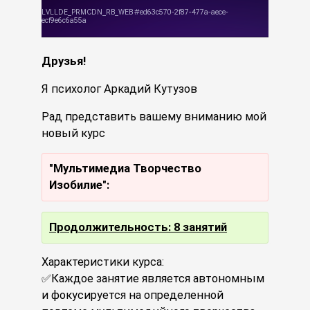
Друзья!
Я психолог Аркадий Кутузов
Рад представить вашему вниманию мой
новый курс
"Мультимедиа Творчество
Изобилие":
Продолжительность: 8 занятий
Характеристики курса:
✅Каждое занятие является автономным
и фокусируется на определенной