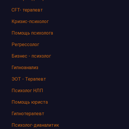
CFT- терапевт
Кризис-психолог
Помощь психолога
Регрессолог
Бизнес - психолог
Гипноанализ
ЭОТ - Терапевт
Психолог НЛП
Помощь юриста
Гипнотерапевт
Психолог-дианалитик