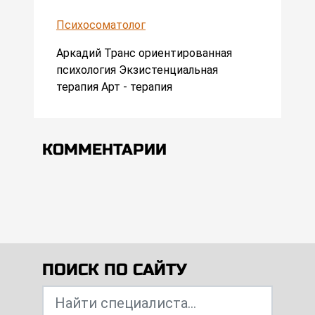
Психосоматолог
Аркадий Транс ориентированная
психология Экзистенциальная
терапия Арт - терапия
КОММЕНТАРИИ
ПОИСК ПО САЙТУ