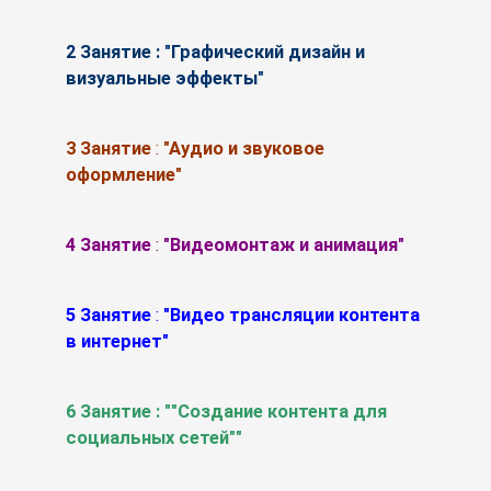
2 Занятие : "Графический дизайн и
визуальные эффекты"
3 Занятие
:
"Аудио и звуковое
оформление"
4 Занятие
:
"Видеомонтаж и анимация"
5 Занятие
:
"Видео трансляции контента
в интернет"
6 Занятие : ""Создание контента для
социальных сетей""