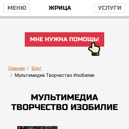
МЕНЮ
ЖРИЦА
УСЛУГИ
МНЕ НУЖНА ПОМОЩЬ!
Главная
Блог
Мультимедиа Творчество Изобилие
МУЛЬТИМЕДИА
ТВОРЧЕСТВО ИЗОБИЛИЕ