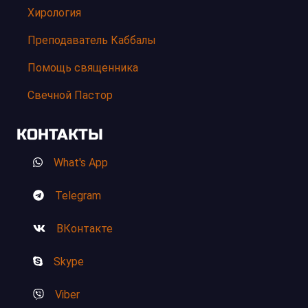
Хирология
Преподаватель Каббалы
Помощь священника
Свечной Пастор
КОНТАКТЫ
What's App
Telegram
ВКонтакте
Skype
Viber