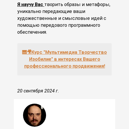
Я научу Вас
творить образы и метафоры,
уникально передающие ваши
художественные и смысловые идей с
помощью передового программного
обеспечения.
🎹🎥Курс "Мультимедиа Творчество
Изобилие" в интересах Вашего
профессионального продвижения!
20 сентября 2024 г.