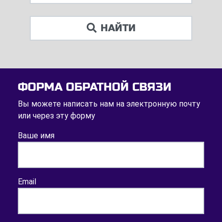
НАЙТИ
ФОРМА ОБРАТНОЙ СВЯЗИ
Вы можете написать нам на электронную почту
или через эту форму
Ваше имя
Email