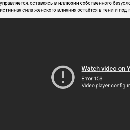
управляется, оставаясь в иллюзии собственного безусл
истинная сила женского влияния остаётся в тени и под 