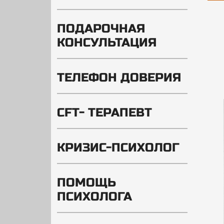
ПОДАРОЧНАЯ
КОНСУЛЬТАЦИЯ
ТЕЛЕФОН ДОВЕРИЯ
CFT- ТЕРАПЕВТ
КРИЗИС-ПСИХОЛОГ
ПОМОЩЬ
ПСИХОЛОГА