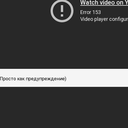
Просто как предупреждение)