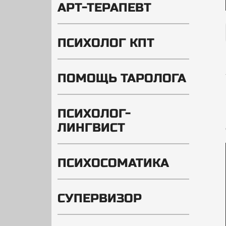
АРТ-ТЕРАПЕВТ
ПСИХОЛОГ КПТ
ПОМОЩЬ ТАРОЛОГА
ПСИХОЛОГ-
ЛИНГВИСТ
ПСИХОСОМАТИКА
СУПЕРВИЗОР