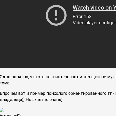
Одно понятно, что это не в интересах ни женщин не муж
тема.
Впрочем вот и пример психолого ориентированного тг - 
владельца)) Но занятно очень)