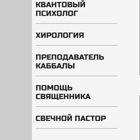
КВАНТОВЫЙ
ПСИХОЛОГ
ХИРОЛОГИЯ
ПРЕПОДАВАТЕЛЬ
КАББАЛЫ
ПОМОЩЬ
СВЯЩЕННИКА
СВЕЧНОЙ ПАСТОР