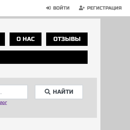
ВОЙТИ
РЕГИСТРАЦИЯ
О НАС
ОТЗЫВЫ
НАЙТИ
лог