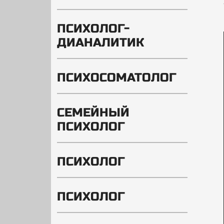
ПСИХОЛОГ-
ДИАНАЛИТИК
ПСИХОСОМАТОЛОГ
СЕМЕЙНЫЙ
ПСИХОЛОГ
ПСИХОЛОГ
ПСИХОЛОГ