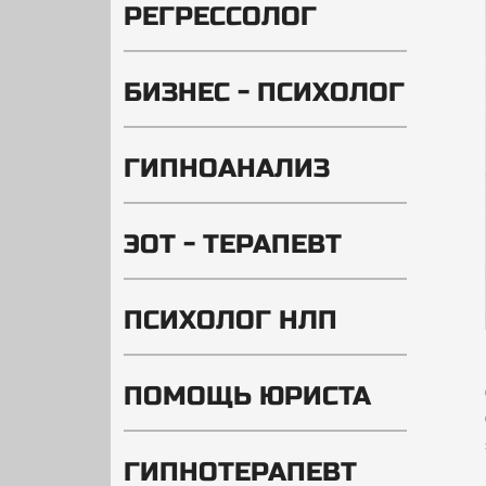
РЕГРЕССОЛОГ
БИЗНЕС - ПСИХОЛОГ
ГИПНОАНАЛИЗ
ЭОТ - ТЕРАПЕВТ
ПСИХОЛОГ НЛП
ПОМОЩЬ ЮРИСТА
ГИПНОТЕРАПЕВТ