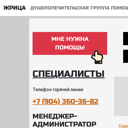
ЖРИЦА
ДУШЕПОПЕЧИТЕЛЬСКАЯ ГРУППА ПОМО
МНЕ НУЖНА
ПОМОЩЬ!
СПЕЦИАЛИСТЫ
Телефон горячей линии
+7 (904) 360-36-82
МЕНЕДЖЕР-
АДМИНИСТРАТОР
Гла