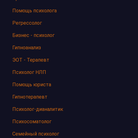
Помощь психолога
Регрессолог
Бизнес - психолог
Гипноанализ
ЭОТ - Терапевт
Психолог НЛП
Помощь юриста
Гипнотерапевт
Психолог-дианалитик
Психосоматолог
Семейный психолог