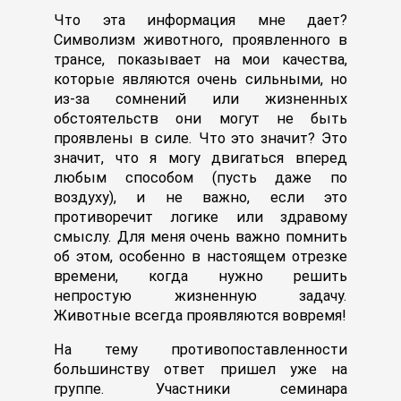
Что эта информация мне дает?
Символизм животного, проявленного в
трансе, показывает на мои качества,
которые являются очень сильными, но
из-за сомнений или жизненных
обстоятельств они могут не быть
проявлены в силе. Что это значит? Это
значит, что я могу двигаться вперед
любым способом (пусть даже по
воздуху), и не важно, если это
противоречит логике или здравому
смыслу. Для меня очень важно помнить
об этом, особенно в настоящем отрезке
времени, когда нужно решить
непростую жизненную задачу.
Животные всегда проявляются вовремя!
На тему противопоставленности
большинству ответ пришел уже на
группе. Участники семинара