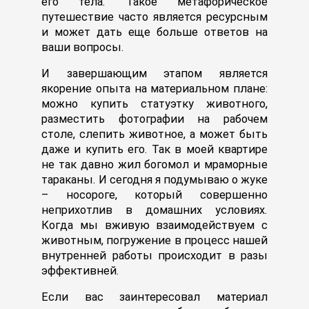
его тела. Такое метафорическое
путешествие часто является ресурсным
и может дать еще больше ответов на
ваши вопросы.
И завершающим этапом является
якорение опыта на материальном плане:
можно купить статуэтку животного,
разместить фотографии на рабочем
столе, слепить животное, а может быть
даже и купить его. Так в моей квартире
не так давно жил богомол и мраморные
тараканы. И сегодня я подумываю о жуке
– носороге, который совершенно
неприхотлив в домашних условиях.
Когда мы вживую взаимодействуем с
животным, погружение в процесс нашей
внутренней работы происходит в разы
эффективней.
Если вас заинтересовал материал