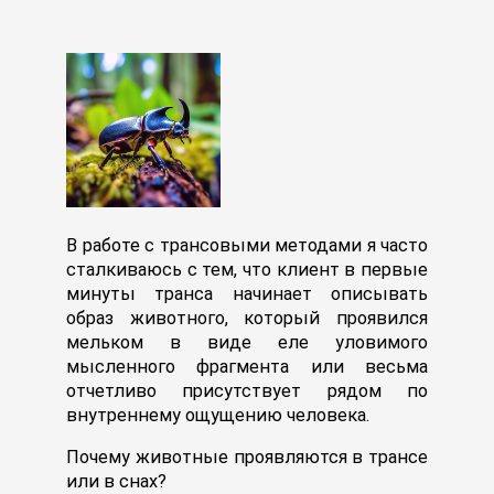
В работе с трансовыми методами я часто
сталкиваюсь с тем, что клиент в первые
минуты транса начинает описывать
образ животного, который проявился
мельком в виде еле уловимого
мысленного фрагмента или весьма
отчетливо присутствует рядом по
внутреннему ощущению человека.
Почему животные проявляются в трансе
или в снах?