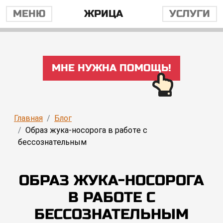
МЕНЮ
ЖРИЦА
УСЛУГИ
МНЕ НУЖНА ПОМОЩЬ!
Главная
Блог
Образ жука-носорога в работе с
бессознательным
ОБРАЗ ЖУКА-НОСОРОГА
В РАБОТЕ С
БЕССОЗНАТЕЛЬНЫМ