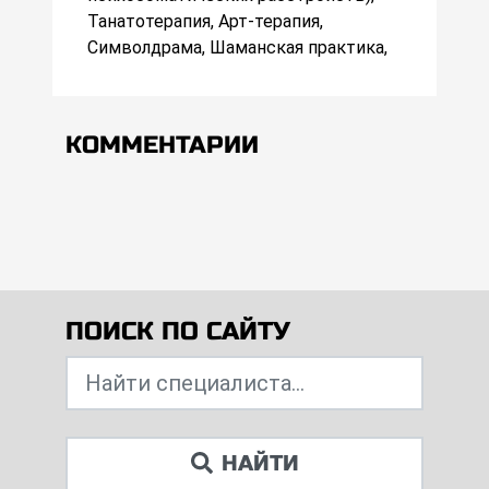
Танатотерапия, Арт-терапия,
Символдрама, Шаманская практика,
КОММЕНТАРИИ
ПОИСК ПО САЙТУ
НАЙТИ