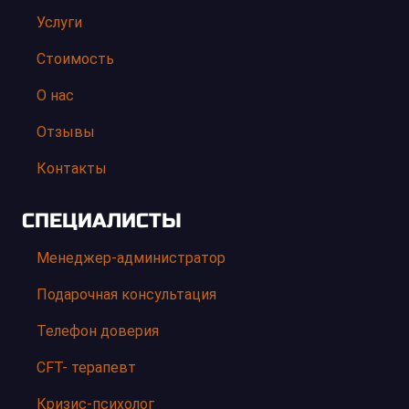
Услуги
Стоимость
О нас
Отзывы
Контакты
СПЕЦИАЛИСТЫ
Менеджер-администратор
Подарочная консультация
Телефон доверия
CFT- терапевт
Кризис-психолог