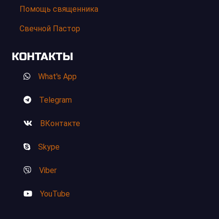
Помощь священника
Свечной Пастор
КОНТАКТЫ
What's App
Telegram
ВКонтакте
Skype
Viber
YouTube