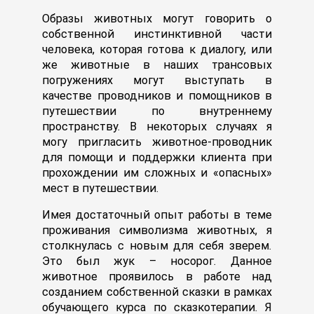
Образы животных могут говорить о
собственной инстинктивной части
человека, которая готова к диалогу, или
же животные в наших трансовых
погружениях могут выступать в
качестве проводников и помощников в
путешествии по внутреннему
пространству. В некоторых случаях я
могу пригласить животное-проводник
для помощи и поддержки клиента при
прохождении им сложных и «опасных»
мест в путешествии.
Имея достаточный опыт работы в теме
проживания символизма животных, я
столкнулась с новым для себя зверем.
Это был жук – носорог. Данное
животное проявилось в работе над
созданием собственной сказки в рамках
обучающего курса по сказкотерапии. Я