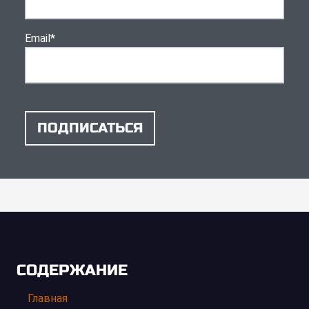
Email
*
ПОДПИСАТЬСЯ
СОДЕРЖАНИЕ
Главная