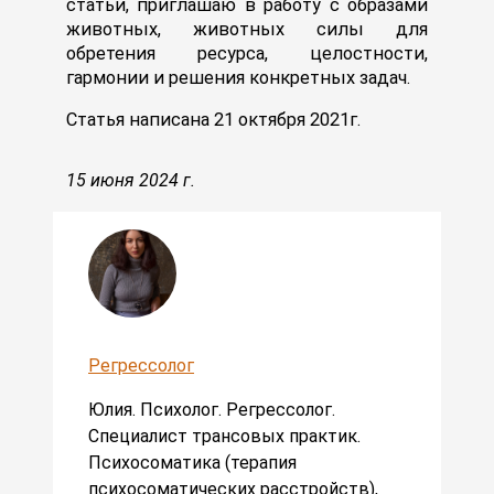
статьи, приглашаю в работу с образами
животных, животных силы для
обретения ресурса, целостности,
гармонии и решения конкретных задач.
Статья написана 21 октября 2021г.
15 июня 2024 г.
Регрессолог
Юлия. Психолог. Регрессолог.
Специалист трансовых практик.
Психосоматика (терапия
психосоматических расстройств),