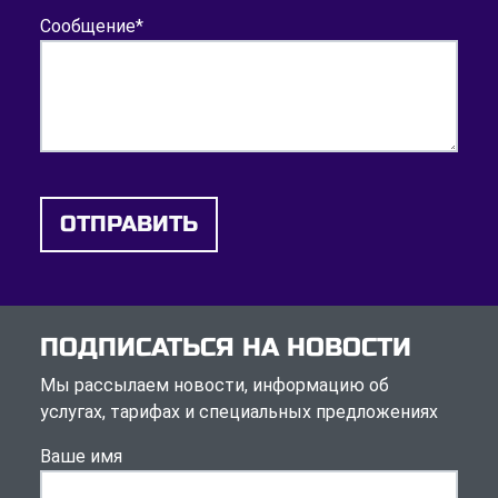
Сообщение
*
ОТПРАВИТЬ
ПОДПИСАТЬСЯ НА НОВОСТИ
Мы рассылаем новости, информацию об
услугах, тарифах и специальных предложениях
Ваше имя