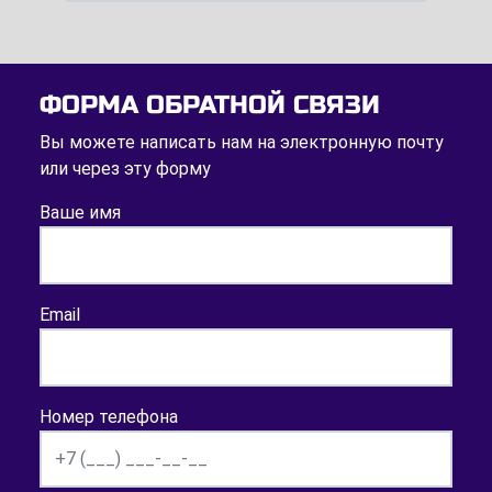
ФОРМА ОБРАТНОЙ СВЯЗИ
Вы можете написать нам на электронную почту
или через эту форму
Ваше имя
Email
Номер телефона