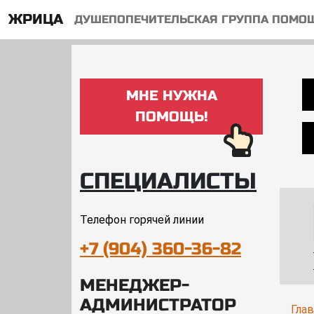
ЖРИЦА
ДУШЕПОПЕЧИТЕЛЬСКАЯ ГРУППА ПОМО
МНЕ НУЖНА
ПОМОЩЬ!
СПЕЦИАЛИСТЫ
Телефон горячей линии
+7 (904) 360-36-82
МЕНЕДЖЕР-
АДМИНИСТРАТОР
Гла