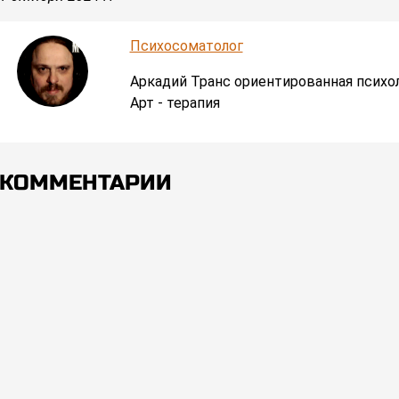
Психосоматолог
Аркадий Транс ориентированная психо
Арт - терапия
КОММЕНТАРИИ