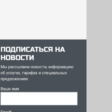
ПОДПИСАТЬСЯ НА
НОВОСТИ
Мы рассылаем новости, информацию
об услугах, тарифах и специальных
предложениях
Ваше имя