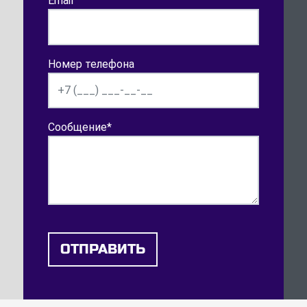
Email
Номер телефона
Сообщение
*
ОТПРАВИТЬ