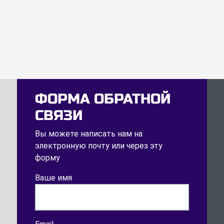
ФОРМА ОБРАТНОЙ
СВЯЗИ
Вы можете написать нам на
электронную почту или через эту
форму
Ваше имя