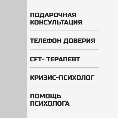
ПОДАРОЧНАЯ
КОНСУЛЬТАЦИЯ
ТЕЛЕФОН ДОВЕРИЯ
CFT- ТЕРАПЕВТ
КРИЗИС-ПСИХОЛОГ
ПОМОЩЬ
ПСИХОЛОГА