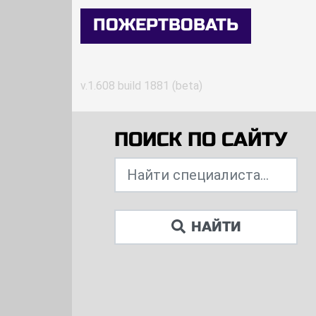
ПОЖЕРТВОВАТЬ
v.1.608 build 1881 (beta)
ПОИСК ПО САЙТУ
НАЙТИ