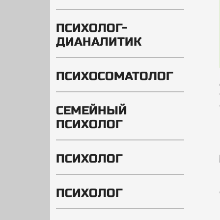
ПСИХОЛОГ-
ДИАНАЛИТИК
ПСИХОСОМАТОЛОГ
СЕМЕЙНЫЙ
ПСИХОЛОГ
ПСИХОЛОГ
ПСИХОЛОГ