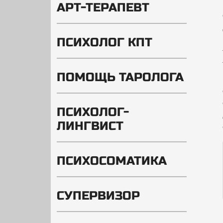
АРТ-ТЕРАПЕВТ
ПСИХОЛОГ КПТ
ПОМОЩЬ ТАРОЛОГА
ПСИХОЛОГ-
ЛИНГВИСТ
ПСИХОСОМАТИКА
СУПЕРВИЗОР