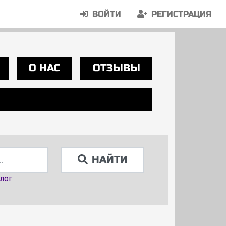
ВОЙТИ
РЕГИСТРАЦИЯ
О НАС
ОТЗЫВЫ
НАЙТИ
лог