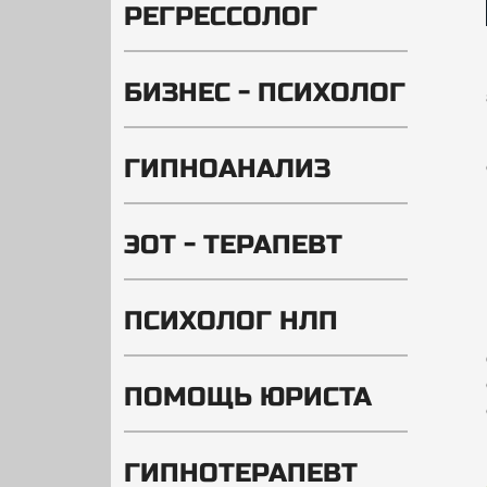
РЕГРЕССОЛОГ
БИЗНЕС - ПСИХОЛОГ
ГИПНОАНАЛИЗ
ЭОТ - ТЕРАПЕВТ
ПСИХОЛОГ НЛП
ПОМОЩЬ ЮРИСТА
ГИПНОТЕРАПЕВТ