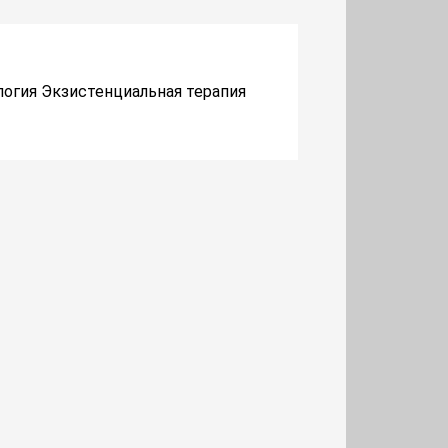
логия Экзистенциальная терапия