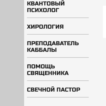
КВАНТОВЫЙ
ПСИХОЛОГ
ХИРОЛОГИЯ
ПРЕПОДАВАТЕЛЬ
КАББАЛЫ
ПОМОЩЬ
СВЯЩЕННИКА
СВЕЧНОЙ ПАСТОР