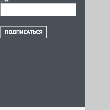
Email
*
ПОДПИСАТЬСЯ