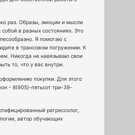
ко раз. Образы, эмоции и мысли
 собой в разных состояниях. Это
лесообразно. Я помогаю с
идите в трансовом погружении. К
ем. Никогда не навязываю свои
ть то, что у вас внутри.
 оформлению покупки. Для этого
он - 8(905)-пятьсот три-39-
ртифицированный регрессолог,
ологии, автор обучающих