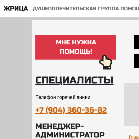
ЖРИЦА
ДУШЕПОПЕЧИТЕЛЬСКАЯ ГРУППА ПОМО
МНЕ НУЖНА
ПОМОЩЬ!
СПЕЦИАЛИСТЫ
Телефон горячей линии
+7 (904) 360-36-82
МЕНЕДЖЕР-
АДМИНИСТРАТОР
Гла