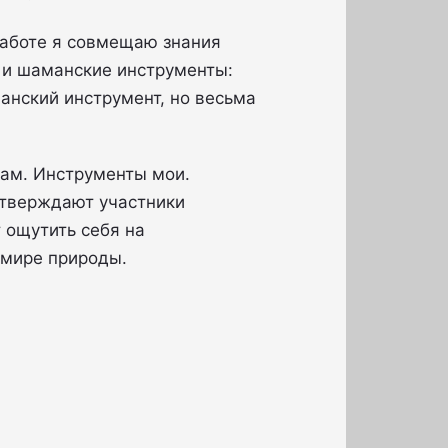
работе я совмещаю знания
 и шаманские инструменты:
анский инструмент, но весьма