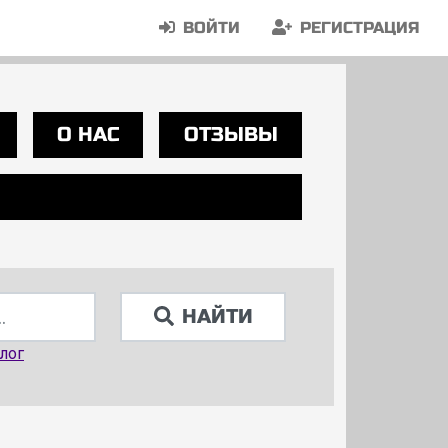
ВОЙТИ
РЕГИСТРАЦИЯ
О НАС
ОТЗЫВЫ
НАЙТИ
лог