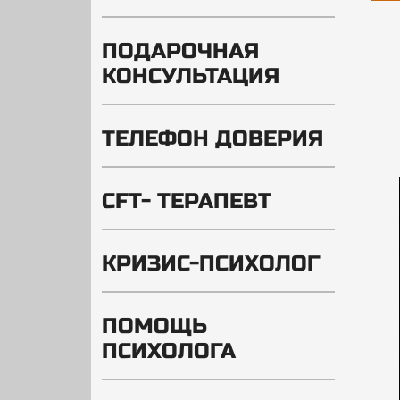
ПОДАРОЧНАЯ
КОНСУЛЬТАЦИЯ
ТЕЛЕФОН ДОВЕРИЯ
CFT- ТЕРАПЕВТ
КРИЗИС-ПСИХОЛОГ
ПОМОЩЬ
ПСИХОЛОГА