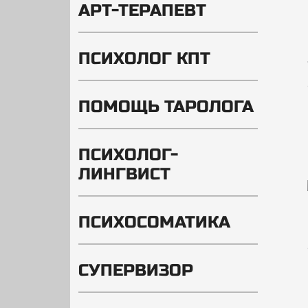
АРТ-ТЕРАПЕВТ
ПСИХОЛОГ КПТ
ПОМОЩЬ ТАРОЛОГА
ПСИХОЛОГ-
ЛИНГВИСТ
ПСИХОСОМАТИКА
СУПЕРВИЗОР