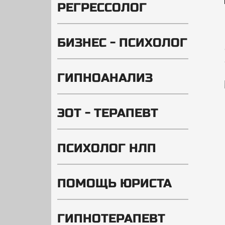
РЕГРЕССОЛОГ
БИЗНЕС - ПСИХОЛОГ
ГИПНОАНАЛИЗ
ЭОТ - ТЕРАПЕВТ
ПСИХОЛОГ НЛП
ПОМОЩЬ ЮРИСТА
ГИПНОТЕРАПЕВТ