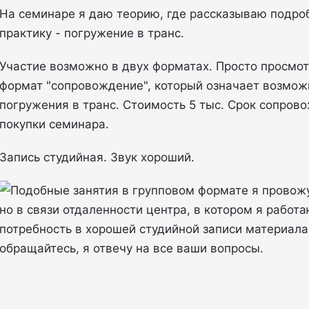
На семинаре я даю теорию, где рассказываю подро
практику - погружение в транс.
Участие возможно в двух форматах. Просто просмотр
формат "сопровождение", который означает возмож
погружения в транс. Стоимость 5 тыс. Срок сопров
покупки семинара.
Запись студийная. Звук хороший.