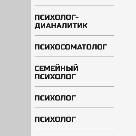
ПСИХОЛОГ-
ДИАНАЛИТИК
ПСИХОСОМАТОЛОГ
СЕМЕЙНЫЙ
ПСИХОЛОГ
ПСИХОЛОГ
ПСИХОЛОГ