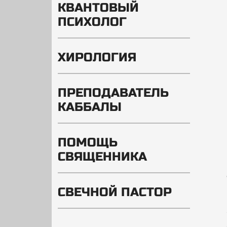
КВАНТОВЫЙ
ПСИХОЛОГ
ХИРОЛОГИЯ
ПРЕПОДАВАТЕЛЬ
КАББАЛЫ
ПОМОЩЬ
СВЯЩЕННИКА
СВЕЧНОЙ ПАСТОР