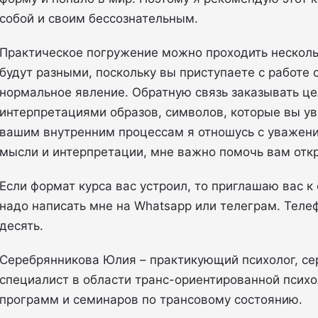
собой и своим бессознательным.
Практическое погружение можно проходить несколь
будут разными, поскольку вы приступаете с работе с
нормальное явление. Обратную связь заказывать це
интерпретациями образов, символов, которые вы ув
вашим внутренним процессам я отношусь с уважени
мысли и интерпретации, мне важно помочь вам откры
Если формат курса вас устроил, то приглашаю вас к
надо написать мне на Whatsapp или телеграм. Телеф
десять.
Серебрянникова Юлия – практикующий психолог, се
специалист в области транс-ориентированной псих
программ и семинаров по трансовому состоянию.