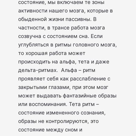
состояние, мы включаем те зоны
активности нашего мозга, которые в
обыденной жизни пассивны. В
частности, в трансе работа мозга
созвучна с состоянием сна. Если
углубляться в ритмы головного мозга,
то хорошая работа может
происходить на альфа, тета и даже
дельта-ритмах. Альфа – ритм
проявляет себя как расслабление с
закрытыми глазами, при этом мозг
может выдавать фантазийные образы
или воспоминания. Тета ритм –
состояние измененного сознания,
образы не контролируются, это
состояние между сном и