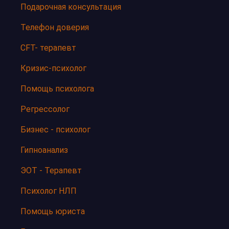
Подарочная консультация
Телефон доверия
CFT- терапевт
Кризис-психолог
Помощь психолога
Регрессолог
Бизнес - психолог
Гипноанализ
ЭОТ - Терапевт
Психолог НЛП
Помощь юриста