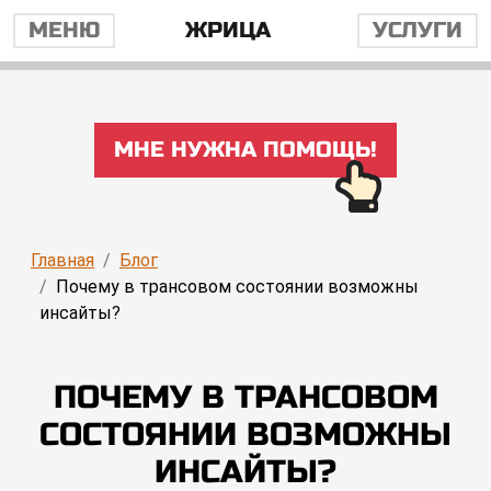
МЕНЮ
ЖРИЦА
УСЛУГИ
МНЕ НУЖНА ПОМОЩЬ!
Главная
Блог
Почему в трансовом состоянии возможны
инсайты?
ПОЧЕМУ В ТРАНСОВОМ
СОСТОЯНИИ ВОЗМОЖНЫ
ИНСАЙТЫ?