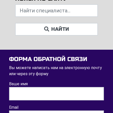
НАЙТИ
ФОРМА ОБРАТНОЙ СВЯЗИ
Вы можете написать нам на электронную почту
или через эту форму
Ваше имя
Email