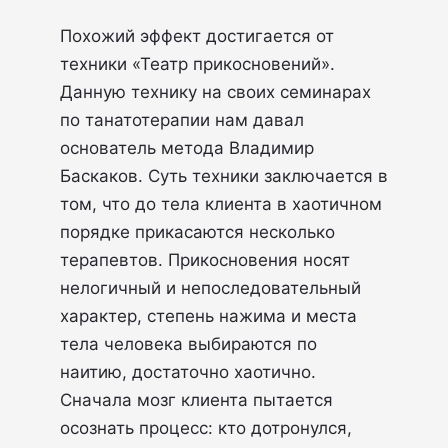
Похожий эффект достигается от
техники «Театр прикосновений».
Данную технику на своих семинарах
по танатотерапии нам давал
основатель метода Владимир
Баскаков. Суть техники заключается в
том, что до тела клиента в хаотичном
порядке прикасаются несколько
терапевтов. Прикосновения носят
нелогичный и непоследовательный
характер, степень нажима и места
тела человека выбираются по
наитию, достаточно хаотично.
Сначала мозг клиента пытается
осознать процесс: кто дотронулся,