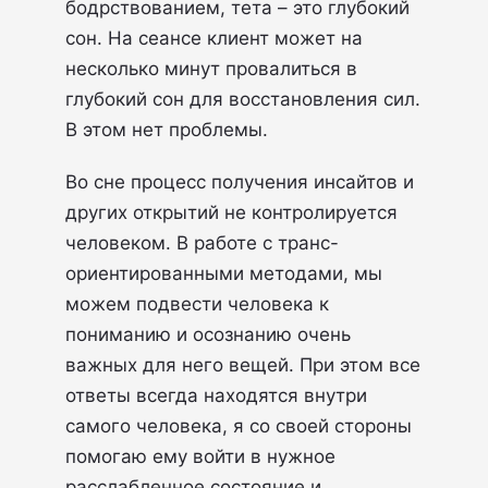
бодрствованием, тета – это глубокий
сон. На сеансе клиент может на
несколько минут провалиться в
глубокий сон для восстановления сил.
В этом нет проблемы.
Во сне процесс получения инсайтов и
других открытий не контролируется
человеком. В работе с транс-
ориентированными методами, мы
можем подвести человека к
пониманию и осознанию очень
важных для него вещей. При этом все
ответы всегда находятся внутри
самого человека, я со своей стороны
помогаю ему войти в нужное
расслабленное состояние и