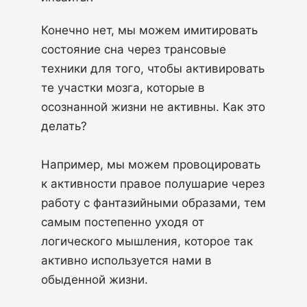
Конечно нет, мы можем имитировать
состояние сна через трансовые
техники для того, чтобы активировать
те участки мозга, которые в
осознанной жизни не активны. Как это
делать?
Например, мы можем провоцировать
к активности правое полушарие через
работу с фантазийными образами, тем
самым постепенно уходя от
логического мышления, которое так
активно используется нами в
обыденной жизни.