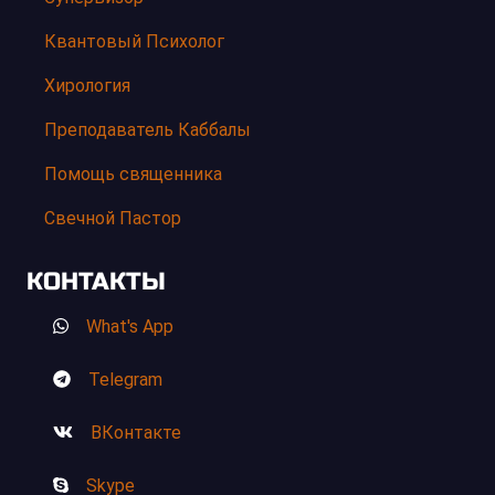
Квантовый Психолог
Хирология
Преподаватель Каббалы
Помощь священника
Свечной Пастор
КОНТАКТЫ
What's App
Telegram
ВКонтакте
Skype