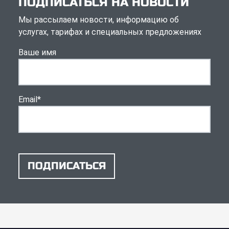
ПОДПИСАТЬСЯ НА НОВОСТИ
Мы рассылаем новости, информацию об
услугах, тарифах и специальных предложениях
Ваше имя
Email
*
ПОДПИСАТЬСЯ