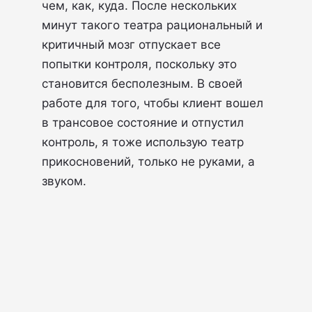
чем, как, куда. После нескольких
минут такого театра рациональный и
критичный мозг отпускает все
попытки контроля, поскольку это
становится бесполезным. В своей
работе для того, чтобы клиент вошел
в трансовое состояние и отпустил
контроль, я тоже использую театр
прикосновений, только не руками, а
звуком.