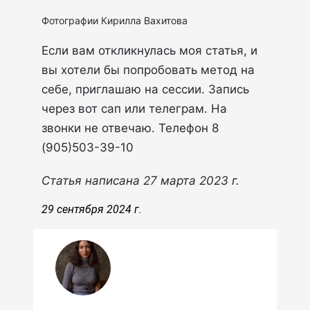
Фотографии Кирилла Вахитова
Если вам откликнулась моя статья, и
вы хотели бы попробовать метод на
себе, приглашаю на сессии. Запись
через вот сап или телеграм. На
звонки не отвечаю. Телефон 8
(905)503-39-10
Статья написана 27 марта 2023 г.
29 сентября 2024 г.