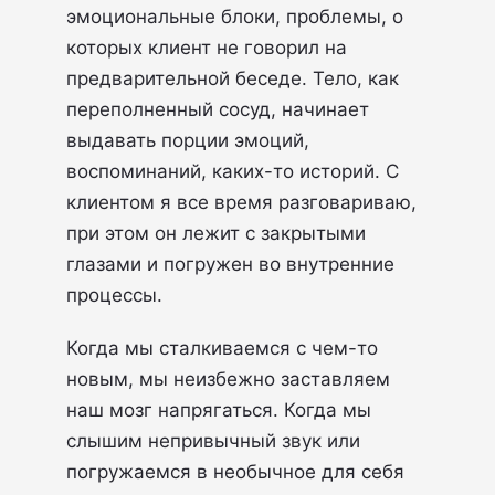
эмоциональные блоки, проблемы, о
которых клиент не говорил на
предварительной беседе. Тело, как
переполненный сосуд, начинает
выдавать порции эмоций,
воспоминаний, каких-то историй. С
клиентом я все время разговариваю,
при этом он лежит с закрытыми
глазами и погружен во внутренние
процессы.
Когда мы сталкиваемся с чем-то
новым, мы неизбежно заставляем
наш мозг напрягаться. Когда мы
слышим непривычный звук или
погружаемся в необычное для себя