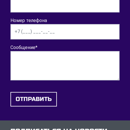
Номер телефона
Сообщение
*
ОТПРАВИТЬ