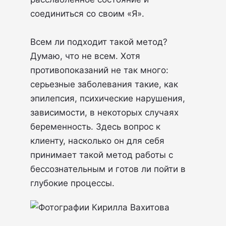
соединиться со своим «Я».
Всем ли подходит такой метод?
Думаю, что не всем. Хотя
противопоказаний не так много:
серьезные заболевания такие, как
эпилепсия, психические нарушения,
зависимости, в некоторых случаях
беременность. Здесь вопрос к
клиенту, насколько он для себя
принимает такой метод работы с
бессознательным и готов ли пойти в
глубокие процессы.