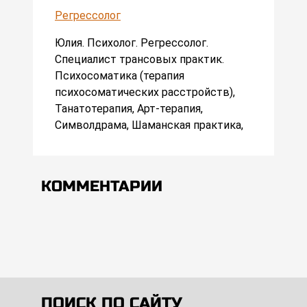
Регрессолог
Юлия. Психолог. Регрессолог.
Специалист трансовых практик.
Психосоматика (терапия
психосоматических расстройств),
Танатотерапия, Арт-терапия,
Символдрама, Шаманская практика,
КОММЕНТАРИИ
ПОИСК ПО САЙТУ