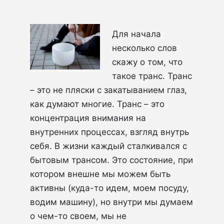
Для начала
несколько слов
скажу о том, что
такое транс. Транс
– это не пляски с закатыванием глаз,
как думают многие. Транс – это
концентрация внимания на
внутренних процессах, взгляд внутрь
себя. В жизни каждый сталкивался с
бытовым трансом. Это состояние, при
котором внешне мы можем быть
активны (куда-то идем, моем посуду,
водим машину), но внутри мы думаем
о чем-то своем, мы не