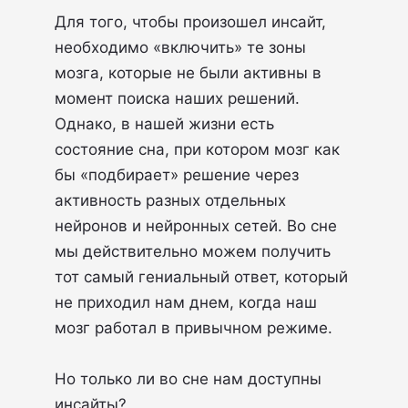
Для того, чтобы произошел инсайт,
необходимо «включить» те зоны
мозга, которые не были активны в
момент поиска наших решений.
Однако, в нашей жизни есть
состояние сна, при котором мозг как
бы «подбирает» решение через
активность разных отдельных
нейронов и нейронных сетей. Во сне
мы действительно можем получить
тот самый гениальный ответ, который
не приходил нам днем, когда наш
мозг работал в привычном режиме.
Но только ли во сне нам доступны
инсайты?