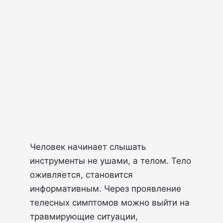
Человек начинает слышать
инструменты не ушами, а телом. Тело
оживляется, становится
информативным. Через проявление
телесных симптомов можно выйти на
травмирующие ситуации,