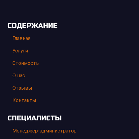
СОДЕРЖАНИЕ
Главная
Услуги
Стоимость
О нас
Отзывы
Контакты
СПЕЦИАЛИСТЫ
Менеджер-администратор