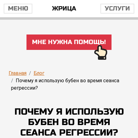
МЕНЮ
ЖРИЦА
УСЛУГИ
МНЕ НУЖНА ПОМОЩЬ!
Главная
Блог
Почему я использую бубен во время сеанса
регрессии?
ПОЧЕМУ Я ИСПОЛЬЗУЮ
БУБЕН ВО ВРЕМЯ
СЕАНСА РЕГРЕССИИ?