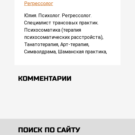
Регрессолог
Юлия. Психолог. Регрессолог.
Специалист трансовых практик.
Психосоматика (терапия
психосоматических расстройств),
Танатотерапия, Арт-терапия,
Символдрама, Шаманская практика,
КОММЕНТАРИИ
ПОИСК ПО САЙТУ