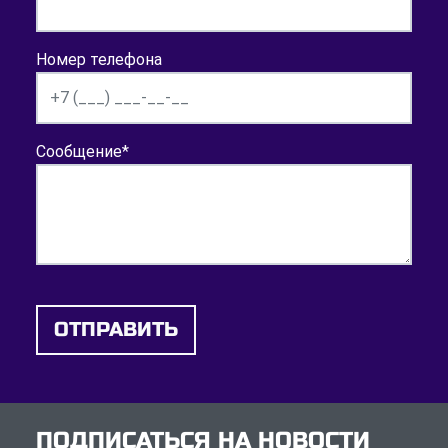
Номер телефона
Сообщение
*
ОТПРАВИТЬ
ПОДПИСАТЬСЯ НА НОВОСТИ