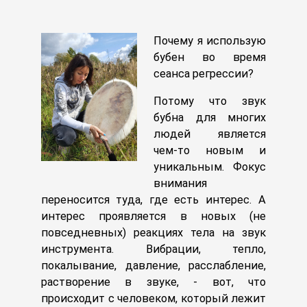
Почему я использую
бубен во время
сеанса регрессии?
Потому что звук
бубна для многих
людей является
чем-то новым и
уникальным. Фокус
внимания
переносится туда, где есть интерес. А
интерес проявляется в новых (не
повседневных) реакциях тела на звук
инструмента. Вибрации, тепло,
покалывание, давление, расслабление,
растворение в звуке, - вот, что
происходит с человеком, который лежит