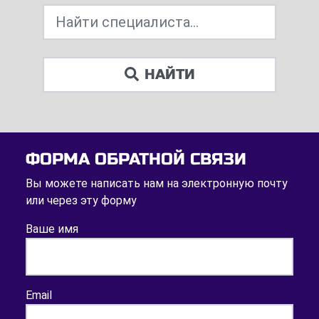
НАЙТИ
ФОРМА ОБРАТНОЙ СВЯЗИ
Вы можете написать нам на электронную почту
или через эту форму
Ваше имя
Email