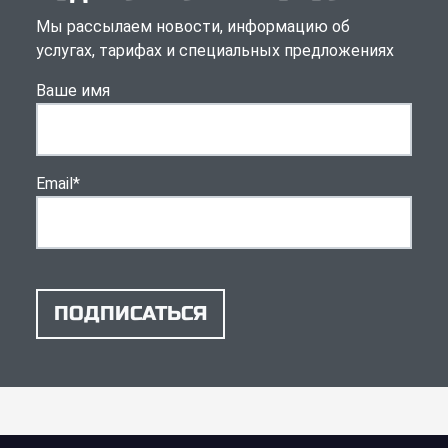
Мы рассылаем новости, информацию об
услугах, тарифах и специальных предложениях
Ваше имя
Email
*
ПОДПИСАТЬСЯ