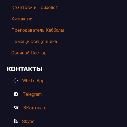
Квантовый Психолог
Хирология
Преподаватель Каббалы
Помощь священника
Свечной Пастор
КОНТАКТЫ
What's App
Telegram
ВКонтакте
Skype