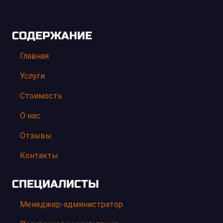
СОДЕРЖАНИЕ
Главная
Услуги
Стоимость
О нас
Отзывы
Контакты
СПЕЦИАЛИСТЫ
Менеджер-администратор