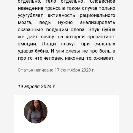
отдельно, тело отдельно". Словесное
наведение транса в таком случае только
усугубляет активность рационального
мозга, ведь нужно анализировать
сказанные ведущим слова. Звук бубна
же дает почву, на которой прорастают
эмоции. Люди плачут при сильных
ударах бубна. И эти слезы не про боль, а
про то, что человек, наконец-то, оживает.
Статья написана
17 сентября 2020 г.
19 апреля 2024 г.