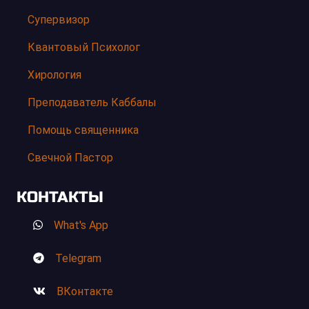
Супервизор
Квантовый Психолог
Хирология
Преподаватель Каббалы
Помощь священника
Свечной Пастор
КОНТАКТЫ
What's App
Telegram
ВКонтакте