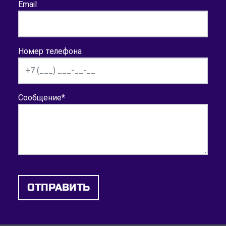
Email
Номер телефона
Сообщение
*
ОТПРАВИТЬ