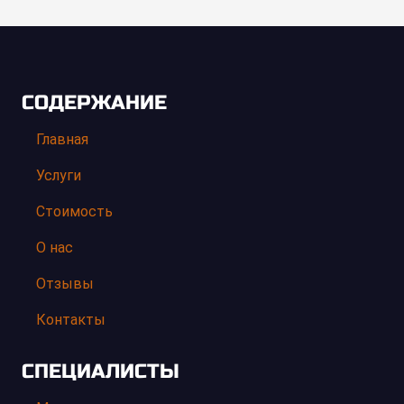
СОДЕРЖАНИЕ
Главная
Услуги
Стоимость
О нас
Отзывы
Контакты
СПЕЦИАЛИСТЫ