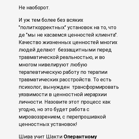
Не наоборот.
И уж тем более без всяких
"политкорректных" установок на то, что
де "мы не касаемся ценностей клиента".
Качество жизненных ценностей многих
людей делают беззащитными перед
травматической реальностью, и во
многом нивелируют любую
терапевтическую работу по терапии
травматических расстройств. То есть
психолог, вынужден трансформировать
уязвимости в ценностной иерархии
личности. Назовите этот процесс как
угодно, но это будет работа с
мировоззрением, с перепрошивкой
ценностных установок!
Шива учит Шакти
Оперантному