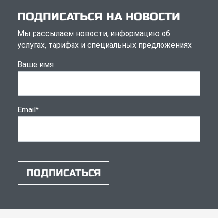
ПОДПИСАТЬСЯ НА НОВОСТИ
Мы рассылаем новости, информацию об
услугах, тарифах и специальных предложениях
Ваше имя
Email
*
ПОДПИСАТЬСЯ