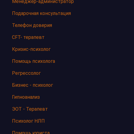
Менеджер-администратор
Подарочная консультация
Телефон доверия
CFT- терапевт
Кризис-психолог
Помощь психолога
Регрессолог
Бизнес - психолог
Гипноанализ
ЭОТ - Терапевт
Психолог НЛП
Помощь юриста