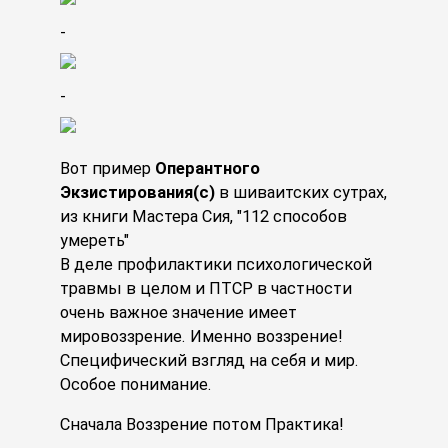
-
-
Вот пример
Оперантного
Экзистирования(с)
в шиваитских сутрах,
из книги Мастера Сия, "112 способов
умереть"
В деле профилактики психологической
травмы в целом и ПТСР в частности
очень важное значение имеет
мировоззрение. Именно воззрение!
Специфический взгляд на себя и мир.
Особое понимание.
Сначала Воззрение потом Практика!