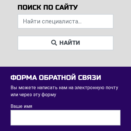
ПОИСК ПО САЙТУ
НАЙТИ
ФОРМА ОБРАТНОЙ СВЯЗИ
Вы можете написать нам на электронную почту
или через эту форму
Ваше имя