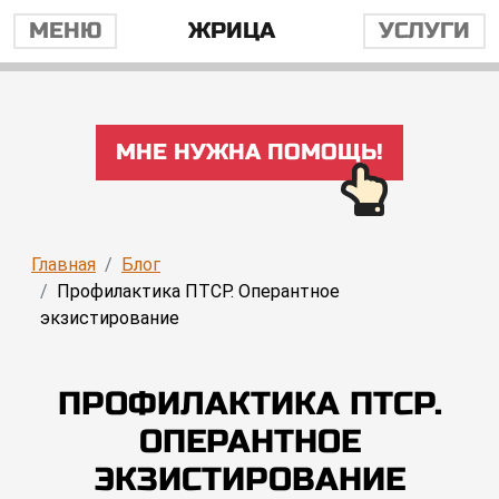
МЕНЮ
ЖРИЦА
УСЛУГИ
МНЕ НУЖНА ПОМОЩЬ!
Главная
Блог
Профилактика ПТСР. Оперантное
экзистирование
ПРОФИЛАКТИКА ПТСР.
ОПЕРАНТНОЕ
ЭКЗИСТИРОВАНИЕ