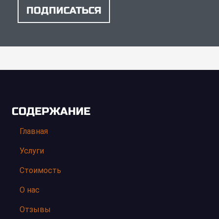
ПОДПИСАТЬСЯ
СОДЕРЖАНИЕ
Главная
Услуги
Стоимость
О нас
Отзывы