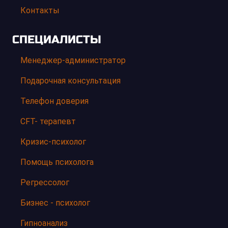
Контакты
СПЕЦИАЛИСТЫ
Менеджер-администратор
Подарочная консультация
Телефон доверия
CFT- терапевт
Кризис-психолог
Помощь психолога
Регрессолог
Бизнес - психолог
Гипноанализ