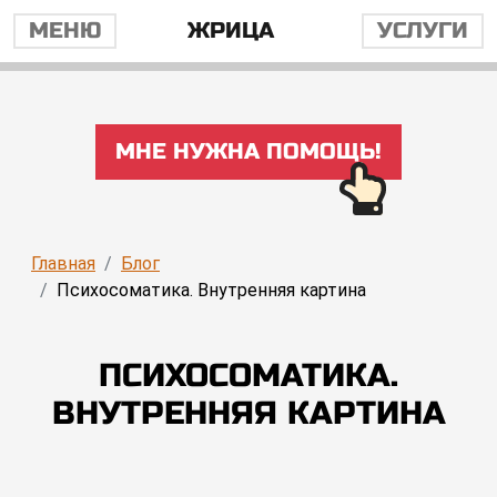
МЕНЮ
ЖРИЦА
УСЛУГИ
МНЕ НУЖНА ПОМОЩЬ!
Главная
Блог
Психосоматика. Внутренняя картина
ПСИХОСОМАТИКА.
ВНУТРЕННЯЯ КАРТИНА