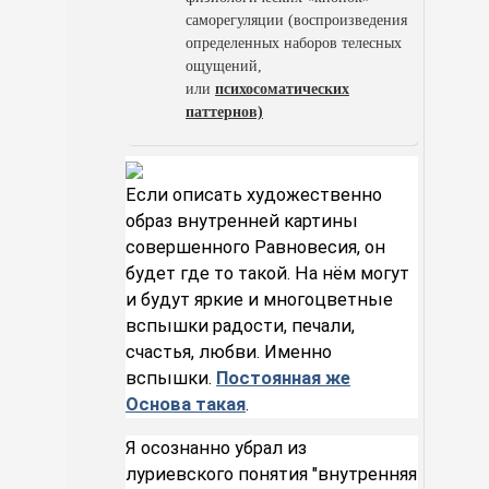
саморегуляции (воспроизведения
определенных наборов телесных
ощущений,
или
психосоматических
паттернов)
Если описать художественно
образ внутренней картины
совершенного Равновесия, он
будет где то такой. На нём могут
и будут яркие и многоцветные
вспышки радости, печали,
счастья, любви. Именно
вспышки.
Постоянная же
Основа такая
.
Я осознанно убрал из
луриевского понятия "внутренняя