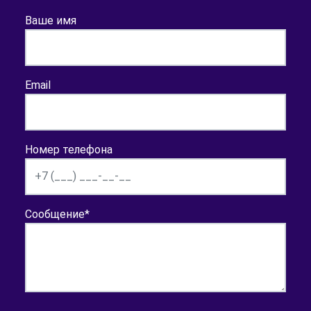
Ваше имя
Email
Номер телефона
Сообщение
*