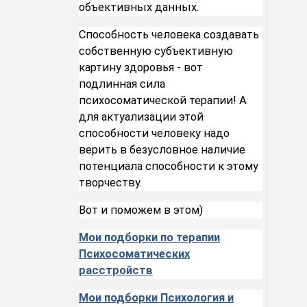
объективных данных.
Способность человека создавать
собственную субъективную
картину здоровья - вот
подлинная сила
психосоматической терапии! А
для актуализации этой
способности человеку надо
верить в безусловное наличие
потенциала способности к этому
творчеству.
Вот и поможем в этом)
Мои подборки по терапии
Психосоматических
расстройств
Мои подборки Психология и