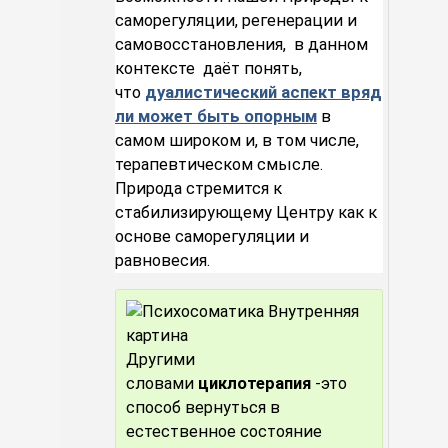
саморегуляции, регенерации и
самовосстановления, в данном
контексте даёт понять,
что
дуалистический аспект вряд
ли может быть опорным
в
самом широком и, в том числе,
терапевтическом смысле.
Природа стремится к
стабилизирующему Центру как к
основе саморегуляции и
равновесия.
Другими
словами
циклотерапия
-это
способ вернуться в
естественное состояние