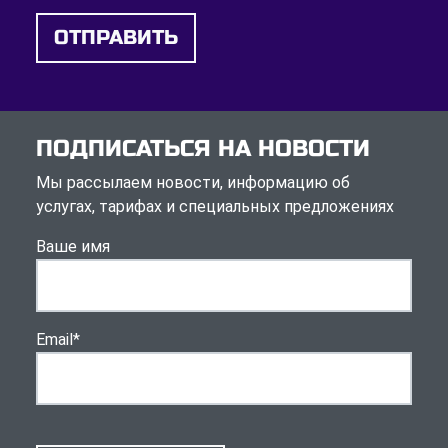
ОТПРАВИТЬ
ПОДПИСАТЬСЯ НА НОВОСТИ
Мы рассылаем новости, информацию об
услугах, тарифах и специальных предложениях
Ваше имя
Email
*