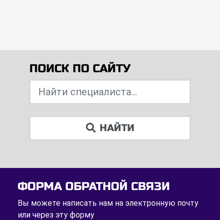
ПОИСК ПО САЙТУ
НАЙТИ
ФОРМА ОБРАТНОЙ СВЯЗИ
Вы можете написать нам на электронную почту
или через эту форму