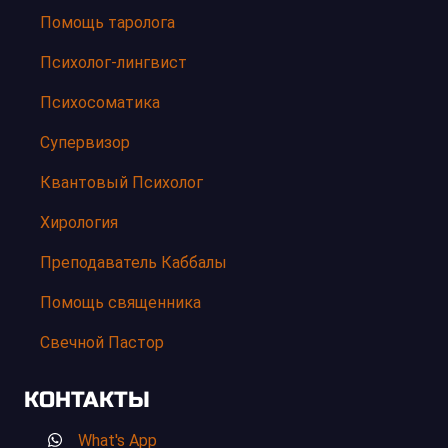
Помощь таролога
Психолог-лингвист
Психосоматика
Супервизор
Квантовый Психолог
Хирология
Преподаватель Каббалы
Помощь священника
Свечной Пастор
КОНТАКТЫ
What's App