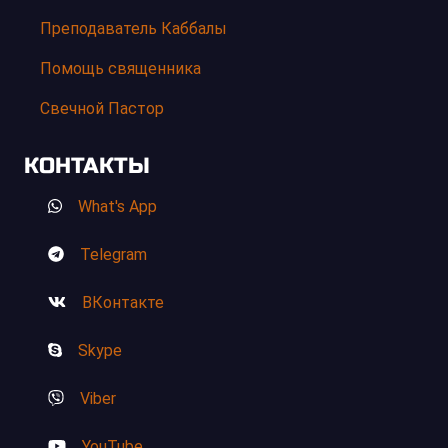
Преподаватель Каббалы
Помощь священника
Свечной Пастор
КОНТАКТЫ
What's App
Telegram
ВКонтакте
Skype
Viber
YouTube