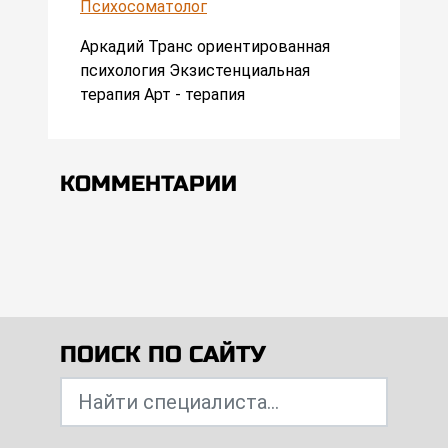
Психосоматолог
Аркадий Транс ориентированная
психология Экзистенциальная
терапия Арт - терапия
КОММЕНТАРИИ
ПОИСК ПО САЙТУ