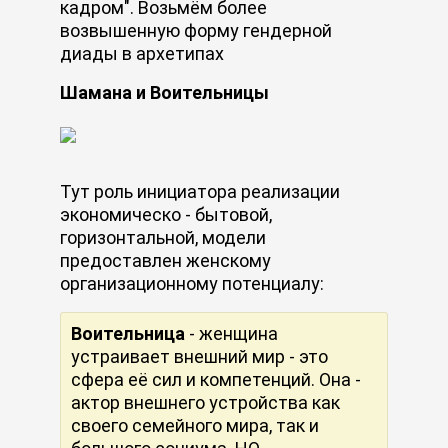
кадром". Возьмём более
возвышенную форму гендерной
диады в архетипах
Шамана и Воительницы
Тут роль инициатора реализации
экономическо - бытовой,
горизонтальной, модели
предоставлен женскому
организационному потенциалу:
Воительница
- женщина
устраивает внешний мир - это
сфера её сил и компетенций. Она -
актор внешнего устройства как
своего семейного мира, так и