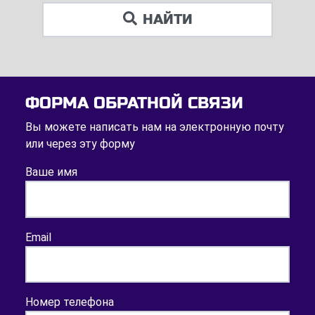
НАЙТИ
ФОРМА ОБРАТНОЙ СВЯЗИ
Вы можете написать нам на электронную почту
или через эту форму
Ваше имя
Email
Номер телефона