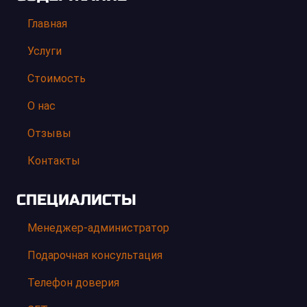
Главная
Услуги
Стоимость
О нас
Отзывы
Контакты
СПЕЦИАЛИСТЫ
Менеджер-администратор
Подарочная консультация
Телефон доверия