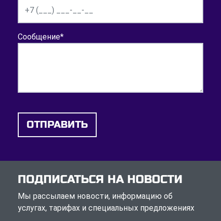
Сообщение
*
ОТПРАВИТЬ
ПОДПИСАТЬСЯ НА НОВОСТИ
Мы рассылаем новости, информацию об
услугах, тарифах и специальных предложениях