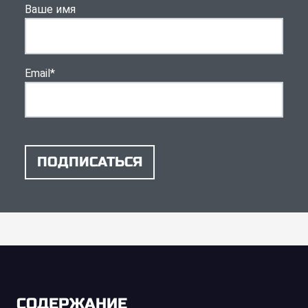
Ваше имя
Email
*
ПОДПИСАТЬСЯ
СОДЕРЖАНИЕ