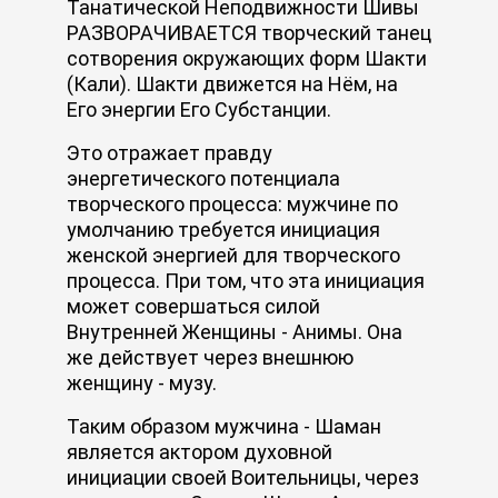
Танатической Неподвижности Шивы
РАЗВОРАЧИВАЕТСЯ творческий танец
сотворения окружающих форм Шакти
(Кали). Шакти движется на Нём, на
Его энергии Его Субстанции.
Это отражает правду
энергетического потенциала
творческого процесса: мужчине по
умолчанию требуется инициация
женской энергией для творческого
процесса. При том, что эта инициация
может совершаться силой
Внутренней Женщины - Анимы. Она
же действует через внешнюю
женщину - музу.
Таким образом мужчина - Шаман
является актором духовной
инициации своей Воительницы, через