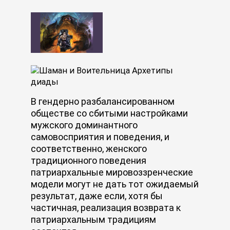
В гендерно разбалансированном
обществе со сбитыми настройками
мужского доминантного
самовосприятия и поведения, и
соответственно, женского
традиционного поведения
патриархальные мировоззренческие
модели могут не дать тот ожидаемый
результат, даже если, хотя бы
частичная, реализация возврата к
патриархальным традициям