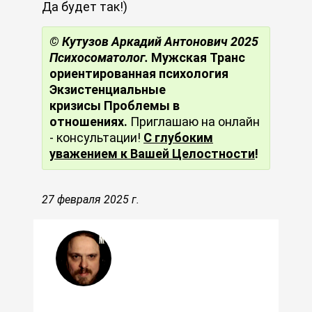
Да будет так!)
© Кутузов Аркадий Антонович 2025
Психосоматолог.
Мужская
Транс
ориентированная психология
Экзистенциальные
кризисы Проблемы в
отношениях.
Приглашаю на онлайн
- консультации!
С глубоким
уважением к Вашей Целостности
!
27 февраля 2025 г.