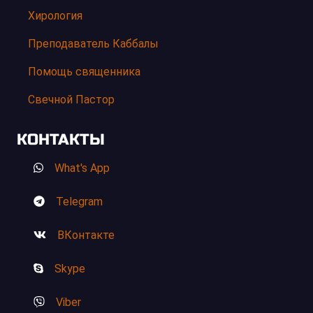
Хирология
Преподаватель Каббалы
Помощь священника
Свечной Пастор
КОНТАКТЫ
What's App
Telegram
ВКонтакте
Skype
Viber