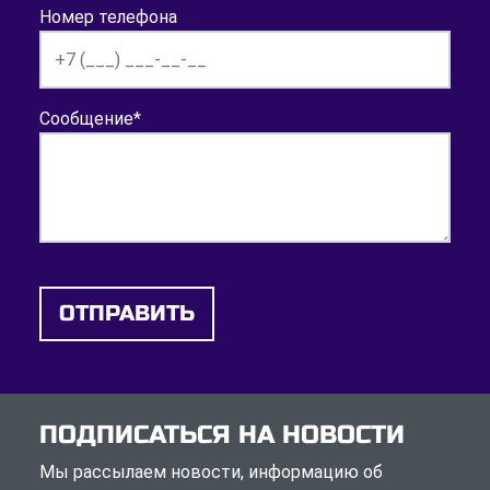
Номер телефона
Сообщение
*
ОТПРАВИТЬ
ПОДПИСАТЬСЯ НА НОВОСТИ
Мы рассылаем новости, информацию об