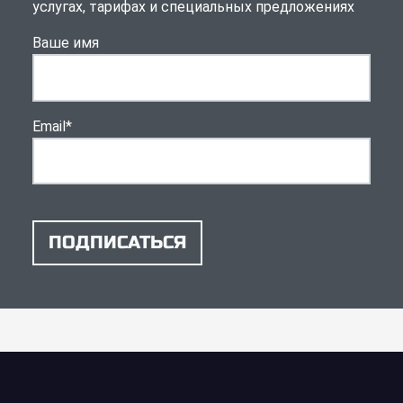
услугах, тарифах и специальных предложениях
Ваше имя
Email
*
ПОДПИСАТЬСЯ