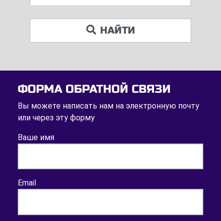
НАЙТИ
ФОРМА ОБРАТНОЙ СВЯЗИ
Вы можете написать нам на электронную почту
или через эту форму
Ваше имя
Email