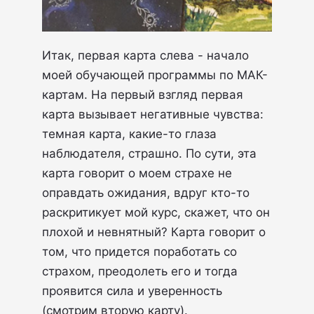
Итак, первая карта слева - начало
моей обучающей программы по МАК-
картам. На первый взгляд первая
карта вызывает негативные чувства:
темная карта, какие-то глаза
наблюдателя, страшно. По сути, эта
карта говорит о моем страхе не
оправдать ожидания, вдруг кто-то
раскритикует мой курс, скажет, что он
плохой и невнятный? Карта говорит о
том, что придется поработать со
страхом, преодолеть его и тогда
проявится сила и уверенность
(смотрим вторую карту).