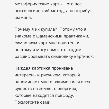
метафорические карты - это все
психологический метод, а не атрибут
шамана.
Почему я их купила? Потому что я
знакома с шаманскими практиками,
символизм карт мне понятен, и
поэтому я могу помогать людям
расшифровывать символику картинок.
Каждая картинка пронизана
интересным рисунком, который
напоминает мне о взаимосвязи всех
существ на земле, о энергиях,
которые находятся повсюду.
Посмотрите сами.