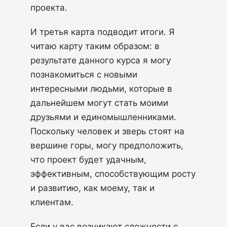
проекта.
И третья карта подводит итоги. Я
читаю карту таким образом: в
результате данного курса я могу
познакомиться с новыми
интересными людьми, которые в
дальнейшем могут стать моими
друзьями и единомышленниками.
Поскольку человек и зверь стоят на
вершине горы, могу предположить,
что проект будет удачным,
эффективным, способствующим росту
и развитию, как моему, так и
клиентам.
Если у вас возникают сложности с