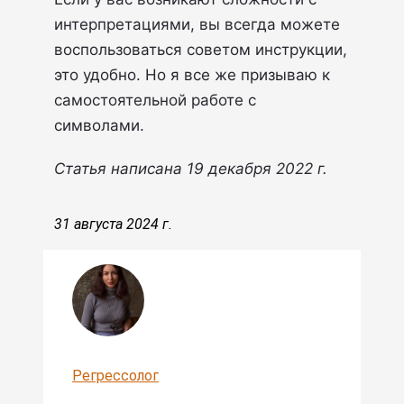
интерпретациями, вы всегда можете
воспользоваться советом инструкции,
это удобно. Но я все же призываю к
самостоятельной работе с
символами.
Статья написана 19 декабря 2022 г.
31 августа 2024 г.
Регрессолог