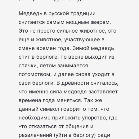
Медведь в русской традиции
считается самым мощным зверем.
Это не просто сильное животное, это
еще и животное, участвующее в
смене времен года. Зимой медведь
спит в берлоге, по весне выходит из
спячки, летом занимается
потомством, и далее снова уходит в
свои берлоги. В древности считалось,
что именно сила медведя заставляет
времена года меняться. Так же
данный символ говорит о том, что
необходимо приложить упорство, где
-то отказаться от общения и
развлечений (уйти в берлогу) ради