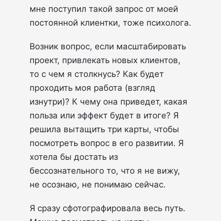
мне поступил такой запрос от моей
постоянной клиентки, тоже психолога.
Возник вопрос, если масштабировать
проект, привлекать новых клиентов,
то с чем я столкнусь? Как будет
проходить моя работа (взгляд
изнутри)? К чему она приведет, какая
польза или эффект будет в итоге? Я
решила вытащить три карты, чтобы
посмотреть вопрос в его развитии. Я
хотела бы достать из
бессознательного то, что я не вижу,
не осознаю, не понимаю сейчас.
Я сразу сфотографировала весь путь.