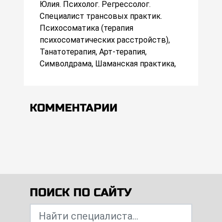
Юлия. Психолог. Регрессолог.
Специалист трансовых практик.
Психосоматика (терапия
психосоматических расстройств),
Танатотерапия, Арт-терапия,
Символдрама, Шаманская практика,
КОММЕНТАРИИ
ПОИСК ПО САЙТУ