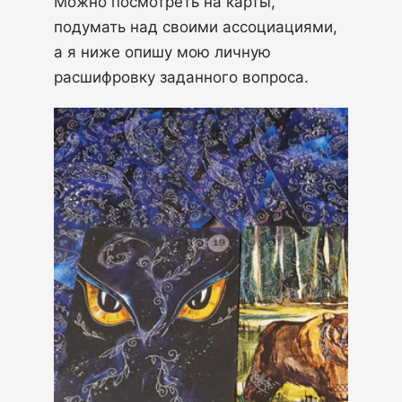
Можно посмотреть на карты,
подумать над своими ассоциациями,
а я ниже опишу мою личную
расшифровку заданного вопроса.