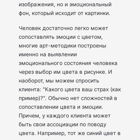
изображения, но и эмоциональный
фон, который исходит от картинки.
Человек достаточно легко может
сопоставлять эмоции с цветом,
многие арт-методики построены
именно на выявлении
эмоционального состояния человека
через выбор им цвета в рисунке. И
наоборот, мы можем спросить
клиента: "Какого цвета ваш страх (как
пример)?". Обычно нет сложностей в
сопоставлении цвета и эмоции.
Причем, у каждого клиента может
быть свои ассоциации по поводу
цвета. Например, тот же синий цвет в