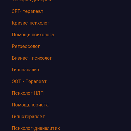
CFT- терапевт
Кризис-психолог
Помощь психолога
Регрессолог
Бизнес - психолог
Гипноанализ
ЭОТ - Терапевт
Психолог НЛП
Помощь юриста
Гипнотерапевт
Психолог-дианалитик