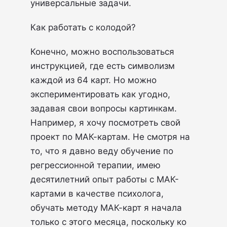
универсальные задачи.
Как работать с колодой?
Конечно, можно воспользоваться
инструкцией, где есть символизм
каждой из 64 карт. Но можно
экспериментировать как угодно,
задавая свои вопросы картинкам.
Например, я хочу посмотреть свой
проект по МАК-картам. Не смотря на
то, что я давно веду обучение по
регрессионной терапии, имею
десятилетний опыт работы с МАК-
картами в качестве психолога,
обучать методу МАК-карт я начала
только с этого месяца, поскольку ко