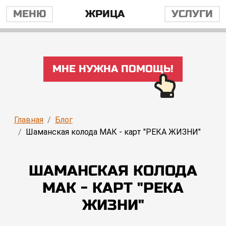
МЕНЮ
ЖРИЦА
УСЛУГИ
МНЕ НУЖНА ПОМОЩЬ!
Главная
Блог
Шаманская колода МАК - карт "РЕКА ЖИЗНИ"
ШАМАНСКАЯ КОЛОДА
МАК - КАРТ "РЕКА
ЖИЗНИ"