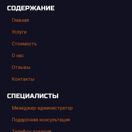
СОДЕРЖАНИЕ
Главная
Услуги
Стоимость
О нас
Отзывы
Контакты
СПЕЦИАЛИСТЫ
Менеджер-администратор
Подарочная консультация
Телефон доверия