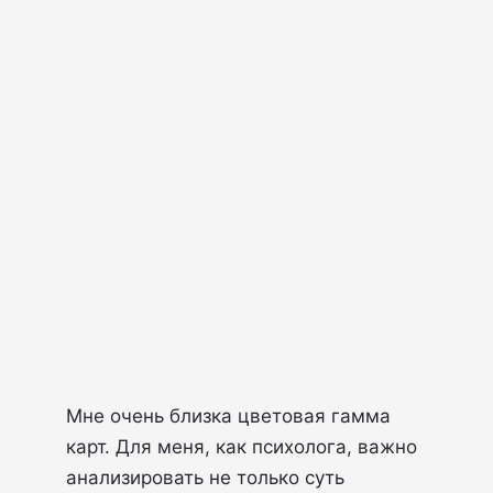
Мне очень близка цветовая гамма
карт. Для меня, как психолога, важно
анализировать не только суть