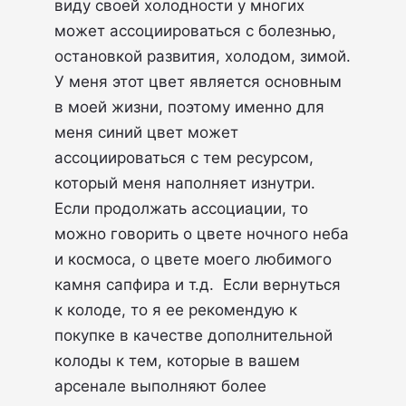
виду своей холодности у многих
может ассоциироваться с болезнью,
остановкой развития, холодом, зимой.
У меня этот цвет является основным
в моей жизни, поэтому именно для
меня синий цвет может
ассоциироваться с тем ресурсом,
который меня наполняет изнутри.
Если продолжать ассоциации, то
можно говорить о цвете ночного неба
и космоса, о цвете моего любимого
камня сапфира и т.д. Если вернуться
к колоде, то я ее рекомендую к
покупке в качестве дополнительной
колоды к тем, которые в вашем
арсенале выполняют более