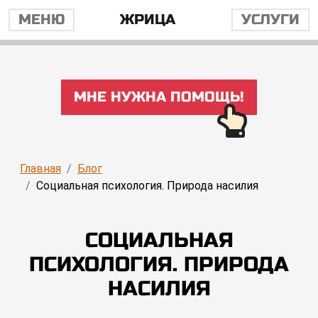
МЕНЮ
ЖРИЦА
УСЛУГИ
МНЕ НУЖНА ПОМОЩЬ!
Главная
Блог
Социальная психология. Природа насилия
СОЦИАЛЬНАЯ
ПСИХОЛОГИЯ. ПРИРОДА
НАСИЛИЯ