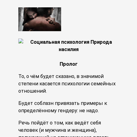
Пролог
То, о чём будет сказано, в значимой
степени касается психологии семейных
отношений.
Будет соблазн привязать примеры к
определённому гендеру: не надо.
Речь пойдёт о том, как ведёт себя
человек (и мужчина и женщина),