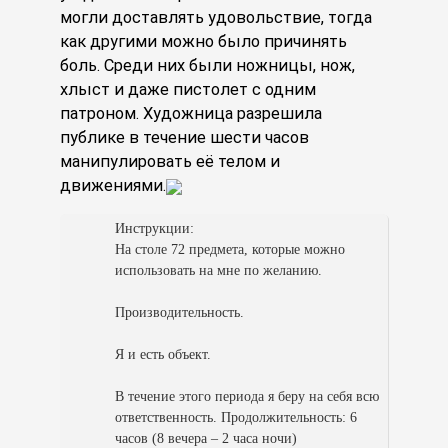
могли доставлять удовольствие, тогда
как другими можно было причинять
боль. Среди них были ножницы, нож,
хлыст и даже пистолет с одним
патроном. Художница разрешила
публике в течение шести часов
манипулировать её телом и
движениями.
Инструкции:
На столе 72 предмета, которые можно
использовать на мне по желанию.
Производительность.
Я и есть объект.
В течение этого периода я беру на себя всю
ответственность. Продолжительность: 6
часов (8 вечера – 2 часа ночи)