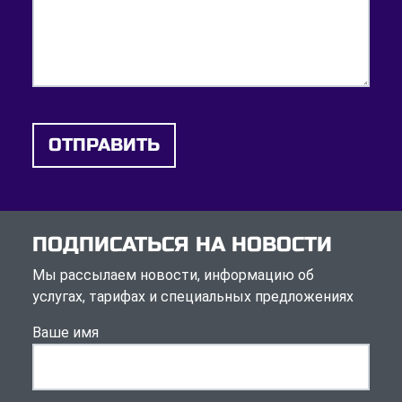
ОТПРАВИТЬ
ПОДПИСАТЬСЯ НА НОВОСТИ
Мы рассылаем новости, информацию об
услугах, тарифах и специальных предложениях
Ваше имя