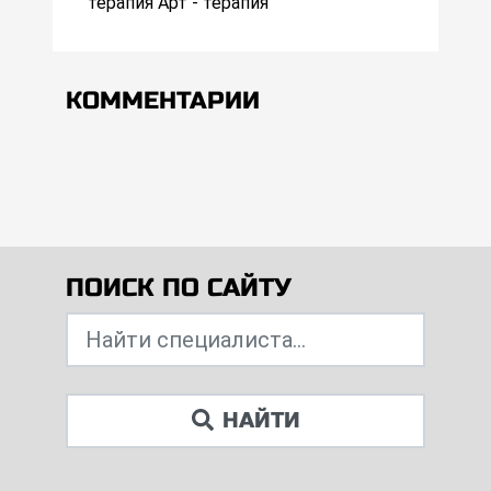
терапия Арт - терапия
КОММЕНТАРИИ
ПОИСК ПО САЙТУ
НАЙТИ