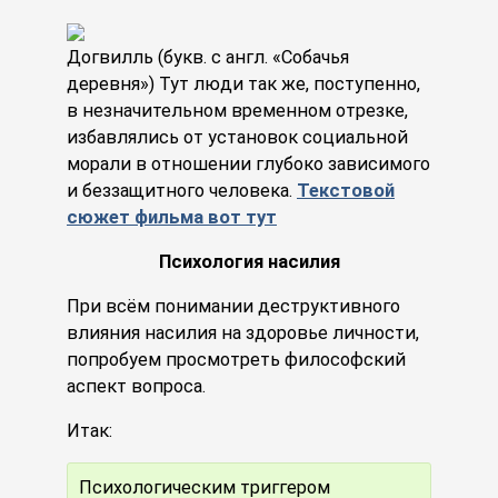
Догвилль (букв. с англ. «Собачья
деревня») Тут люди так же, поступенно,
в незначительном временном отрезке,
избавлялись от установок социальной
морали в отношении глубоко зависимого
и беззащитного человека.
Текстовой
сюжет фильма вот тут
Психология насилия
При всём понимании деструктивного
влияния насилия на здоровье личности,
попробуем просмотреть философский
аспект вопроса.
Итак:
Психологическим триггером