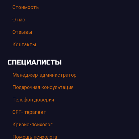
Стоимость
О нас
Отзывы
Контакты
СПЕЦИАЛИСТЫ
Менеджер-администратор
Подарочная консультация
Телефон доверия
CFT- терапевт
Кризис-психолог
Помощь психолога