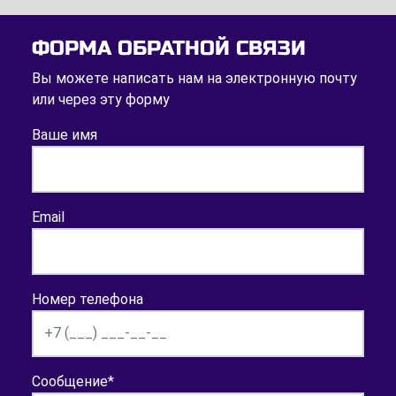
ФОРМА ОБРАТНОЙ СВЯЗИ
Вы можете написать нам на электронную почту
или через эту форму
Ваше имя
Email
Номер телефона
Сообщение
*