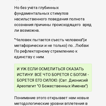
Но без учёта глубинных
фундаментальных стимулов
насильственного поведения полнота
осознания причины происходящего вряд
ли возможна..
"Человек пытается съесть человека"(и
метафорически и не только) по....Любви:
По рефлекторному стремлению к
единству с ним.
И УЖ ЕСЛИ ОСМЕЛИТЬСЯ СКАЗАТЬ
ИСТИНУ: ВСЁ ЧТО БОРЕТСЯ С БОГОМ -
БОРЕТСЯ ЕГО СИЛОЮ. (Свт. Дионисий
Ареопагит "О Божественных Именах")
Понимание этого открывает нам новые
методологические уровни вплетения в