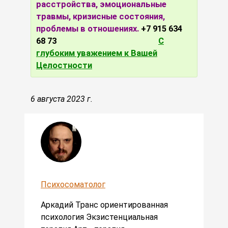
расстройства, эмоциональные
травмы, кризисные состояния,
проблемы в отношениях.
+7 915 634
68 73
С
глубоким уважением к Вашей
Целостности
6 августа 2023 г.
Психосоматолог
Аркадий Транс ориентированная
психология Экзистенциальная