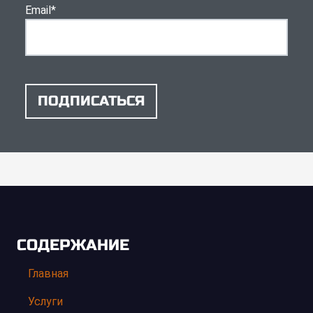
Email
*
ПОДПИСАТЬСЯ
СОДЕРЖАНИЕ
Главная
Услуги