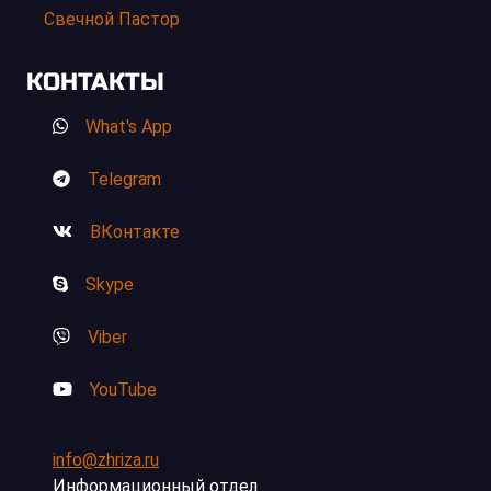
Свечной Пастор
КОНТАКТЫ
What's App
Telegram
ВКонтакте
Skype
Viber
YouTube
info@zhriza.ru
Информационный отдел