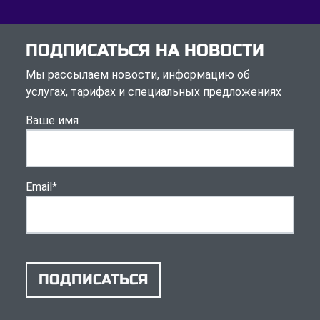
ПОДПИСАТЬСЯ НА НОВОСТИ
Мы рассылаем новости, информацию об
услугах, тарифах и специальных предложениях
Ваше имя
Email
*
ПОДПИСАТЬСЯ