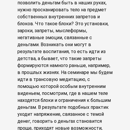
позволить деньгам быть в наших руках,
нужно просканировать тело на предмет
собственных внутренних запретов и
блоков. Что такое блоки? Это установки,
зароки, запреты, мыслеформы,
негативные эмоции, связанные с
деньгами. Возникать они могут в
результате воспитания, то есть идти из
детства, а бывает, что такие запреты
формируются намного раньше, например,
в прошлых жизнях. На семинаре мы будем
идти в трансовую медитацию, с
помощью которой особым внутренним
виденьем, посмотрим, где в нашем теле
находятся блоки и ограничения к большим
деньгам. В результате подобных практик
уходит напряжение, связанное с темой
денег, говорить о деньгах становится
проще, приходят новые возможности,