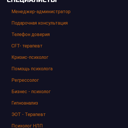
Менеджер-администратор
Подарочная консультация
Телефон доверия
CFT- терапевт
Кризис-психолог
Помощь психолога
Регрессолог
Бизнес - психолог
Гипноанализ
ЭОТ - Терапевт
Психолог НЛП