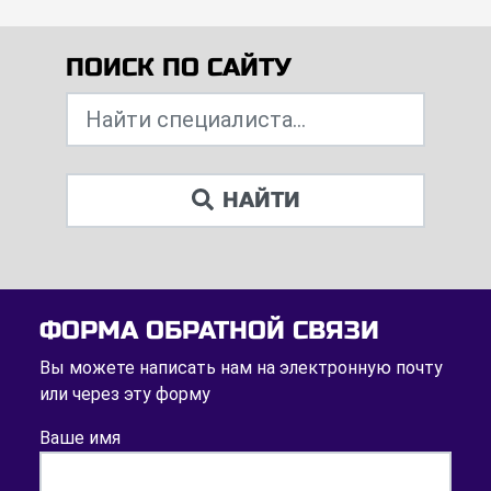
ПОИСК ПО САЙТУ
НАЙТИ
ФОРМА ОБРАТНОЙ СВЯЗИ
Вы можете написать нам на электронную почту
или через эту форму
Ваше имя