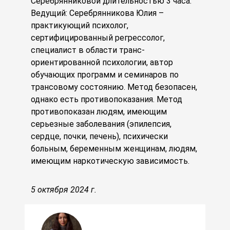
Серебрянниковой длительностью 3 часа.
Ведущий: Серебрянникова Юлия –
практикующий психолог,
сертифицированный регрессолог,
специалист в области транс-
ориентированной психологии, автор
обучающих программ и семинаров по
трансовому состоянию. Метод безопасен,
однако есть противопоказания. Метод
противопоказан людям, имеющим
серьезные заболевания (эпилепсия,
сердце, почки, печень), психически
больным, беременным женщинам, людям,
имеющим наркотическую зависимость.
5 октября 2024 г.