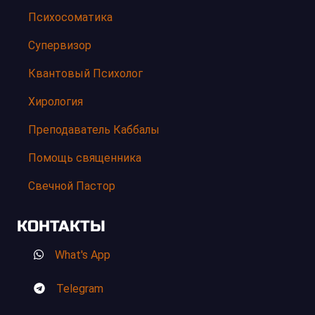
Психосоматика
Супервизор
Квантовый Психолог
Хирология
Преподаватель Каббалы
Помощь священника
Свечной Пастор
КОНТАКТЫ
What's App
Telegram