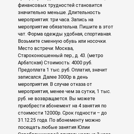
финансовых трудностей становится
значительно меньше. Длительность
мероприятия: три часа. Запись на
мероприятие обязательна. Пишите в этот
чат. Форма одежды удобная, спортивная.
Возьмите сменную обувь или носочки.
Место встречи: Москва,
Староконюшенный пер., д. 43. (метро
Арбатская) Стоимость: 4000 руб.
Предоплата 1 тыс. руб. Оплатил, значит
записался. Далее 3000р в день
мероприятия. В случае отказа от
мероприятия, менее чем за сутки, 1 тыс.
руб. не возвращается. Вы можете
приобрести абонемент на 4 занятия по
стоимости 12000р. Срок годности – до
31.12.25 года. По абонементу можно
посещать любые занятия Юлии