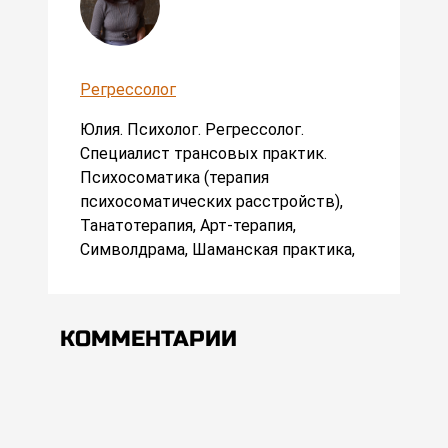
Регрессолог
Юлия. Психолог. Регрессолог.
Специалист трансовых практик.
Психосоматика (терапия
психосоматических расстройств),
Танатотерапия, Арт-терапия,
Символдрама, Шаманская практика,
КОММЕНТАРИИ