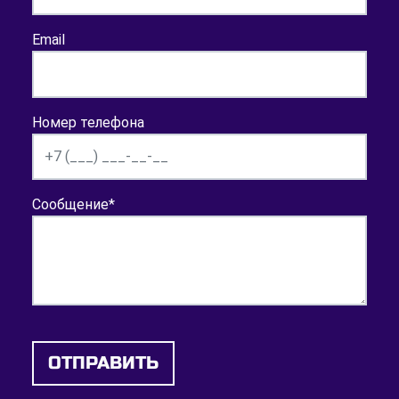
Email
Номер телефона
Сообщение
*
ОТПРАВИТЬ