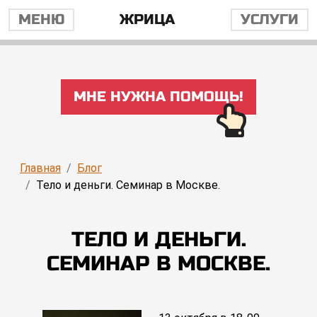
МЕНЮ
ЖРИЦА
УСЛУГИ
МНЕ НУЖНА ПОМОЩЬ!
Главная
Блог
Тело и деньги. Семинар в Москве.
ТЕЛО И ДЕНЬГИ.
СЕМИНАР В МОСКВЕ.