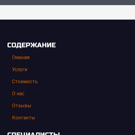
СОДЕРЖАНИЕ
Главная
Услуги
Стоимость
О нас
Отзывы
Контакты
СПЕЦИАЛИСТЫ