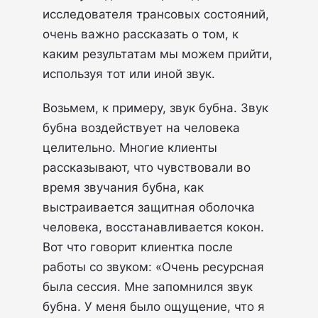
исследователя трансовых состояний,
очень важно рассказать о том, к
каким результатам мы можем прийти,
используя тот или иной звук.
Возьмем, к примеру, звук бубна. Звук
бубна воздействует на человека
целительно. Многие клиенты
рассказывают, что чувствовали во
время звучания бубна, как
выстраивается защитная оболочка
человека, восстанавливается кокон.
Вот что говорит клиентка после
работы со звуком: «Очень ресурсная
была сессия. Мне запомнился звук
бубна. У меня было ощущение, что я