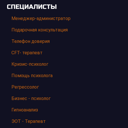
СПЕЦИАЛИСТЫ
Менеджер-администратор
Подарочная консультация
Телефон доверия
CFT- терапевт
Кризис-психолог
Помощь психолога
Регрессолог
Бизнес - психолог
Гипноанализ
ЭОТ - Терапевт