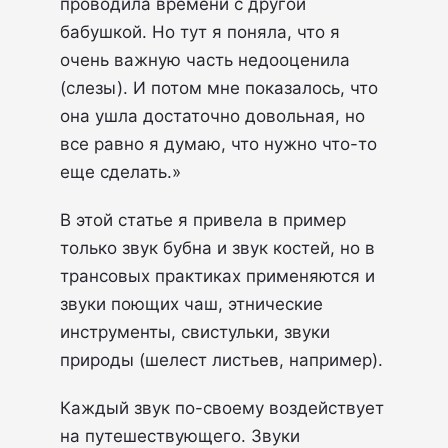
проводила времени с другой
бабушкой. Но тут я поняла, что я
очень важную часть недооценила
(слезы). И потом мне показалось, что
она ушла достаточно довольная, но
все равно я думаю, что нужно что-то
еще сделать.»
В этой статье я привела в пример
только звук бубна и звук костей, но в
трансовых практиках применяются и
звуки поющих чаш, этнические
инструменты, свистульки, звуки
природы (шелест листьев, например).
Каждый звук по-своему воздействует
на путешествующего. Звуки