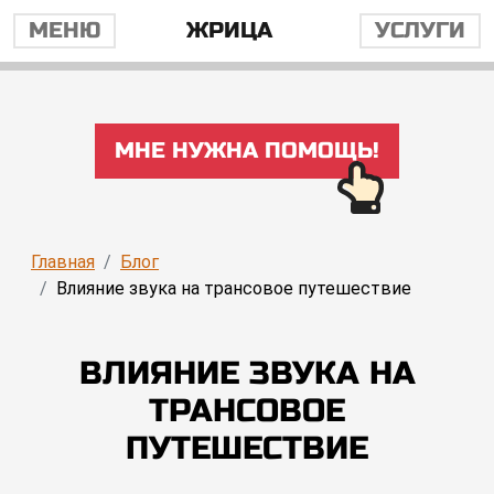
МЕНЮ
ЖРИЦА
УСЛУГИ
МНЕ НУЖНА ПОМОЩЬ!
Главная
Блог
Влияние звука на трансовое путешествие
ВЛИЯНИЕ ЗВУКА НА
ТРАНСОВОЕ
ПУТЕШЕСТВИЕ