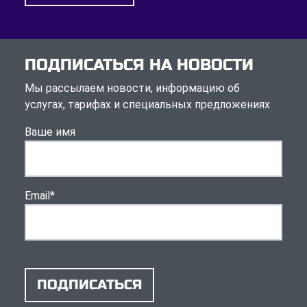
ПОДПИСАТЬСЯ НА НОВОСТИ
Мы рассылаем новости, информацию об
услугах, тарифах и специальных предложениях
Ваше имя
Email
*
ПОДПИСАТЬСЯ