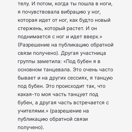
телу. И потом, когда ты пошла в ноги,
я почувствовала вибрацию у ног,
которая идет от ног, как будто новый
стержень, который растет. И он
поднимается с ног и идет вверх.»
(Разрешение на публикацию обратной
связи получено). Другая участница
группы заметила: «Под бубен я в
основном танцевала. Это очень часто
бывает и на других сессиях, я танцую
под бубен. Это происходит так, что
какая-то моя часть танцует под
бубен, а другая часть встречается с
учителями.» (разрешение на
публикацию обратной связи
получено).