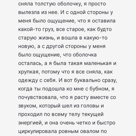
сняла толстую оболочку, я просто
вылезла из нее. И с одной стороны у
меня было ощущение, что я оставила
какой-то груз, все старое, как будто
старую жизнь, и вошла в какую-то
новую, а с другой стороны у меня
было ощущение, что оболочка
осталась, а я была такая маленькая и
хрупкая, потому что я все сняла, как
одежду с себя. И вот буквально сразу,
когда ты подошла ко мне с бубном, я
почувствовала, что я расту вместе со
звуком, который шел из головы и
проходил по всему телу текущей
энергией, и она очень четко и быстро
циркулировала ровным овалом по