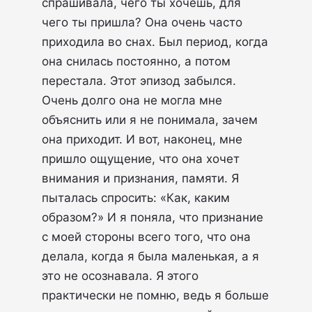
спрашивала, чего ты хочешь, для
чего ты пришла? Она очень часто
приходила во снах. Был период, когда
она снилась постоянно, а потом
перестала. Этот эпизод забылся.
Очень долго она не могла мне
объяснить или я не понимала, зачем
она приходит. И вот, наконец, мне
пришло ощущение, что она хочет
внимания и признания, памяти. Я
пыталась спросить: «Как, каким
образом?» И я поняла, что признание
с моей стороны всего того, что она
делала, когда я была маленькая, а я
это не осознавала. Я этого
практически не помню, ведь я больше