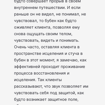
будто совершает прорыв в своем
внутреннем путешествии. И если
раньше он не видел, не понимал, не
чувствовал, то бубен как будто
оживляет клиента, позволяя ему
снова ощущать своим телом,
чувствовать, видеть и понимать.
Очень часто, оставляя клиента в
пространстве исцеления и стуча в
бубен в этот момент, я замечаю, как
эффективней проходит проживание
процесса восстановления и
исцеления. Так клиенты
рассказывают, что звук позволяет им
чувствовать себя под защитой, как
будто возникает защитное поле,