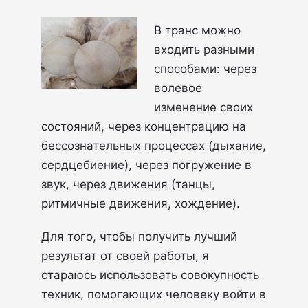
В транс можно
входить разными
способами: через
волевое
изменение своих
состояний, через концентрацию на
бессознательных процессах (дыхание,
сердцебиение), через погружение в
звук, через движения (танцы,
ритмичные движения, хождение).
Для того, чтобы получить лучший
результат от своей работы, я
стараюсь использовать совокупность
техник, помогающих человеку войти в