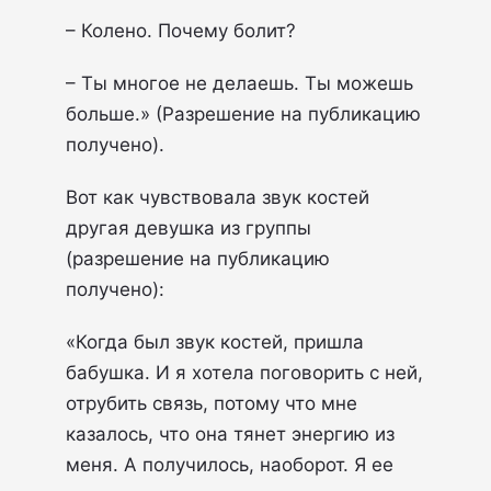
– Колено. Почему болит?
– Ты многое не делаешь. Ты можешь
больше.» (Разрешение на публикацию
получено).
Вот как чувствовала звук костей
другая девушка из группы
(разрешение на публикацию
получено):
«Когда был звук костей, пришла
бабушка. И я хотела поговорить с ней,
отрубить связь, потому что мне
казалось, что она тянет энергию из
меня. А получилось, наоборот. Я ее