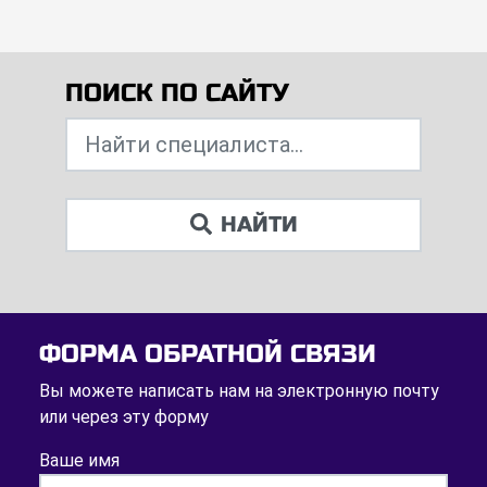
ПОИСК ПО САЙТУ
НАЙТИ
ФОРМА ОБРАТНОЙ СВЯЗИ
Вы можете написать нам на электронную почту
или через эту форму
Ваше имя