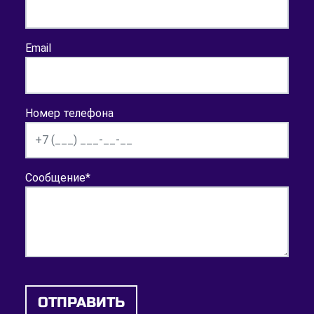
Email
Номер телефона
Сообщение
*
ОТПРАВИТЬ