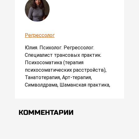
Регрессолог
Юлия. Психолог. Регрессолог.
Специалист трансовых практик.
Психосоматика (терапия
психосоматических расстройств),
Танатотерапия, Арт-терапия,
Символдрама, Шаманская практика,
КОММЕНТАРИИ