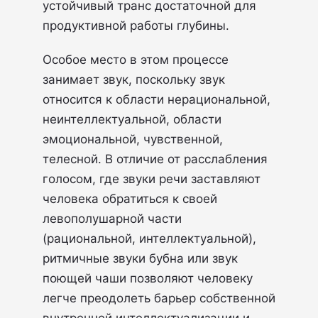
устойчивый транс достаточной для
продуктивной работы глубины.
Особое место в этом процессе
занимает звук, поскольку звук
относится к области нерациональной,
неинтеллектуальной, области
эмоциональной, чувственной,
телесной. В отличие от расслабления
голосом, где звуки речи заставляют
человека обратиться к своей
левополушарной части
(рациональной, интеллектуальной),
ритмичные звуки бубна или звук
поющей чаши позволяют человеку
легче преодолеть барьер собственной