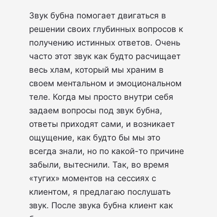
Звук бубна помогает двигаться в
решении своих глубинных вопросов к
получению истинных ответов. Очень
часто этот звук как будто расчищает
весь хлам, который мы храним в
своем ментальном и эмоциональном
теле. Когда мы просто внутри себя
задаем вопросы под звук бубна,
ответы приходят сами, и возникает
ощущение, как будто бы мы это
всегда знали, но по какой-то причине
забыли, вытеснили. Так, во время
«тугих» моментов на сессиях с
клиентом, я предлагаю послушать
звук. После звука бубна клиент как