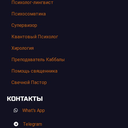
Психолог-лингвист
Психосоматика
Супервизор
Квантовый Психолог
Хирология
Преподаватель Каббалы
Помощь священника
Свечной Пастор
КОНТАКТЫ
What's App
Telegram