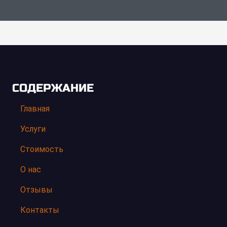
СОДЕРЖАНИЕ
Главная
Услуги
Стоимость
О нас
Отзывы
Контакты