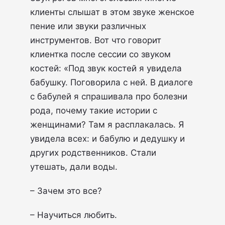
клиенты слышат в этом звуке женское
пение или звуки различных
инструментов. Вот что говорит
клиентка после сессии со звуком
костей: «Под звук костей я увидела
бабушку. Поговорила с ней. В диалоге
с бабулей я спрашивала про болезни
рода, почему такие истории с
женщинами? Там я расплакалась. Я
увидела всех: и бабулю и дедушку и
других родственников. Стали
утешать, дали воды.
– Зачем это все?
– Научиться любить.