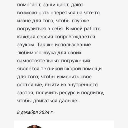
помогают, защищают, дают
возможность опереться на что-то
извне для того, чтобы глубже
погрузиться в себя. В моей работе
каждая сессия сопровождается
звуком. Так же использование
любимого звука для своих
самостоятельных погружений
является техникой скорой помощи
для того, чтобы изменить свое
состояние, выйти из внутреннего
застоя, получить ресурс и подпитку,
чтобы двигаться дальше.
8 декабря 2024 г.