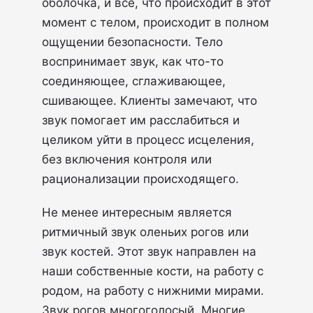
оболочка, и все, что происходит в этот
момент с телом, происходит в полном
ощущении безопасности. Тело
воспринимает звук, как что-то
соединяющее, сглаживающее,
сшивающее. Клиенты замечают, что
звук помогает им расслабиться и
целиком уйти в процесс исцеления,
без включения контроля или
рационализации происходящего.
Не менее интересным является
ритмичный звук оленьих рогов или
звук костей. Этот звук направлен на
наши собственные кости, на работу с
родом, на работу с нижними мирами.
Звук рогов многоголосый. Многие