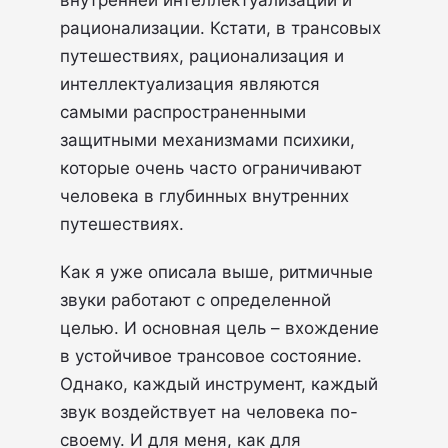
внутренней интеллектуализации и
рационализации. Кстати, в трансовых
путешествиях, рационализация и
интеллектуализация являются
самыми распространенными
защитными механизмами психики,
которые очень часто ограничивают
человека в глубинных внутренних
путешествиях.
Как я уже описала выше, ритмичные
звуки работают с определенной
целью. И основная цель – вхождение
в устойчивое трансовое состояние.
Однако, каждый инструмент, каждый
звук воздействует на человека по-
своему. И для меня, как для