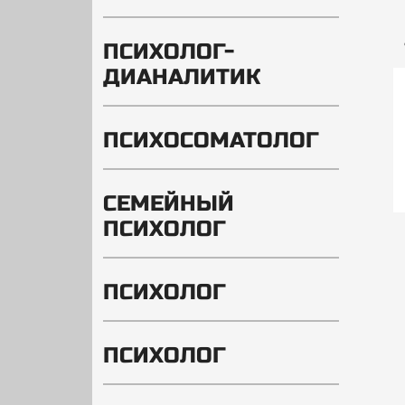
ПСИХОЛОГ-
ДИАНАЛИТИК
ПСИХОСОМАТОЛОГ
СЕМЕЙНЫЙ
ПСИХОЛОГ
ПСИХОЛОГ
ПСИХОЛОГ