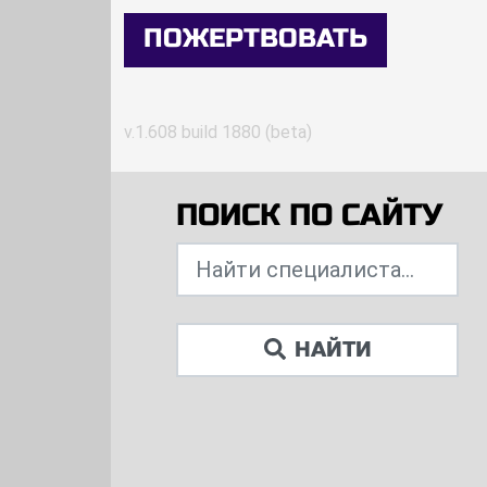
ПОЖЕРТВОВАТЬ
v.1.608 build 1880 (beta)
ПОИСК ПО САЙТУ
НАЙТИ