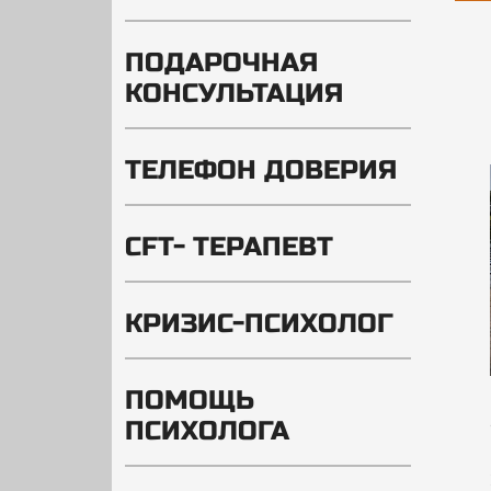
ПОДАРОЧНАЯ
КОНСУЛЬТАЦИЯ
ТЕЛЕФОН ДОВЕРИЯ
CFT- ТЕРАПЕВТ
КРИЗИС-ПСИХОЛОГ
ПОМОЩЬ
ПСИХОЛОГА