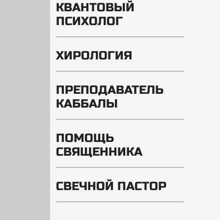
КВАНТОВЫЙ
ПСИХОЛОГ
ХИРОЛОГИЯ
ПРЕПОДАВАТЕЛЬ
КАББАЛЫ
ПОМОЩЬ
СВЯЩЕННИКА
СВЕЧНОЙ ПАСТОР