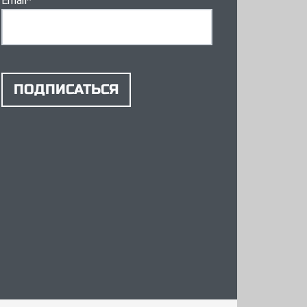
Email
*
ПОДПИСАТЬСЯ