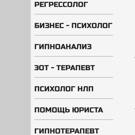
РЕГРЕССОЛОГ
БИЗНЕС - ПСИХОЛОГ
ГИПНОАНАЛИЗ
ЭОТ - ТЕРАПЕВТ
ПСИХОЛОГ НЛП
ПОМОЩЬ ЮРИСТА
ГИПНОТЕРАПЕВТ