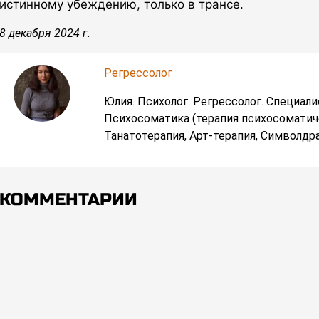
истинному убеждению, только в трансе.
8 декабря 2024 г.
Регрессолог
Юлия. Психолог. Регрессолог. Специал
Психосоматика (терапия психосоматич
Танатотерапия, Арт-терапия, Символдр
КОММЕНТАРИИ