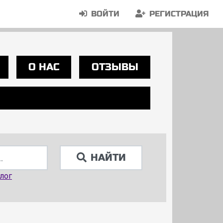
ВОЙТИ
РЕГИСТРАЦИЯ
О НАС
ОТЗЫВЫ
НАЙТИ
лог