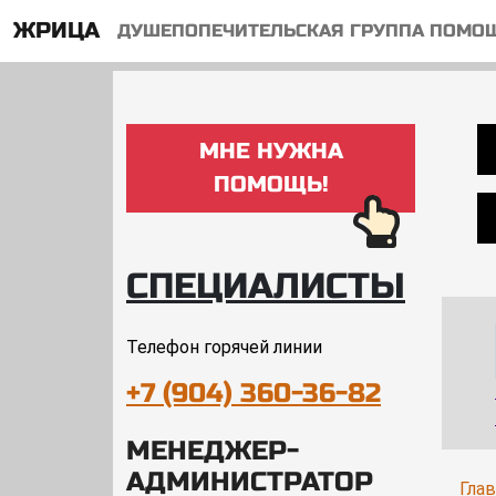
ЖРИЦА
ДУШЕПОПЕЧИТЕЛЬСКАЯ ГРУППА ПОМО
МНЕ НУЖНА
ПОМОЩЬ!
СПЕЦИАЛИСТЫ
Телефон горячей линии
+7 (904) 360-36-82
МЕНЕДЖЕР-
АДМИНИСТРАТОР
Гла