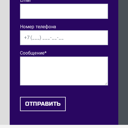
Email
Номер телефона
Сообщение
*
ОТПРАВИТЬ