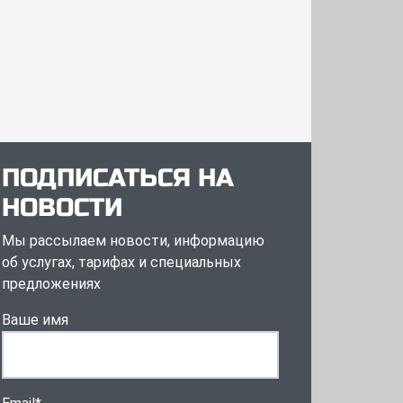
ПОДПИСАТЬСЯ НА
НОВОСТИ
Мы рассылаем новости, информацию
об услугах, тарифах и специальных
предложениях
Ваше имя