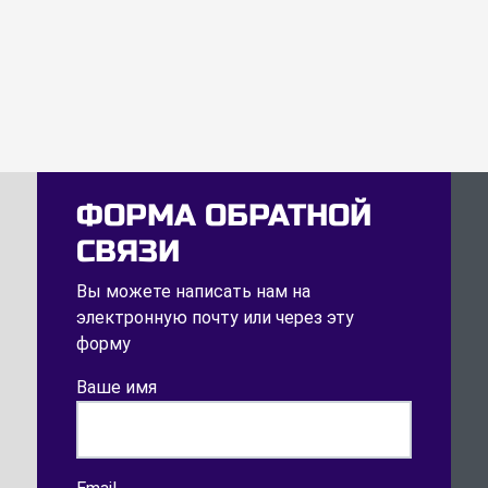
ФОРМА ОБРАТНОЙ
СВЯЗИ
Вы можете написать нам на
электронную почту или через эту
форму
Ваше имя