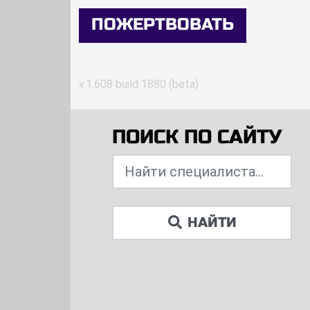
ПОЖЕРТВОВАТЬ
v.1.608 build 1880 (beta)
ПОИСК ПО САЙТУ
НАЙТИ