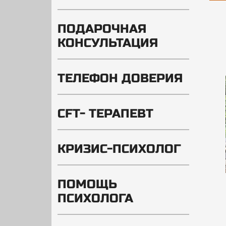
ПОДАРОЧНАЯ
КОНСУЛЬТАЦИЯ
ТЕЛЕФОН ДОВЕРИЯ
CFT- ТЕРАПЕВТ
КРИЗИС-ПСИХОЛОГ
ПОМОЩЬ
ПСИХОЛОГА