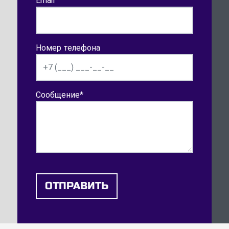
Email
Номер телефона
Сообщение
*
ОТПРАВИТЬ