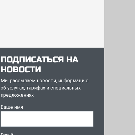
ПОДПИСАТЬСЯ НА
НОВОСТИ
Мы рассылаем новости, информацию
об услугах, тарифах и специальных
предложениях
Ваше имя