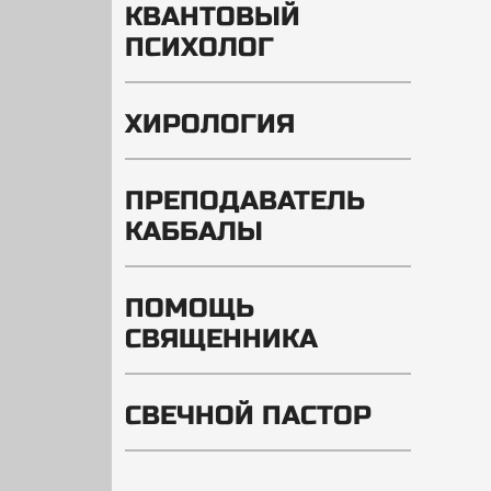
КВАНТОВЫЙ
ПСИХОЛОГ
ХИРОЛОГИЯ
ПРЕПОДАВАТЕЛЬ
КАББАЛЫ
ПОМОЩЬ
СВЯЩЕННИКА
СВЕЧНОЙ ПАСТОР