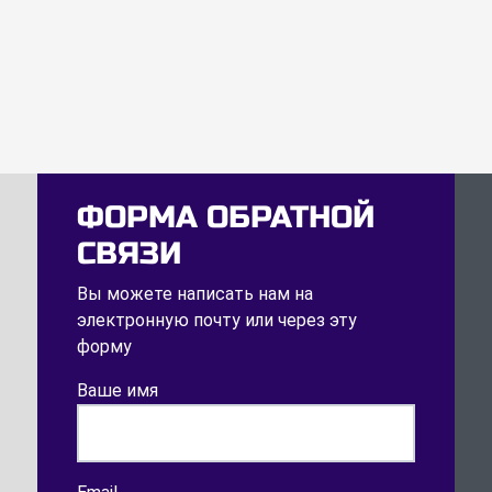
ФОРМА ОБРАТНОЙ
СВЯЗИ
Вы можете написать нам на
электронную почту или через эту
форму
Ваше имя