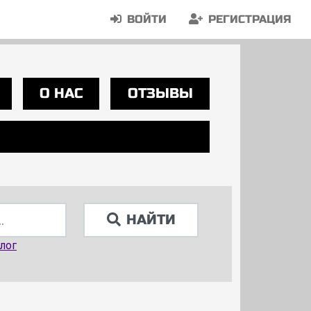
ВОЙТИ
РЕГИСТРАЦИЯ
О НАС
ОТЗЫВЫ
НАЙТИ
лог