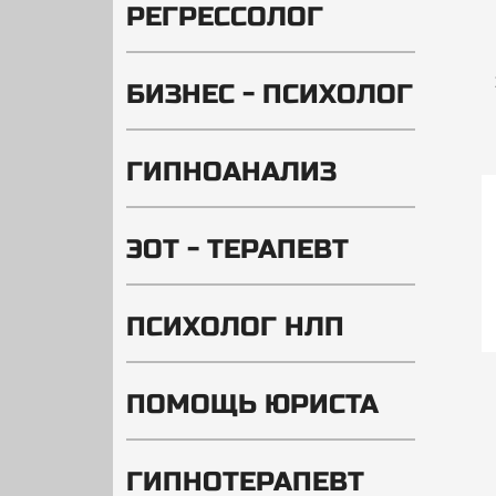
РЕГРЕССОЛОГ
БИЗНЕС - ПСИХОЛОГ
ГИПНОАНАЛИЗ
ЭОТ - ТЕРАПЕВТ
ПСИХОЛОГ НЛП
ПОМОЩЬ ЮРИСТА
ГИПНОТЕРАПЕВТ