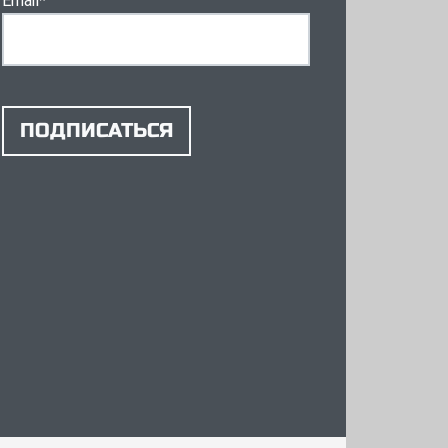
Email
*
ПОДПИСАТЬСЯ