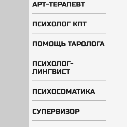
АРТ-ТЕРАПЕВТ
ПСИХОЛОГ КПТ
ПОМОЩЬ ТАРОЛОГА
ПСИХОЛОГ-
ЛИНГВИСТ
ПСИХОСОМАТИКА
СУПЕРВИЗОР