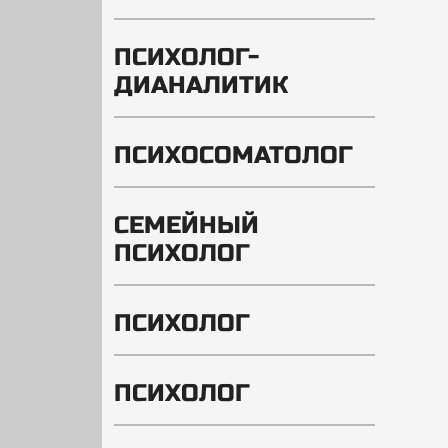
ПСИХОЛОГ-
ДИАНАЛИТИК
ПСИХОСОМАТОЛОГ
СЕМЕЙНЫЙ
ПСИХОЛОГ
ПСИХОЛОГ
ПСИХОЛОГ