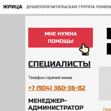
ЖРИЦА
ДУШЕПОПЕЧИТЕЛЬСКАЯ ГРУППА ПОМО
МНЕ НУЖНА
ПОМОЩЬ!
СПЕЦИАЛИСТЫ
Телефон горячей линии
+7 (904) 360-36-82
МЕНЕДЖЕР-
АДМИНИСТРАТОР
Гла