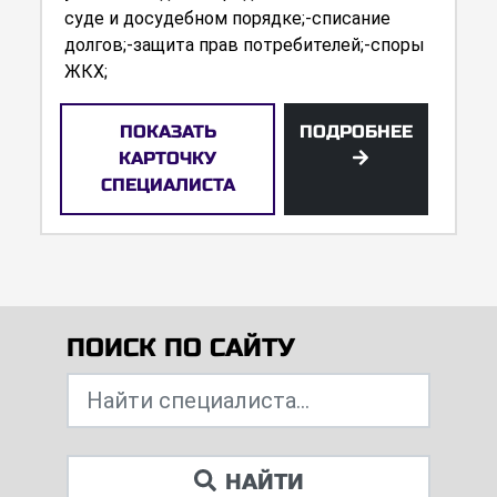
суде и досудебном порядке;-списание
долгов;-защита прав потребителей;-споры
ЖКХ;
ПОКАЗАТЬ
ПОДРОБНЕЕ
КАРТОЧКУ
СПЕЦИАЛИСТА
ПОИСК ПО САЙТУ
НАЙТИ