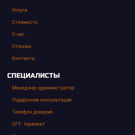
Услуги
Стоимость
О нас
Отзывы
Контакты
СПЕЦИАЛИСТЫ
Менеджер-администратор
Подарочная консультация
Телефон доверия
CFT- терапевт