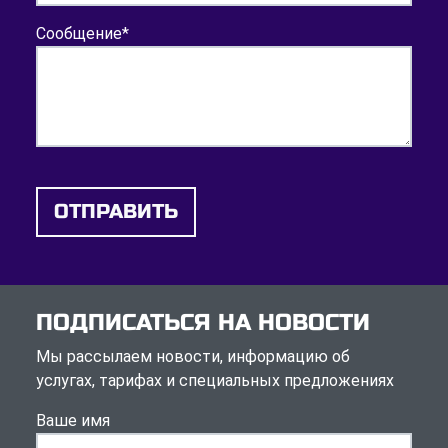
Сообщение
*
ОТПРАВИТЬ
ПОДПИСАТЬСЯ НА НОВОСТИ
Мы рассылаем новости, информацию об
услугах, тарифах и специальных предложениях
Ваше имя