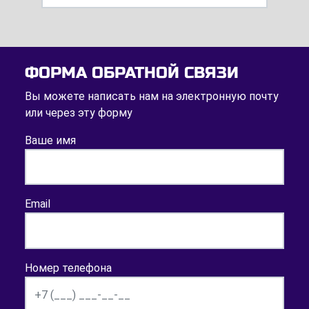
ФОРМА ОБРАТНОЙ СВЯЗИ
Вы можете написать нам на электронную почту
или через эту форму
Ваше имя
Email
Номер телефона