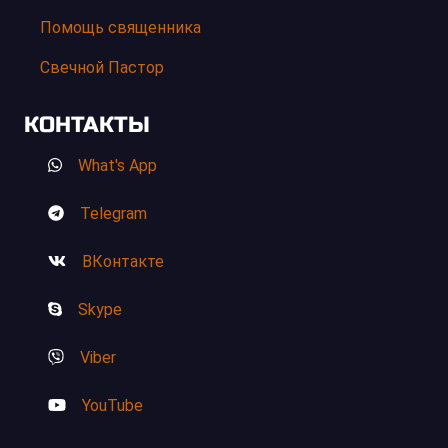
Помощь священника
Свечной Пастор
КОНТАКТЫ
What's App
Telegram
ВКонтакте
Skype
Viber
YouTube