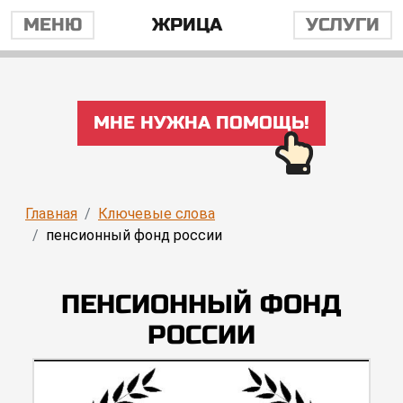
МЕНЮ
ЖРИЦА
УСЛУГИ
МНЕ НУЖНА ПОМОЩЬ!
Главная
Ключевые слова
пенсионный фонд россии
ПЕНСИОННЫЙ ФОНД
РОССИИ