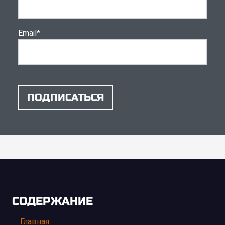
Email
*
ПОДПИСАТЬСЯ
СОДЕРЖАНИЕ
Главная