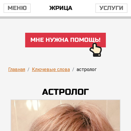
МЕНЮ
ЖРИЦА
УСЛУГИ
МНЕ НУЖНА ПОМОЩЬ!
Главная
Ключевые слова
астролог
АСТРОЛОГ