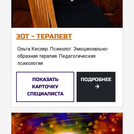
ЭОТ - ТЕРАПЕВТ
Ольга Кеслер. Психолог. Эмоционально-
образная терапия. Педагогическая
психология
ПОКАЗАТЬ
ПОДРОБНЕЕ
КАРТОЧКУ
СПЕЦИАЛИСТА