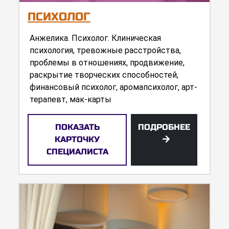
ПСИХОЛОГ
Анжелика. Психолог. Клиническая
психология, тревожные расстройства,
проблемы в отношениях, продвижение,
раскрытие творческих способностей,
финансовый психолог, аромапсихолог, арт-
терапевт, мак-карты
ПОКАЗАТЬ
ПОДРОБНЕЕ
КАРТОЧКУ
СПЕЦИАЛИСТА