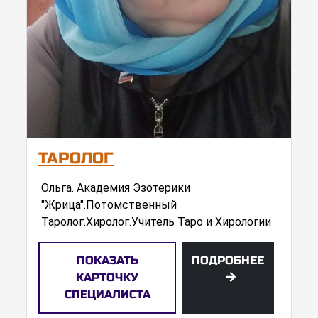
ТАРОЛОГ
Ольга. Академия Эзотерики
"Жрица".Потомственный
Таролог.Хиролог.Учитель Таро и Хирологии
ПОКАЗАТЬ
ПОДРОБНЕЕ
КАРТОЧКУ
СПЕЦИАЛИСТА