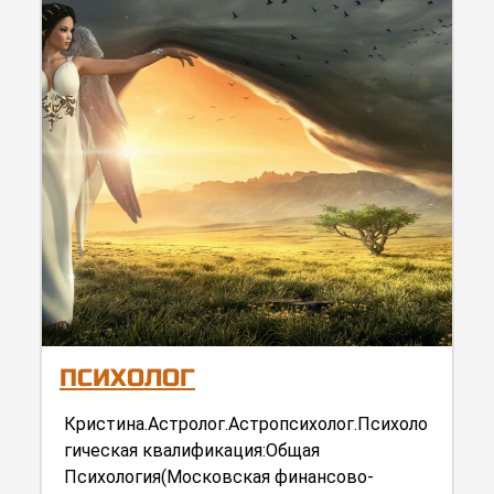
ПСИХОЛОГ
Кристина.Астролог.Астропсихолог.Психоло
гическая квалификация:Общая
Психология(Московская финансово-