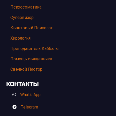
Психосоматика
Супервизор
Квантовый Психолог
Хирология
Преподаватель Каббалы
Помощь священника
Свечной Пастор
КОНТАКТЫ
What's App
Telegram