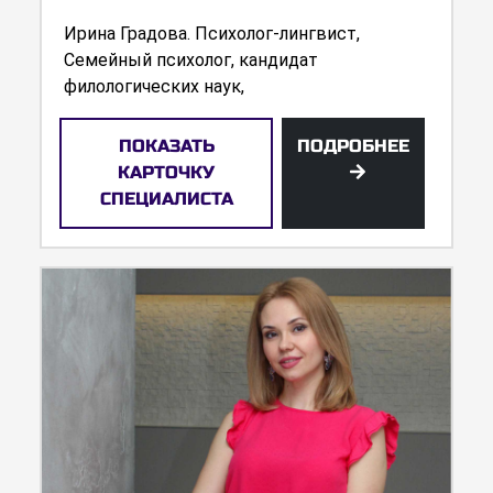
Ирина Градова. Психолог-лингвист,
Семейный психолог, кандидат
филологических наук,
ПОКАЗАТЬ
ПОДРОБНЕЕ
КАРТОЧКУ
СПЕЦИАЛИСТА