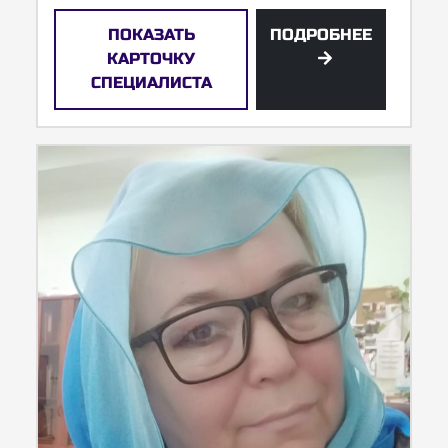
ПОКАЗАТЬ
ПОДРОБНЕЕ
КАРТОЧКУ
СПЕЦИАЛИСТА