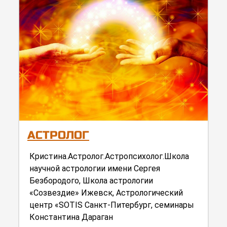
АСТРОЛОГ
Кристина.Астролог.Астропсихолог.Школа
научной астрологии имени Сергея
Безбородого, Школа астрологии
«Созвездие» Ижевск, Астрологический
центр «SOTIS Санкт-Питербург, семинары
Константина Дараган