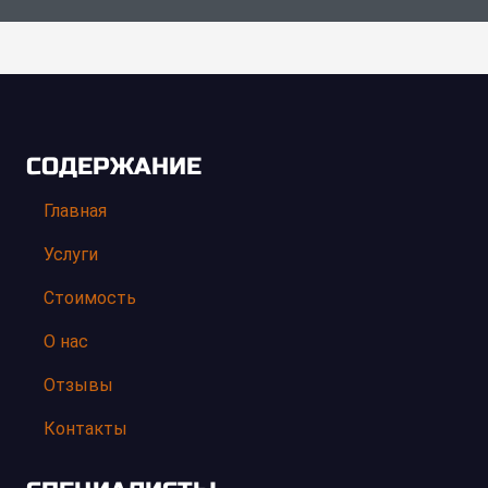
СОДЕРЖАНИЕ
Главная
Услуги
Стоимость
О нас
Отзывы
Контакты