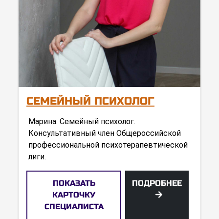
СЕМЕЙНЫЙ ПСИХОЛОГ
Марина. Семейный психолог.
Консультативный член Общероссийской
профессиональной психотерапевтической
лиги.
ПОКАЗАТЬ
ПОДРОБНЕЕ
КАРТОЧКУ
СПЕЦИАЛИСТА