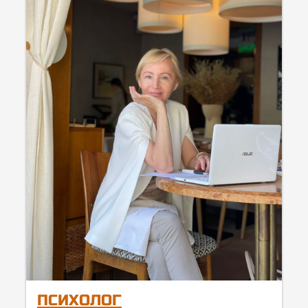
ПСИХОЛОГ