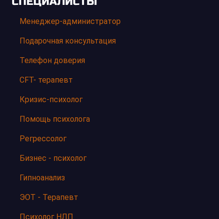
СПЕЦИАЛИСТЫ
Менеджер-администратор
Подарочная консультация
Телефон доверия
CFT- терапевт
Кризис-психолог
Помощь психолога
Регрессолог
Бизнес - психолог
Гипноанализ
ЭОТ - Терапевт
Психолог НЛП