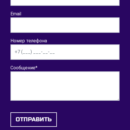
Email
Номер телефона
Сообщение
*
ОТПРАВИТЬ