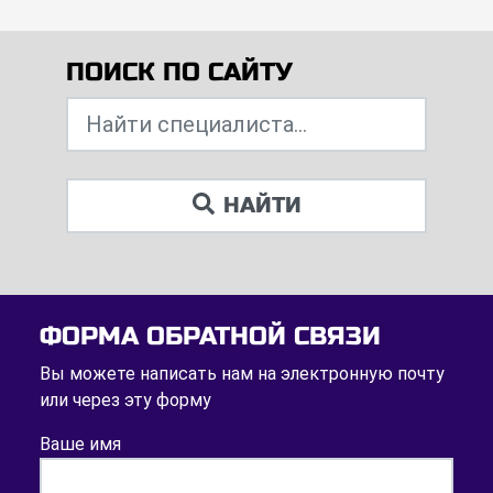
ПОИСК ПО САЙТУ
НАЙТИ
ФОРМА ОБРАТНОЙ СВЯЗИ
Вы можете написать нам на электронную почту
или через эту форму
Ваше имя