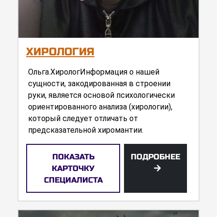
ХИРОЛОГИЯ
Ольга.ХирологИнформация о нашей
сущности, закодированная в строении
руки, является основой психологически
ориентированного анализа (хирологии),
который следует отличать от
предсказательной хиромантии.
ПОКАЗАТЬ
ПОДРОБНЕЕ
КАРТОЧКУ
СПЕЦИАЛИСТА