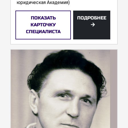
юридическая Академия)
ПОКАЗАТЬ
ПОДРОБНЕЕ
КАРТОЧКУ
СПЕЦИАЛИСТА