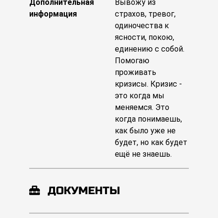
Дополнительная
Вывожу из
информация
страхов, тревог,
одиночества к
ясности, покою,
единению с собой.
Помогаю
проживать
кризисы. Кризис -
это когда мы
меняемся. Это
когда понимаешь,
как было уже не
будет, но как будет
ещё не знаешь.
ДОКУМЕНТЫ