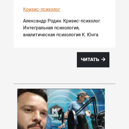
Кризис-психолог
Александр Родин. Кризис-психолог.
Интегральная психология,
аналитическая психология К. Юнга.
ЧИТАТЬ