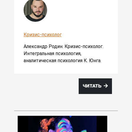
Кризис-психолог
Александр Родин. Кризис-психолог.
Интегральная психология,
аналитическая психология К. Юнга.
ЧИТАТЬ