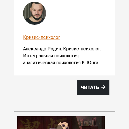
Кризис-психолог
Александр Родин. Кризис-психолог.
Интегральная психология,
аналитическая психология К. Юнга.
ЧИТАТЬ