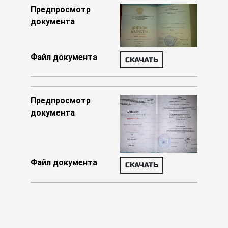
Предпросмотр
документа
Файл документа
СКАЧАТЬ
Предпросмотр
документа
Файл документа
СКАЧАТЬ