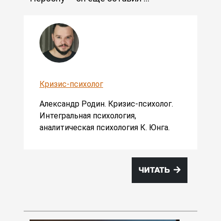
Кризис-психолог
Александр Родин. Кризис-психолог.
Интегральная психология,
аналитическая психология К. Юнга.
ЧИТАТЬ