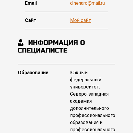
Email
d.henaro@mail.ru
Сайт
Мой сайт
ИНФОРМАЦИЯ О
СПЕЦИАЛИСТЕ
Образование
Южный
федеральный
университет.
Северо-западная
академия
дополнительного
профессионального
образования и
профессионального