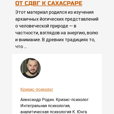
ОТ СДВГ К САХАСРАРЕ
Этот материал родился из изучения
архаичных йогических представлений
о человеческой природе — в
частности, взглядов на энергию, волю
и внимание. В древних традициях то,
что …
Кризис-психолог
Александр Родин. Кризис-психолог.
Интегральная психология,
аналитическая психология К. Юнга.