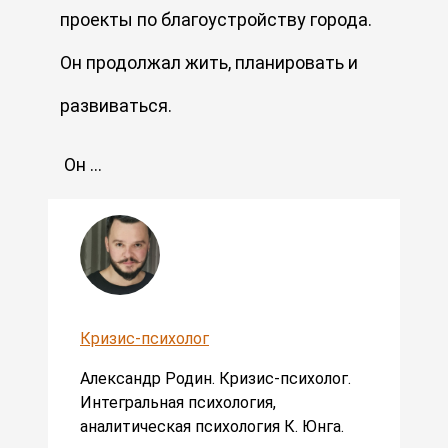
проекты по благоустройству города.
Он продолжал жить, планировать и
развиваться.
Он …
Кризис-психолог
Александр Родин. Кризис-психолог.
Интегральная психология,
аналитическая психология К. Юнга.