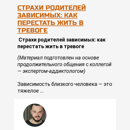
СТРАХИ РОДИТЕЛЕЙ
ЗАВИСИМЫХ: КАК
ПЕРЕСТАТЬ ЖИТЬ В
ТРЕВОГЕ
Страхи родителей зависимых: как
перестать жить в тревоге
(Материал подготовлен на основе
продолжительного общения с коллегой
— экспертом-аддиктологом)
Зависимость близкого человека — это
тяжелое …