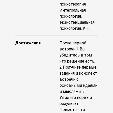
психотерапия,
Интегральная
психология,
экзистенциальная
психология, КПТ.
Достижения
После первой
встречи 1 Вы
убедитесь в том,
что решение есть.
2 Получите первые
задания и конспект
встречи с
основными идеями
и мыслями. 3
Увидите первый
результат.
Поймёте, что