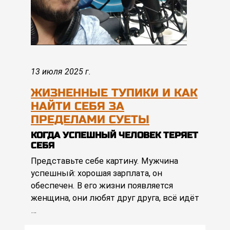
13 июля 2025 г.
ЖИЗНЕННЫЕ ТУПИКИ И КАК
НАЙТИ СЕБЯ ЗА
ПРЕДЕЛАМИ СУЕТЫ
КОГДА УСПЕШНЫЙ ЧЕЛОВЕК ТЕРЯЕТ
СЕБЯ
Представьте себе картину. Мужчина
успешный: хорошая зарплата, он
обеспечен. В его жизни появляется
женщина, они любят друг друга, всё идёт
…