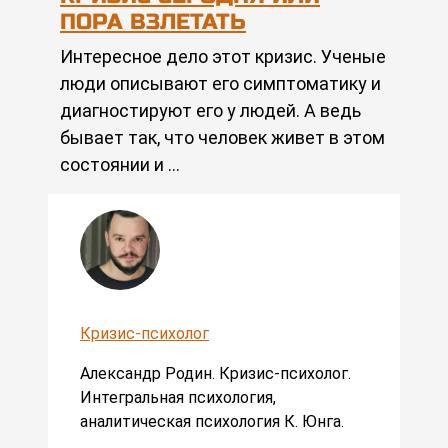
ПОРА ВЗЛЕТАТЬ
Интересное дело этот кризис. Ученые
люди описывают его симптоматику и
диагностируют его у людей. А ведь
бывает так, что человек живет в этом
состоянии и …
Кризис-психолог
Александр Родин. Кризис-психолог.
Интегральная психология,
аналитическая психология К. Юнга.