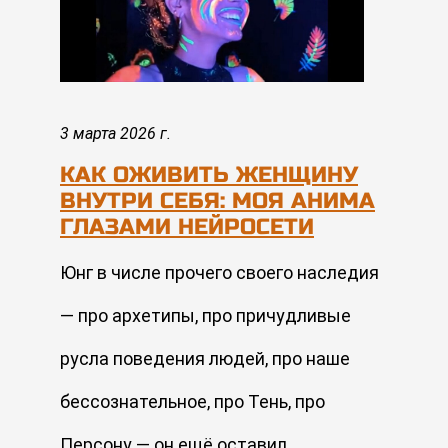
3 марта 2026 г.
КАК ОЖИВИТЬ ЖЕНЩИНУ
ВНУТРИ СЕБЯ: МОЯ АНИМА
ГЛАЗАМИ НЕЙРОСЕТИ
Юнг в числе прочего своего наследия
— про архетипы, про причудливые
русла поведения людей, про наше
бессознательное, про Тень, про
Персону — он ещё оставил …