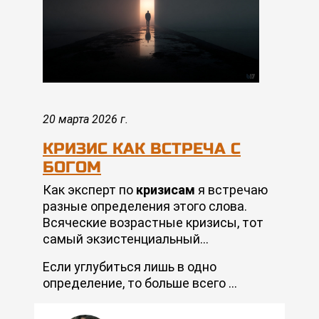
20 марта 2026 г.
КРИЗИС КАК ВСТРЕЧА С
БОГОМ
Как эксперт по
кризисам
я встречаю
разные определения этого слова.
Всяческие возрастные кризисы, тот
самый экзистенциальный…
Если углубиться лишь в одно
определение, то больше всего …