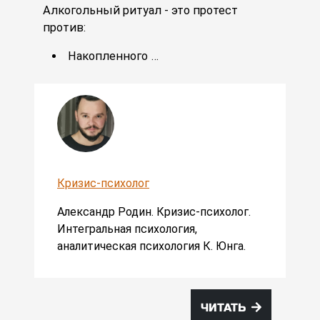
Алкогольный ритуал - это протест
против:
Накопленного …
Кризис-психолог
Александр Родин. Кризис-психолог.
Интегральная психология,
аналитическая психология К. Юнга.
ЧИТАТЬ