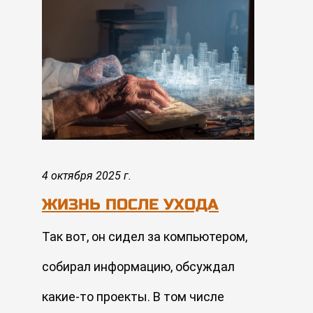
4 октября 2025 г.
ЖИЗНЬ ПОСЛЕ УХОДА
Так вот, он сидел за компьютером,
собирал информацию, обсуждал
какие-то проекты. В том числе