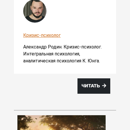
Кризис-психолог
Александр Родин. Кризис-психолог.
Интегральная психология,
аналитическая психология К. Юнга.
ЧИТАТЬ