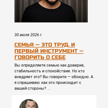
30 июля 2026 г.
СЕМЬЯ — ЭТО ТРУД. И
ПЕРВЫЙ ИНСТРУМЕНТ —
ГОВОРИТЬ О СЕБЕ
Вы определяете семью как доверие,
стабильность и спокойствие. Но кто
внедряет это? Вы говорите — обоюдно. А
я спрашиваю: как это происходит с
вашей стороны? …