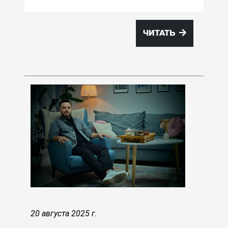
ЧИТАТЬ
20 августа 2025 г.