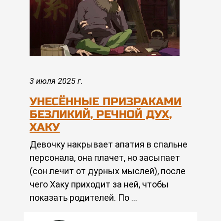
3 июля 2025 г.
УНЕСЁННЫЕ ПРИЗРАКАМИ
БЕЗЛИКИЙ, РЕЧНОЙ ДУХ,
ХАКУ
Девочку накрывает апатия в спальне
персонала, она плачет, но засыпает
(сон лечит от дурных мыслей), после
чего Хаку приходит за ней, чтобы
показать родителей. По …