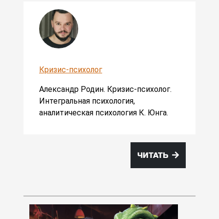
Кризис-психолог
Александр Родин. Кризис-психолог.
Интегральная психология,
аналитическая психология К. Юнга.
ЧИТАТЬ