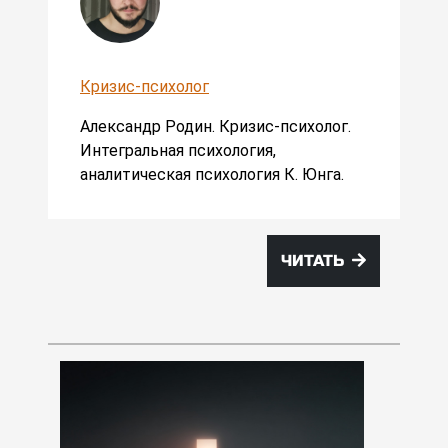
Кризис-психолог
Александр Родин. Кризис-психолог.
Интегральная психология,
аналитическая психология К. Юнга.
ЧИТАТЬ