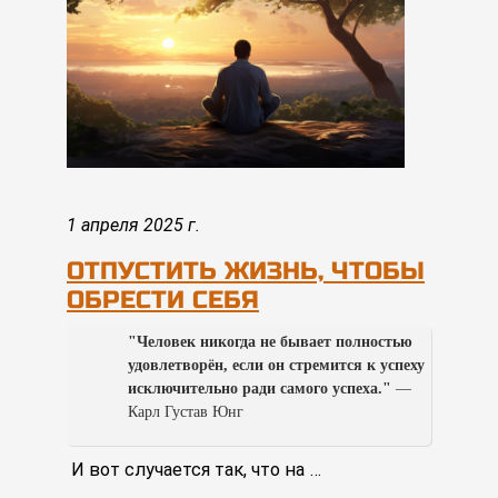
1 апреля 2025 г.
ОТПУСТИТЬ ЖИЗНЬ, ЧТОБЫ
ОБРЕСТИ СЕБЯ
"Человек никогда не бывает полностью
удовлетворён, если он стремится к успеху
исключительно ради самого успеха."
—
Карл Густав Юнг
И вот случается так, что на …