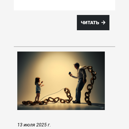
ЧИТАТЬ
13 июля 2025 г.