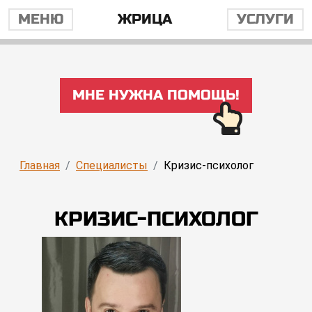
МЕНЮ
ЖРИЦА
УСЛУГИ
МНЕ НУЖНА ПОМОЩЬ!
Главная
Специалисты
Кризис-психолог
КРИЗИС-ПСИХОЛОГ