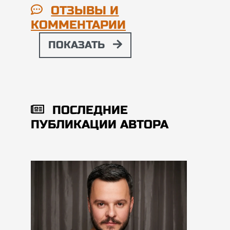
ОТЗЫВЫ И
КОММЕНТАРИИ
ПОКАЗАТЬ
ПОСЛЕДНИЕ
ПУБЛИКАЦИИ АВТОРА