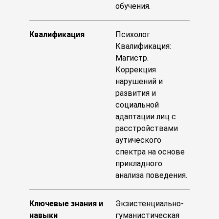
обучения.
Квалификация
Психолог
Квалификация:
Магистр.
Коррекция
нарушений и
развития и
социальной
адаптации лиц с
расстройствами
аутического
спектра на основе
прикладного
анализа поведения.
Ключевые знания и
Экзистенциально-
навыки
гуманистическая