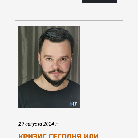
29 августа 2024 г.
КРИЗИС СЕГОДНЯ ИЛИ