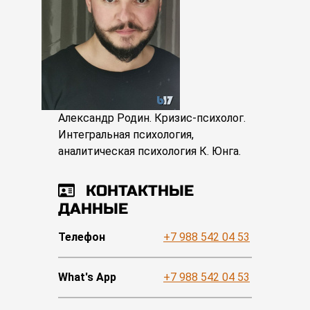
Александр Родин. Кризис-психолог.
Интегральная психология,
аналитическая психология К. Юнга.
КОНТАКТНЫЕ
ДАННЫЕ
Телефон
+7 988 542 04 53
What's App
+7 988 542 04 53